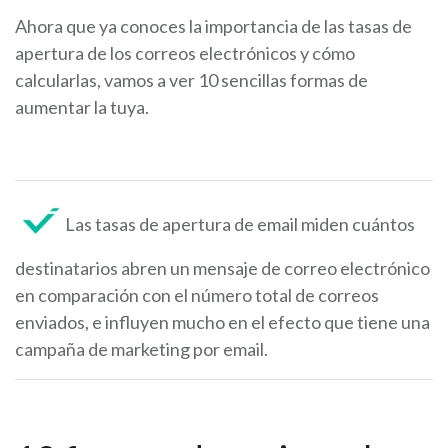
Ahora que ya conoces la importancia de las tasas de
apertura de los correos electrónicos y cómo
calcularlas, vamos a ver 10 sencillas formas de
aumentar la tuya.
Las tasas de apertura de email miden cuántos
destinatarios abren un mensaje de correo electrónico
en comparación con el número total de correos
enviados, e influyen mucho en el efecto que tiene una
campaña de marketing por email.