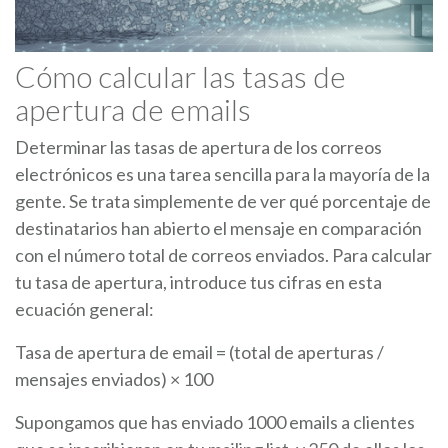
Cómo calcular las tasas de
apertura de emails
Determinar las tasas de apertura de los correos
electrónicos es una tarea sencilla para la mayoría de la
gente. Se trata simplemente de ver qué porcentaje de
destinatarios han abierto el mensaje en comparación
con el número total de correos enviados. Para calcular
tu tasa de apertura, introduce tus cifras en esta
ecuación general:
Tasa de apertura de email = (total de aperturas /
mensajes enviados) × 100
Supongamos que has enviado 1000 emails a clientes