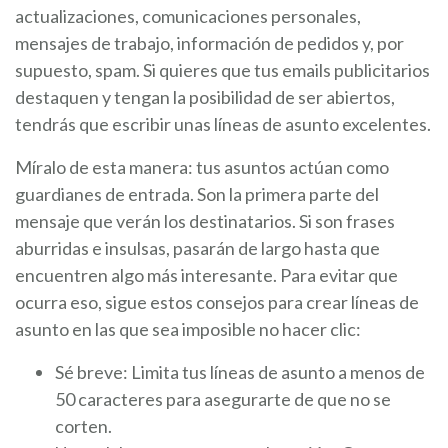
actualizaciones, comunicaciones personales,
mensajes de trabajo, información de pedidos y, por
supuesto, spam. Si quieres que tus emails publicitarios
destaquen y tengan la posibilidad de ser abiertos,
tendrás que escribir unas líneas de asunto excelentes.
Míralo de esta manera: tus asuntos actúan como
guardianes de entrada. Son la primera parte del
mensaje que verán los destinatarios. Si son frases
aburridas e insulsas, pasarán de largo hasta que
encuentren algo más interesante. Para evitar que
ocurra eso, sigue estos consejos para crear líneas de
asunto en las que sea imposible no hacer clic:
Sé breve: Limita tus líneas de asunto a menos de
50 caracteres para asegurarte de que no se
corten.