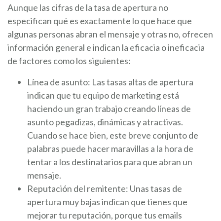
Aunque las cifras de la tasa de apertura no
especifican qué es exactamente lo que hace que
algunas personas abran el mensaje y otras no, ofrecen
información general e indican la eficacia o ineficacia
de factores como los siguientes:
Línea de asunto: Las tasas altas de apertura
indican que tu equipo de marketing está
haciendo un gran trabajo creando líneas de
asunto pegadizas, dinámicas y atractivas.
Cuando se hace bien, este breve conjunto de
palabras puede hacer maravillas a la hora de
tentar a los destinatarios para que abran un
mensaje.
Reputación del remitente: Unas tasas de
apertura muy bajas indican que tienes que
mejorar tu reputación, porque tus emails