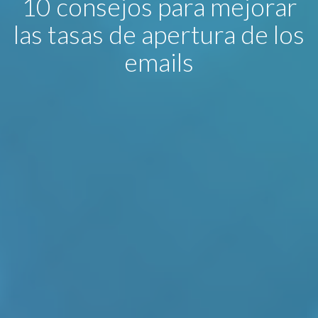
10 consejos para mejorar
las tasas de apertura de los
emails