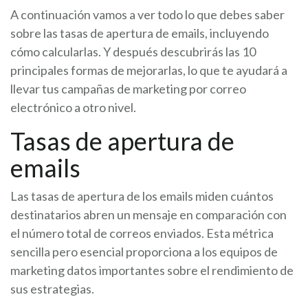
A continuación vamos a ver todo lo que debes saber
sobre las tasas de apertura de emails, incluyendo
cómo calcularlas. Y después descubrirás las 10
principales formas de mejorarlas, lo que te ayudará a
llevar tus campañas de marketing por correo
electrónico a otro nivel.
Tasas de apertura de
emails
Las tasas de apertura de los emails miden cuántos
destinatarios abren un mensaje en comparación con
el número total de correos enviados. Esta métrica
sencilla pero esencial proporciona a los equipos de
marketing datos importantes sobre el rendimiento de
sus estrategias.