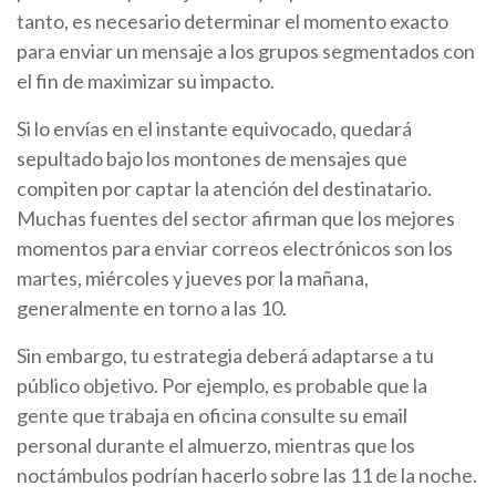
tanto, es necesario determinar el momento exacto
para enviar un mensaje a los grupos segmentados con
el fin de maximizar su impacto.
Si lo envías en el instante equivocado, quedará
sepultado bajo los montones de mensajes que
compiten por captar la atención del destinatario.
Muchas fuentes del sector afirman que los mejores
momentos para enviar correos electrónicos son los
martes, miércoles y jueves por la mañana,
generalmente en torno a las 10.
Sin embargo, tu estrategia deberá adaptarse a tu
público objetivo. Por ejemplo, es probable que la
gente que trabaja en oficina consulte su email
personal durante el almuerzo, mientras que los
noctámbulos podrían hacerlo sobre las 11 de la noche.