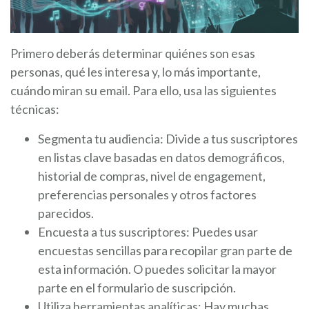
Primero deberás determinar quiénes son esas
personas, qué les interesa y, lo más importante,
cuándo miran su email. Para ello, usa las siguientes
técnicas:
Segmenta tu audiencia: Divide a tus suscriptores
en listas clave basadas en datos demográficos,
historial de compras, nivel de engagement,
preferencias personales y otros factores
parecidos.
Encuesta a tus suscriptores: Puedes usar
encuestas sencillas para recopilar gran parte de
esta información. O puedes solicitar la mayor
parte en el formulario de suscripción.
Utiliza herramientas analíticas: Hay muchas