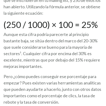
que se inscribieron en tu mailing list, y 250 de ellos los
han abierto. Utilizando la fórmula anterior, se obtiene
la siguiente ecuación:
(250 / 1000) × 100 = 25%
Aunque esta cifra podría parecerte al principio
bastante baja, se sitúa dentro del marco del 20-30%
que suele considerarse bueno para la mayoría de
sectores¹. Cualquier cifra por encima del 30% es
excelente, mientras que por debajo del 15% requiere
mejoras importantes.
Pero ¿cómo puedes conseguir ese porcentaje para
empezar? Pues existen varias herramientas analíticas
que pueden ayudarte a hacerlo, junto con otros datos
importantes como el porcentaje de clics, la tasa de
rebote y la tasa de conversión.