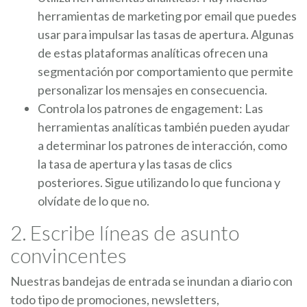
herramientas de marketing por email que puedes
usar para impulsar las tasas de apertura. Algunas
de estas plataformas analíticas ofrecen una
segmentación por comportamiento que permite
personalizar los mensajes en consecuencia.
Controla los patrones de engagement: Las
herramientas analíticas también pueden ayudar
a determinar los patrones de interacción, como
la tasa de apertura y las tasas de clics
posteriores. Sigue utilizando lo que funciona y
olvídate de lo que no.
2. Escribe líneas de asunto
convincentes
Nuestras bandejas de entrada se inundan a diario con
todo tipo de promociones, newsletters,