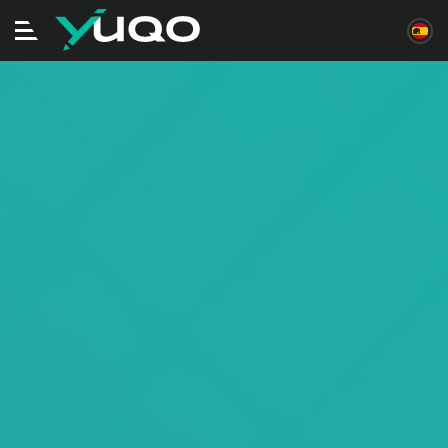
Alternar
navegación