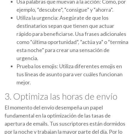
Usa palabras que muevan a la acción: Como, por
ejemplo, “descubre”, “consigue” y “ahorra”.
Utiliza la urgencia: Asegúrate de que los
destinatarios sepan que tienen que actuar
rápido para beneficiarse. Usa frases adicionales
como “última oportunidad”, “actúa ya” o “termina
esta noche” para crear una sensación de
urgencia.
Prueba los emojis: Utiliza diferentes emojis en
tus líneas de asunto para ver cuáles funcionan
mejor.
3. Optimiza las horas de envío
El momento del envío desempeña un papel
fundamental en la optimización de las tasas de
apertura de emails. Tus suscriptores están dormidos
por la noche y trabajan la mayor parte del día. Por lo