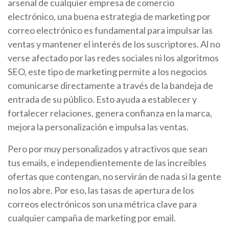
arsenal de cualquier empresa de comercio
electrónico, una buena estrategia de marketing por
correo electrónico es fundamental para impulsar las
ventas y mantener el interés de los suscriptores. Al no
verse afectado por las redes sociales ni los algoritmos
SEO, este tipo de marketing permite a los negocios
comunicarse directamente a través de la bandeja de
entrada de su público. Esto ayuda a establecer y
fortalecer relaciones, genera confianza en la marca,
mejora la personalización e impulsa las ventas.
Pero por muy personalizados y atractivos que sean
tus emails, e independientemente de las increíbles
ofertas que contengan, no servirán de nada si la gente
no los abre. Por eso, las tasas de apertura de los
correos electrónicos son una métrica clave para
cualquier campaña de marketing por email.