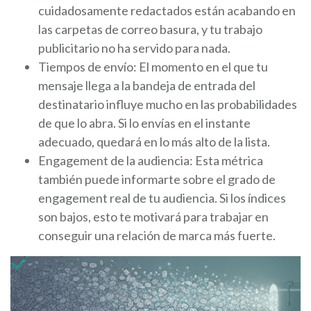
cuidadosamente redactados están acabando en
las carpetas de correo basura, y tu trabajo
publicitario no ha servido para nada.
Tiempos de envío: El momento en el que tu
mensaje llega a la bandeja de entrada del
destinatario influye mucho en las probabilidades
de que lo abra. Si lo envías en el instante
adecuado, quedará en lo más alto de la lista.
Engagement de la audiencia: Esta métrica
también puede informarte sobre el grado de
engagement real de tu audiencia. Si los índices
son bajos, esto te motivará para trabajar en
conseguir una relación de marca más fuerte.