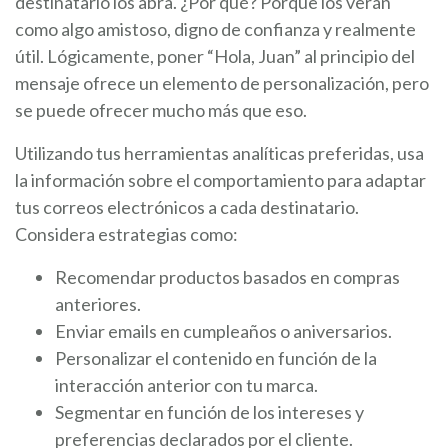
destinatario los abra. ¿Por qué? Porque los verán
como algo amistoso, digno de confianza y realmente
útil. Lógicamente, poner “Hola, Juan” al principio del
mensaje ofrece un elemento de personalización, pero
se puede ofrecer mucho más que eso.
Utilizando tus herramientas analíticas preferidas, usa
la información sobre el comportamiento para adaptar
tus correos electrónicos a cada destinatario.
Considera estrategias como:
Recomendar productos basados en compras
anteriores.
Enviar emails en cumpleaños o aniversarios.
Personalizar el contenido en función de la
interacción anterior con tu marca.
Segmentar en función de los intereses y
preferencias declarados por el cliente.