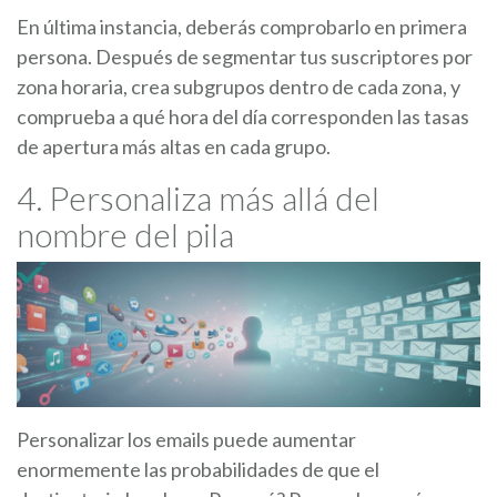
En última instancia, deberás comprobarlo en primera
persona. Después de segmentar tus suscriptores por
zona horaria, crea subgrupos dentro de cada zona, y
comprueba a qué hora del día corresponden las tasas
de apertura más altas en cada grupo.
4. Personaliza más allá del
nombre del pila
Personalizar los emails puede aumentar
enormemente las probabilidades de que el