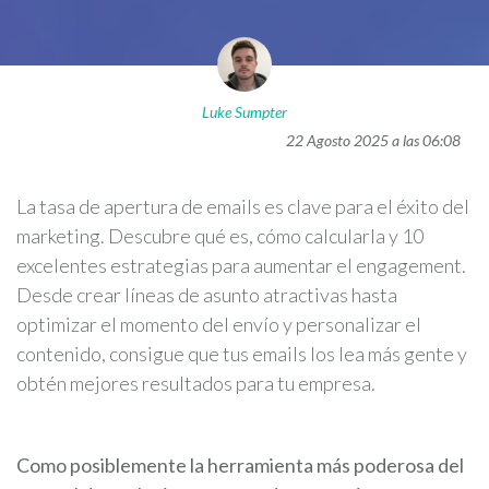
Luke Sumpter
22 Agosto 2025 a las 06:08
La tasa de apertura de emails es clave para el éxito del
marketing. Descubre qué es, cómo calcularla y 10
excelentes estrategias para aumentar el engagement.
Desde crear líneas de asunto atractivas hasta
optimizar el momento del envío y personalizar el
contenido, consigue que tus emails los lea más gente y
obtén mejores resultados para tu empresa.
Como posiblemente la herramienta más poderosa del