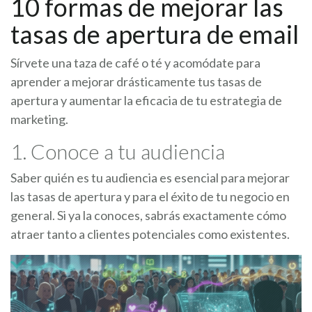
10 formas de mejorar las
tasas de apertura de email
Sírvete una taza de café o té y acomódate para
aprender a mejorar drásticamente tus tasas de
apertura y aumentar la eficacia de tu estrategia de
marketing.
1. Conoce a tu audiencia
Saber quién es tu audiencia es esencial para mejorar
las tasas de apertura y para el éxito de tu negocio en
general. Si ya la conoces, sabrás exactamente cómo
atraer tanto a clientes potenciales como existentes.