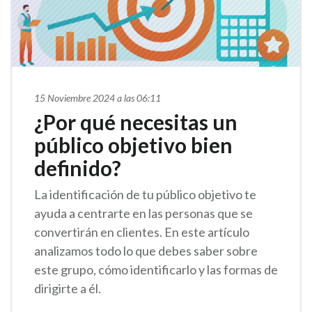
15 Noviembre 2024 a las 06:11
¿Por qué necesitas un
público objetivo bien
definido?
La identificación de tu público objetivo te
ayuda a centrarte en las personas que se
convertirán en clientes. En este artículo
analizamos todo lo que debes saber sobre
este grupo, cómo identificarlo y las formas de
dirigirte a él.