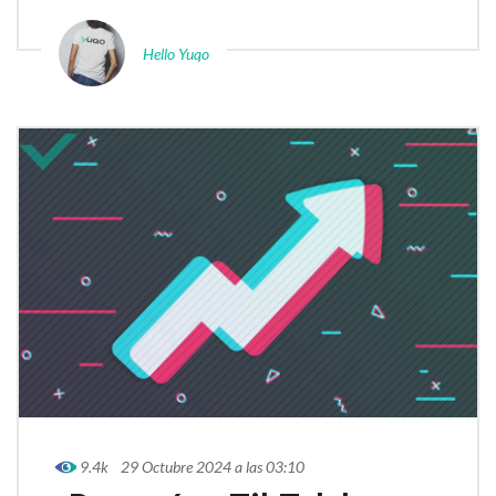
Hello Yuqo
9.4k
29 Octubre 2024 a las 03:10