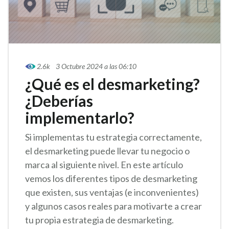
2.6k
3 Octubre 2024 a las 06:10
¿Qué es el desmarketing?
¿Deberías
implementarlo?
Si implementas tu estrategia correctamente,
el desmarketing puede llevar tu negocio o
marca al siguiente nivel. En este artículo
vemos los diferentes tipos de desmarketing
que existen, sus ventajas (e inconvenientes)
y algunos casos reales para motivarte a crear
tu propia estrategia de desmarketing.