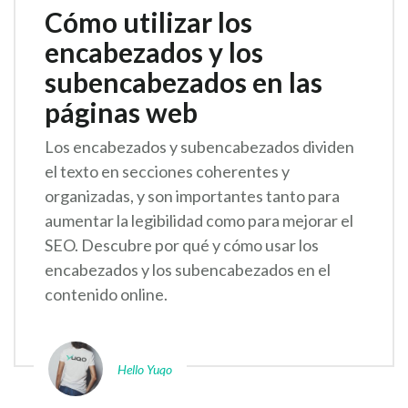
Cómo utilizar los
encabezados y los
subencabezados en las
páginas web
Los encabezados y subencabezados dividen
el texto en secciones coherentes y
organizadas, y son importantes tanto para
aumentar la legibilidad como para mejorar el
SEO. Descubre por qué y cómo usar los
encabezados y los subencabezados en el
contenido online.
Hello Yuqo