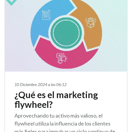
10 Diciembre 2024 a las 06:12
¿Qué es el marketing
flywheel?
Aprovechando tu activo más valioso, el
flywheel utiliza la influencia de los clientes
más fieles para impulsar un ciclo continuo de