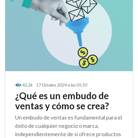
42.2k
17 Octubre 2024 a las 05:10
¿Qué es un embudo de
ventas y cómo se crea?
Un embudo de ventas es fundamental para el
éxito de cualquier negocio o marca,
independientemente de si ofrece productos