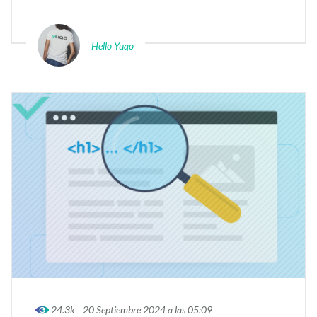
Hello Yuqo
24.3k
20 Septiembre 2024 a las 05:09