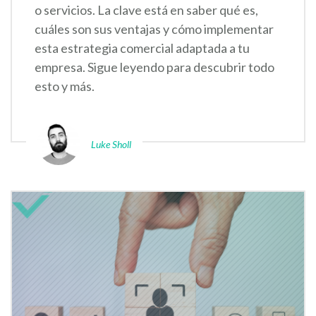
o servicios. La clave está en saber qué es,
cuáles son sus ventajas y cómo implementar
esta estrategia comercial adaptada a tu
empresa. Sigue leyendo para descubrir todo
esto y más.
Luke Sholl