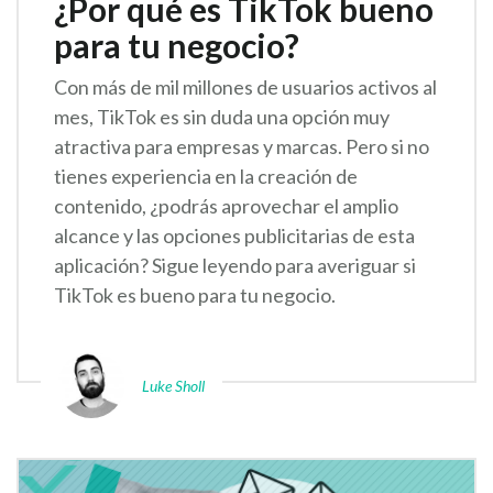
¿Por qué es TikTok bueno
para tu negocio?
Con más de mil millones de usuarios activos al
mes, TikTok es sin duda una opción muy
atractiva para empresas y marcas. Pero si no
tienes experiencia en la creación de
contenido, ¿podrás aprovechar el amplio
alcance y las opciones publicitarias de esta
aplicación? Sigue leyendo para averiguar si
TikTok es bueno para tu negocio.
Luke Sholl