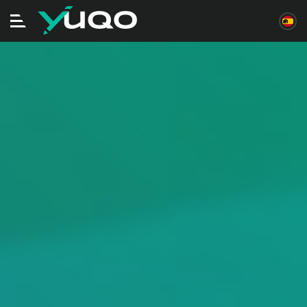
Alternar
navegación