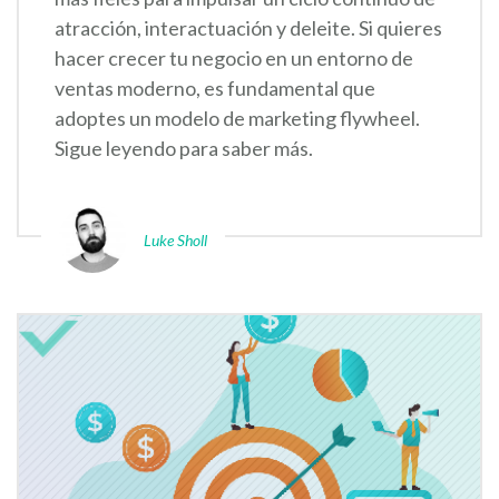
atracción, interactuación y deleite. Si quieres
hacer crecer tu negocio en un entorno de
ventas moderno, es fundamental que
adoptes un modelo de marketing flywheel.
Sigue leyendo para saber más.
Luke Sholl