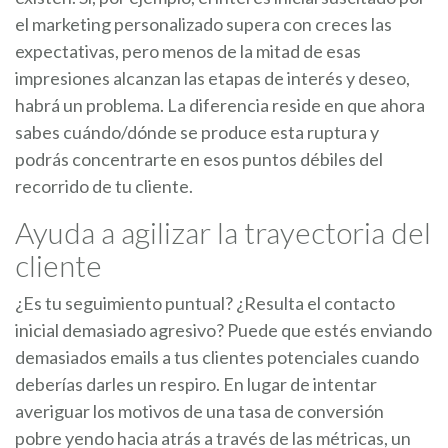
el marketing personalizado supera con creces las
expectativas, pero menos de la mitad de esas
impresiones alcanzan las etapas de interés y deseo,
habrá un problema. La diferencia reside en que ahora
sabes cuándo/dónde se produce esta ruptura y
podrás concentrarte en esos puntos débiles del
recorrido de tu cliente.
Ayuda a agilizar la trayectoria del
cliente
¿Es tu seguimiento puntual? ¿Resulta el contacto
inicial demasiado agresivo? Puede que estés enviando
demasiados emails a tus clientes potenciales cuando
deberías darles un respiro. En lugar de intentar
averiguar los motivos de una tasa de conversión
pobre yendo hacia atrás a través de las métricas, un