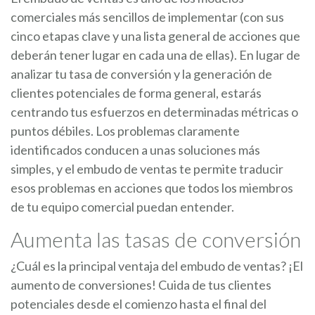
comerciales más sencillos de implementar (con sus
cinco etapas clave y una lista general de acciones que
deberán tener lugar en cada una de ellas). En lugar de
analizar tu tasa de conversión y la generación de
clientes potenciales de forma general, estarás
centrando tus esfuerzos en determinadas métricas o
puntos débiles. Los problemas claramente
identificados conducen a unas soluciones más
simples, y el embudo de ventas te permite traducir
esos problemas en acciones que todos los miembros
de tu equipo comercial puedan entender.
Aumenta las tasas de conversión
¿Cuál es la principal ventaja del embudo de ventas? ¡El
aumento de conversiones! Cuida de tus clientes
potenciales desde el comienzo hasta el final del