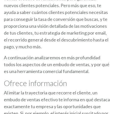
nuevos clientes potenciales. Pero más que eso, te
ayuda a saber cuántos clientes potenciales necesitas
para conseguir la tasa de conversión que buscas, y te
proporciona una visión detallada de las motivaciones
de tus clientes, tu estrategia de marketing por email,
el recorrido general desde el descubrimiento hasta el
pago, y mucho más.
A continuación analizaremos en más profundidad
todos los aspectos de un embudo de ventas, y por qué
es una herramienta comercial fundamental.
Ofrece información
Al imitar la trayectoria que recorre el cliente, un
embudo de ventas efectivo te informa en qué destaca
exactamente tu empresa y las oportunidades que
existen. Si, por ejemplo, el interés inicial suscitado por