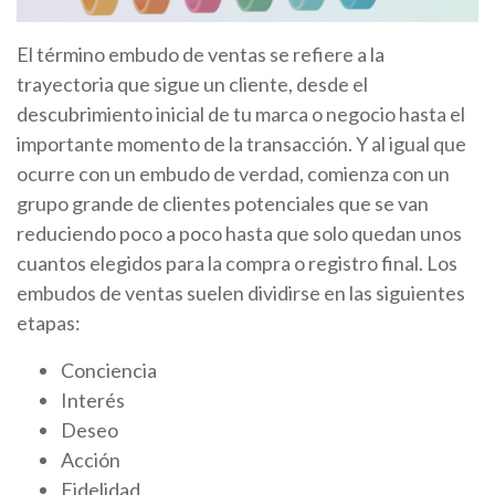
El término embudo de ventas se refiere a la
trayectoria que sigue un cliente, desde el
descubrimiento inicial de tu marca o negocio hasta el
importante momento de la transacción. Y al igual que
ocurre con un embudo de verdad, comienza con un
grupo grande de clientes potenciales que se van
reduciendo poco a poco hasta que solo quedan unos
cuantos elegidos para la compra o registro final. Los
embudos de ventas suelen dividirse en las siguientes
etapas:
Conciencia
Interés
Deseo
Acción
Fidelidad