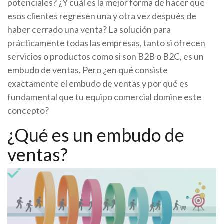
potenciales? ¿Y cuál es la mejor forma de hacer que
esos clientes regresen una y otra vez después de
haber cerrado una venta? La solución para
prácticamente todas las empresas, tanto si ofrecen
servicios o productos como si son B2B o B2C, es un
embudo de ventas. Pero ¿en qué consiste
exactamente el embudo de ventas y por qué es
fundamental que tu equipo comercial domine este
concepto?
¿Qué es un embudo de
ventas?