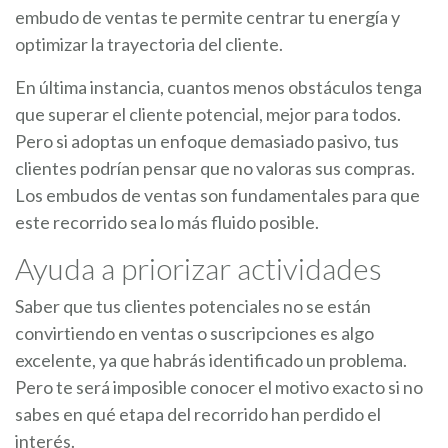
embudo de ventas te permite centrar tu energía y
optimizar la trayectoria del cliente.
En última instancia, cuantos menos obstáculos tenga
que superar el cliente potencial, mejor para todos.
Pero si adoptas un enfoque demasiado pasivo, tus
clientes podrían pensar que no valoras sus compras.
Los embudos de ventas son fundamentales para que
este recorrido sea lo más fluido posible.
Ayuda a priorizar actividades
Saber que tus clientes potenciales no se están
convirtiendo en ventas o suscripciones es algo
excelente, ya que habrás identificado un problema.
Pero te será imposible conocer el motivo exacto si no
sabes en qué etapa del recorrido han perdido el
interés.