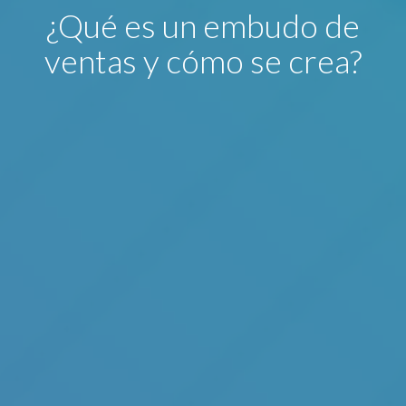
¿Qué es un embudo de
ventas y cómo se crea?