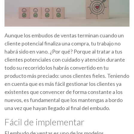
Aunque los embudos de ventas terminan cuando un
cliente potencial finaliza una compra, tu trabajo no
habrá sido en vano. ¿Por qué? Porque al tratar a tus
clientes potenciales con cuidado y atención durante
todo su recorrido los habrás convertido en tu
producto más preciado: unos clientes fieles. Teniendo
en cuenta que es más fácil gestionar los clientes ya
existentes que convencer de forma constante a los
nuevos, es fundamental que los mantengas a bordo
una vez que hayan llegado al final del embudo.
Fácil de implementar
El embudo de ventas es uno de los modelos