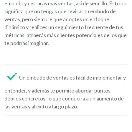
embudo y cerrarás más ventas, así de sencillo. Esto no
significa que no tengas que revisar tu embudo de
ventas, pero siempre que adoptes un enfoque
dinámico y realices un seguimiento frecuente de tus
métricas, atraerás más clientes potenciales de los que
te podrías imaginar.
Un embudo de ventas es fácil de implementar y
entender, y además te permite abordar puntos
débiles concretos, lo que conducirá a un aumento de
las ventas y al éxito a largo plazo.