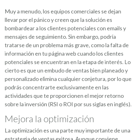
Muy a menudo, los equipos comerciales se dejan
llevar por el pánico y creen que la solución es
bombardear a los clientes potenciales con emails y
mensajes de seguimiento. Sin embargo, podría
tratarse de un problema más grave, como la falta de
información en tu página web cuando los clientes
potenciales se encuentran en la etapa de interés. Lo
cierto es que un embudo de ventas bien planeado y
personalizado elimina cualquier conjetura, por lo que
podrás concentrarte exclusivamente en las
actividades que te proporcionen el mejor retorno
sobre la inversión (RSI o ROI por sus siglas en inglés).
Mejora la optimización
La optimización es una parte muy importante de una
estrategia de ventas exitosa. Aunque conviene