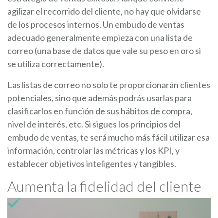
agilizar el recorrido del cliente, no hay que olvidarse
de los procesos internos. Un embudo de ventas
adecuado generalmente empieza con una lista de
correo (una base de datos que vale su peso en oro si
se utiliza correctamente).
Las listas de correo no solo te proporcionarán clientes
potenciales, sino que además podrás usarlas para
clasificarlos en función de sus hábitos de compra,
nivel de interés, etc. Si sigues los principios del
embudo de ventas, te será mucho más fácil utilizar esa
información, controlar las métricas y los KPI, y
establecer objetivos inteligentes y tangibles.
Aumenta la fidelidad del cliente