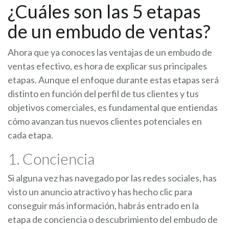
¿Cuáles son las 5 etapas
de un embudo de ventas?
Ahora que ya conoces las ventajas de un embudo de
ventas efectivo, es hora de explicar sus principales
etapas. Aunque el enfoque durante estas etapas será
distinto en función del perfil de tus clientes y tus
objetivos comerciales, es fundamental que entiendas
cómo avanzan tus nuevos clientes potenciales en
cada etapa.
1. Conciencia
Si alguna vez has navegado por las redes sociales, has
visto un anuncio atractivo y has hecho clic para
conseguir más información, habrás entrado en la
etapa de conciencia o descubrimiento del embudo de