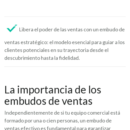
Libera el poder de las ventas con un embudo de
ventas estratégico: el modelo esencial para guiar a los
clientes potenciales en su trayectoria desde el
descubrimiento hasta la fidelidad.
La importancia de los
embudos de ventas
Independientemente de si tu equipo comercial está
formado por una o cien personas, un embudo de
ventas efectivo es fundamental para garantizar