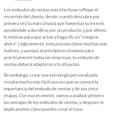
Los embudos de ventas más efectivos reflejan el
recorrido del cliente, desde cuando descubre por
primera vez tu marca hasta que fomentas su interés
ayudándole a decidirse por un producto, y por último,
le motivas para que actúe y haga clic en “comprar
ahora”. Lógicamente, este proceso tiene muchos más
matices, y aunque el principio es el mismo para
prácticamente todas las empresas, tu embudo de
ventas deberá adaptarse a tu situación.
Sin embargo, crear una estrategia personalizada
resulta mucho más fácil una vez que se conoce la
importancia del embudo de ventas y de sus cinco
etapas. Con eso en mente, vamos a analizar primero
las ventajas de los embudos de ventas, y después te
explicaremos cómo puedes crear el tuyo.