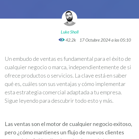
Luke Sholl
42.2k
17 Octubre 2024 a las 05:10
Un embudo de ventas es fundamental para el éxito de
cualquier negocio o marca, independientemente de si
ofrece productos o servicios. La clave está en saber
qué es, cuáles son sus ventajas y cómo implementar
esta estrategia comercial adaptada a tu empresa.
Sigue leyendo para descubrir todo esto y más.
Las ventas son el motor de cualquier negocio exitoso,
pero ¿cómo mantienes un flujo de nuevos clientes