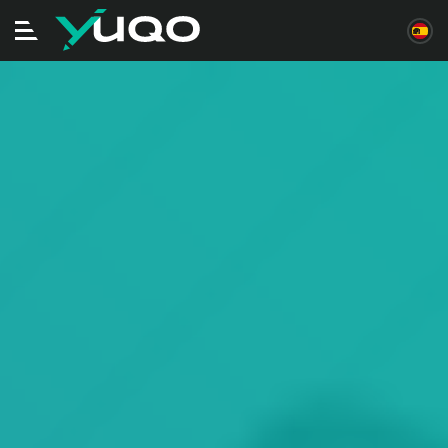
Alternar
navegación