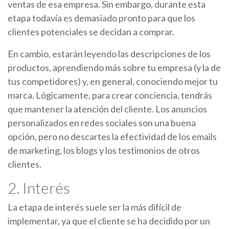
ventas de esa empresa. Sin embargo, durante esta
etapa todavía es demasiado pronto para que los
clientes potenciales se decidan a comprar.
En cambio, estarán leyendo las descripciones de los
productos, aprendiendo más sobre tu empresa (y la de
tus competidores) y, en general, conociendo mejor tu
marca. Lógicamente, para crear conciencia, tendrás
que mantener la atención del cliente. Los anuncios
personalizados en redes sociales son una buena
opción, pero no descartes la efectividad de los emails
de marketing, los blogs y los testimonios de otros
clientes.
2. Interés
La etapa de interés suele ser la más difícil de
implementar, ya que el cliente se ha decidido por un