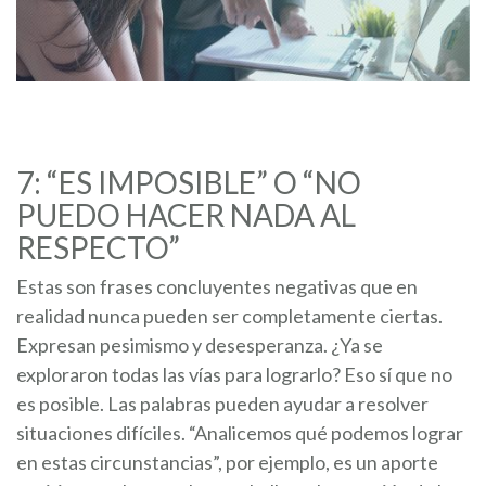
7: “ES IMPOSIBLE” O “NO
PUEDO HACER NADA AL
RESPECTO”
Estas son frases concluyentes negativas que en
realidad nunca pueden ser completamente ciertas.
Expresan pesimismo y desesperanza. ¿Ya se
exploraron todas las vías para lograrlo? Eso sí que no
es posible. Las palabras pueden ayudar a resolver
situaciones difíciles. “Analicemos qué podemos lograr
en estas circunstancias”, por ejemplo, es un aporte