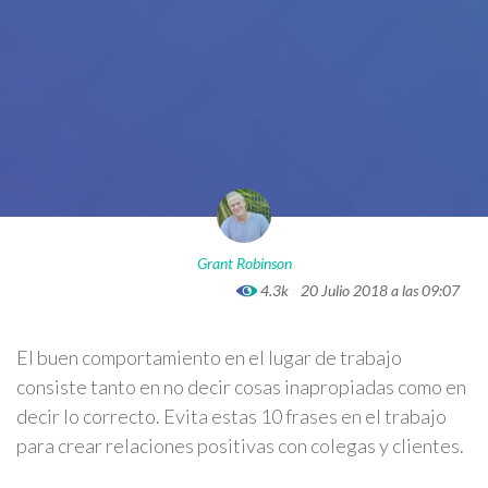
Grant Robinson
4.3k
20 Julio 2018 a las 09:07
El buen comportamiento en el lugar de trabajo
consiste tanto en no decir cosas inapropiadas como en
decir lo correcto. Evita estas 10 frases en el trabajo
para crear relaciones positivas con colegas y clientes.