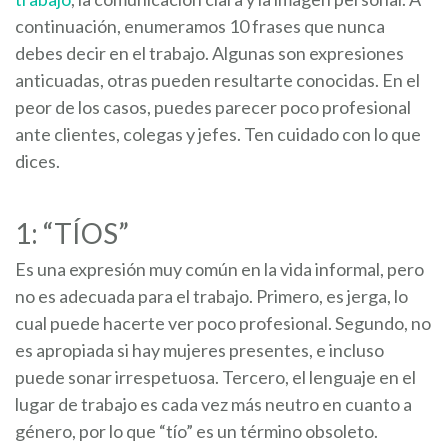
continuación, enumeramos 10 frases que nunca
debes decir en el trabajo. Algunas son expresiones
anticuadas, otras pueden resultarte conocidas. En el
peor de los casos, puedes parecer poco profesional
ante clientes, colegas y jefes. Ten cuidado con lo que
dices.
1: “TÍOS”
Es una expresión muy común en la vida informal, pero
no es adecuada para el trabajo. Primero, es jerga, lo
cual puede hacerte ver poco profesional. Segundo, no
es apropiada si hay mujeres presentes, e incluso
puede sonar irrespetuosa. Tercero, el lenguaje en el
lugar de trabajo es cada vez más neutro en cuanto a
género, por lo que “tío” es un término obsoleto.