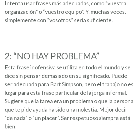
Intenta usar frases más adecuadas, como “vuestra
organización” o “vuestro equipo”. Y, muchas veces,
simplemente con “vosotros” sería suficiente.
2: “NO HAY PROBLEMA”
Esta frase inofensiva se utiliza en todo el mundo y se
dice sin pensar demasiado en su significado. Puede
ser adecuada para Bart Simpson, pero el trabajo no es
lugar para esta frase particular de la jerga informal.
Sugiere que la tarea era un problema o que la persona
que te pide ayuda ha sido una molestia. Mejor decir
“de nada” o “un placer”. Ser respetuoso siempre está
bien.