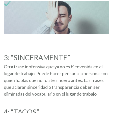
3: “SINCERAMENTE”
Otra frase inofensiva que ya no es bienvenida en el
lugar de trabajo. Puede hacer pensar a la persona con
quien hablas que no fuiste sincero antes. Las frases
que aclaran sinceridad o transparencia deben ser
eliminadas del vocabulario en el lugar de trabajo.
4: “TACOS”