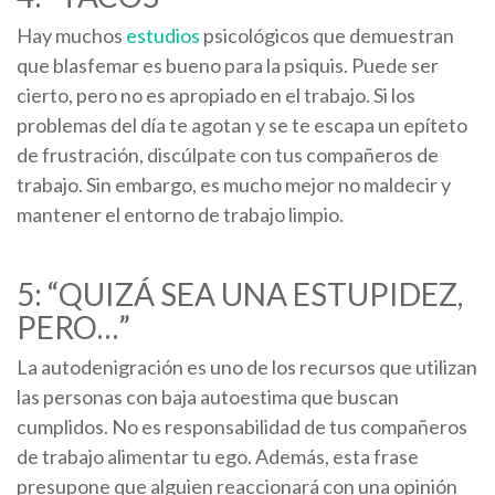
Hay muchos
estudios
psicológicos que demuestran
que blasfemar es bueno para la psiquis. Puede ser
cierto, pero no es apropiado en el trabajo. Si los
problemas del día te agotan y se te escapa un epíteto
de frustración, discúlpate con tus compañeros de
trabajo. Sin embargo, es mucho mejor no maldecir y
mantener el entorno de trabajo limpio.
5: “QUIZÁ SEA UNA ESTUPIDEZ,
PERO…”
La autodenigración es uno de los recursos que utilizan
las personas con baja autoestima que buscan
cumplidos. No es responsabilidad de tus compañeros
de trabajo alimentar tu ego. Además, esta frase
presupone que alguien reaccionará con una opinión