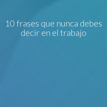
10 frases que nunca debes
decir en el trabajo