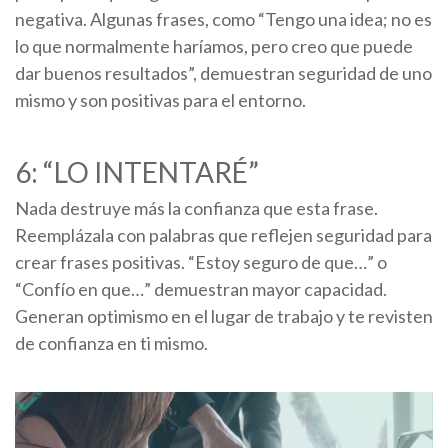
negativa. Algunas frases, como “Tengo una idea; no es
lo que normalmente haríamos, pero creo que puede
dar buenos resultados”, demuestran seguridad de uno
mismo y son positivas para el entorno.
6: “LO INTENTARÉ”
Nada destruye más la confianza que esta frase.
Reemplázala con palabras que reflejen seguridad para
crear frases positivas. “Estoy seguro de que…” o
“Confío en que…” demuestran mayor capacidad.
Generan optimismo en el lugar de trabajo y te revisten
de confianza en ti mismo.