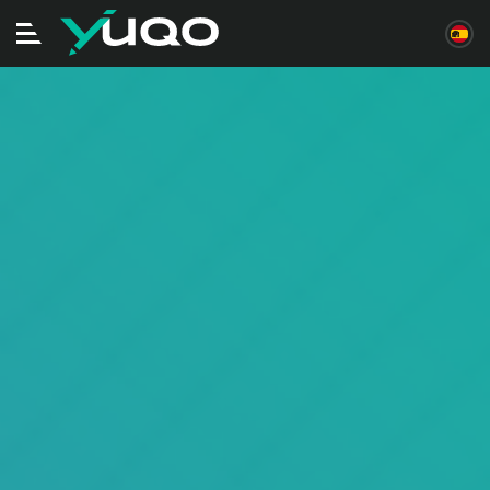
Alternar
navegación