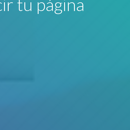
ir tu página