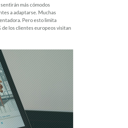
 se sentirán más cómodos
ientes a adaptarse. Muchas
entadora. Pero esto limita
 de los clientes europeos visitan