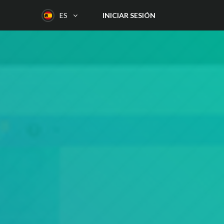
INICIAR SESIÓN
ES