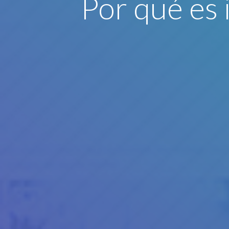
Por qué es 