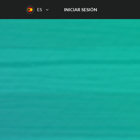
INICIAR SESIÓN
ES