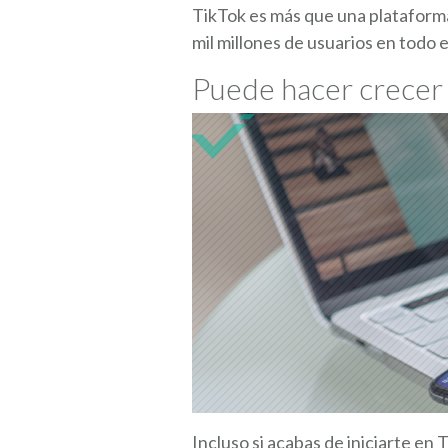
TikTok es más que una plataforma 
mil millones de usuarios en todo 
Puede hacer crecer 
Incluso si acabas de iniciarte en