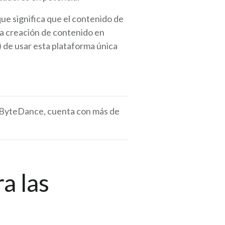
ue significa que el contenido de
a creación de contenido en
) de usar esta plataforma única
r ByteDance, cuenta con más de
a las