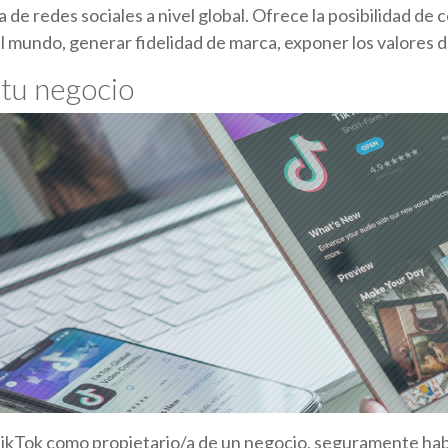
de redes sociales a nivel global. Ofrece la posibilidad de
el mundo, generar fidelidad de marca, exponer los valores
tu negocio
 TikTok como propietario/a de un negocio, seguramente hab