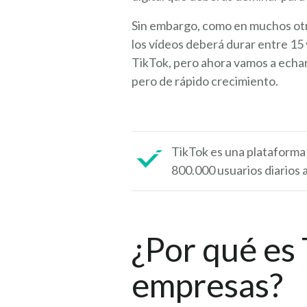
Sin embargo, como en muchos otro
los vídeos deberá durar entre 15
TikTok, pero ahora vamos a echar 
pero de rápido crecimiento.
TikTok es una plataforma
800.000 usuarios diarios 
¿Por qué es 
empresas?