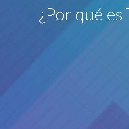
¿Por qué es