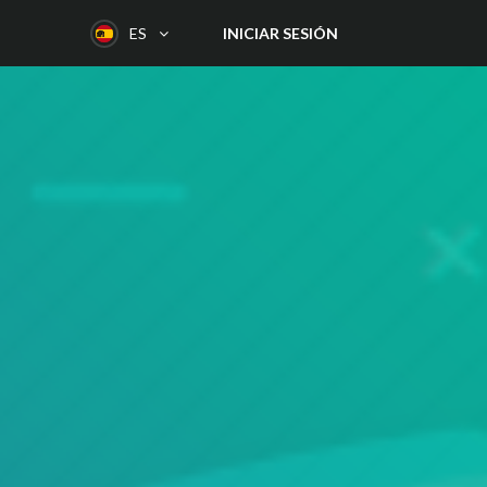
INICIAR SESIÓN
ES