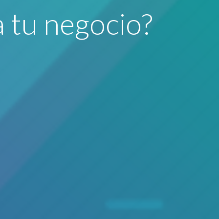
 tu negocio?