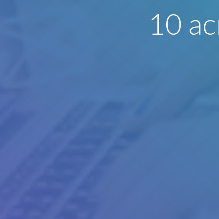
10 ac