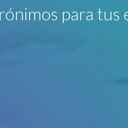
rónimos para tus 