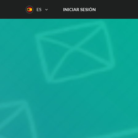
INICIAR SESIÓN
ES