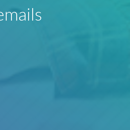
emails