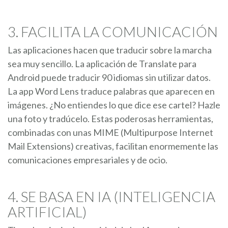
3. FACILITA LA COMUNICACIÓN
Las aplicaciones hacen que traducir sobre la marcha
sea muy sencillo. La aplicación de Translate para
Android puede traducir 90 idiomas sin utilizar datos.
La app Word Lens traduce palabras que aparecen en
imágenes. ¿No entiendes lo que dice ese cartel? Hazle
una foto y tradúcelo. Estas poderosas herramientas,
combinadas con unas MIME (Multipurpose Internet
Mail Extensions) creativas, facilitan enormemente las
comunicaciones empresariales y de ocio.
4. SE BASA EN IA (INTELIGENCIA
ARTIFICIAL)