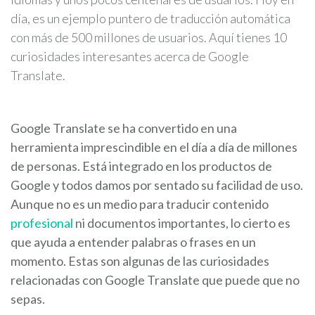
día, es un ejemplo puntero de traducción automática
con más de 500 millones de usuarios. Aquí tienes 10
curiosidades interesantes acerca de Google
Translate.
Google Translate se ha convertido en una
herramienta imprescindible en el día a día de millones
de personas. Está integrado en los productos de
Google y todos damos por sentado su facilidad de uso.
Aunque no es un medio para traducir contenido
profesional
ni documentos importantes, lo cierto es
que ayuda a entender palabras o frases en un
momento. Estas son algunas de las curiosidades
relacionadas con Google Translate que puede que no
sepas.