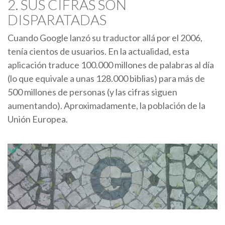
2. SUS CIFRAS SON
DISPARATADAS
Cuando Google lanzó su traductor allá por el 2006,
tenía cientos de usuarios. En la actualidad, esta
aplicación traduce 100.000 millones de palabras al día
(lo que equivale a unas 128.000 biblias) para más de
500 millones de personas (y las cifras siguen
aumentando). Aproximadamente, la población de la
Unión Europea.