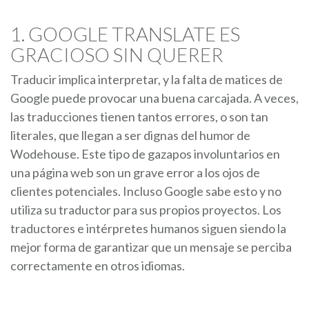
1. GOOGLE TRANSLATE ES
GRACIOSO SIN QUERER
Traducir implica interpretar, y la falta de matices de
Google puede provocar una buena carcajada. A veces,
las traducciones tienen tantos errores, o son tan
literales, que llegan a ser dignas del humor de
Wodehouse. Este tipo de gazapos involuntarios en
una página web son un grave error a los ojos de
clientes potenciales. Incluso Google sabe esto y no
utiliza su traductor para sus propios proyectos. Los
traductores e intérpretes humanos siguen siendo la
mejor forma de garantizar que un mensaje se perciba
correctamente en otros idiomas.