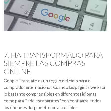
7. HA TRANSFORMADO PARA
SIEMPRE LAS COMPRAS
ONLINE
Google Translate es un regalo del cielo para el
comprador internacional. Cuando las páginas web son
lo bastante comprensibles en diferentes idiomas
como para “ir de escaparates” con confianza, todos
los rincones del planeta son accesibles.