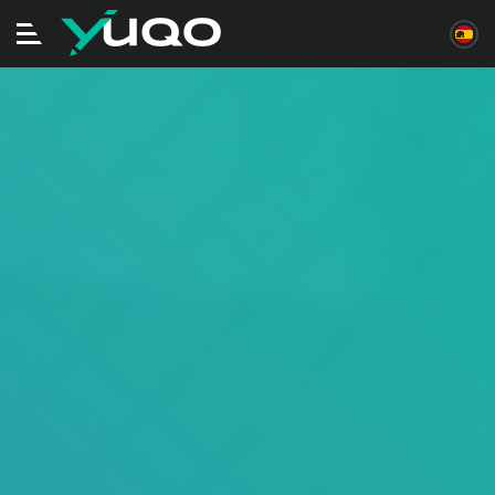
Alternar
navegación