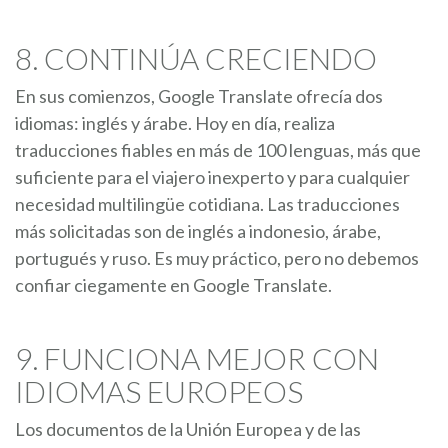
8. CONTINÚA CRECIENDO
En sus comienzos, Google Translate ofrecía dos
idiomas: inglés y árabe. Hoy en día, realiza
traducciones fiables en más de 100 lenguas, más que
suficiente para el viajero inexperto y para cualquier
necesidad multilingüe cotidiana. Las traducciones
más solicitadas son de inglés a indonesio, árabe,
portugués y ruso. Es muy práctico, pero no debemos
confiar ciegamente en Google Translate.
9. FUNCIONA MEJOR CON
IDIOMAS EUROPEOS
Los documentos de la Unión Europea y de las