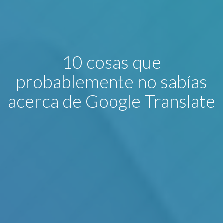
10 cosas que
probablemente no sabías
acerca de Google Translate