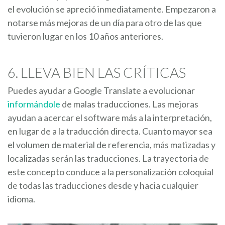
el evolución se apreció inmediatamente. Empezaron a
notarse más mejoras de un día para otro de las que
tuvieron lugar en los 10 años anteriores.
6. LLEVA BIEN LAS CRÍTICAS
Puedes ayudar a Google Translate a evolucionar
informándole
de malas traducciones. Las mejoras
ayudan a acercar el software más a la interpretación,
en lugar de a la traducción directa. Cuanto mayor sea
el volumen de material de referencia, más matizadas y
localizadas serán las traducciones. La trayectoria de
este concepto conduce a la personalización coloquial
de todas las traducciones desde y hacia cualquier
idioma.