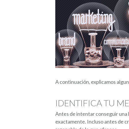
A continuación, explicamos alguna
IDENTIFICA TU M
Antes de intentar conseguir una 
exactamente. Incluso antes de cr