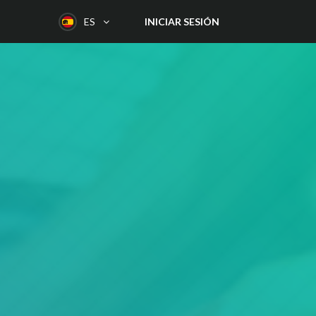
INICIAR SESIÓN
ES