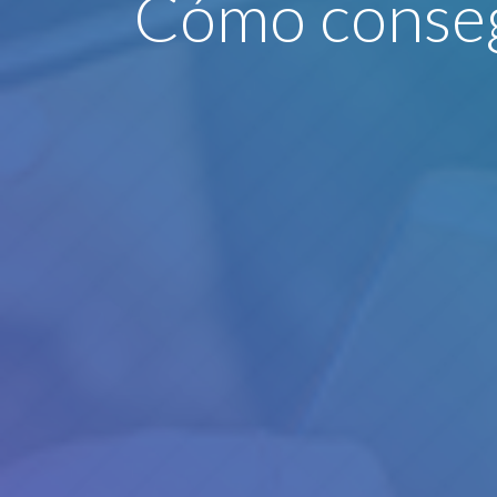
Cómo conseg