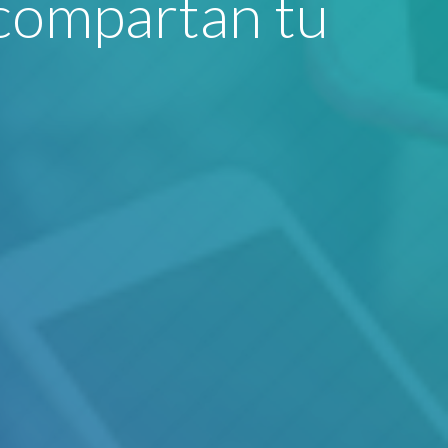
compartan tu