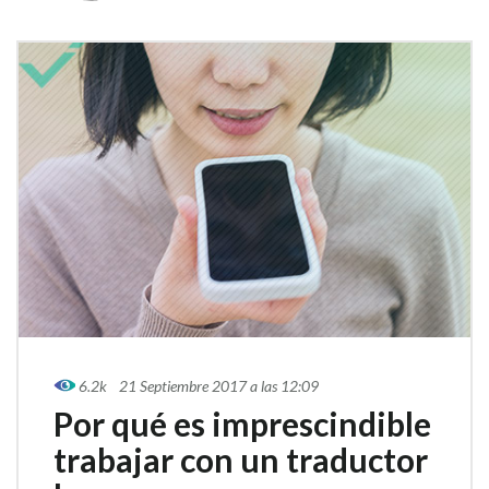
6.2k
21 Septiembre 2017 a las 12:09
Por qué es imprescindible
trabajar con un traductor