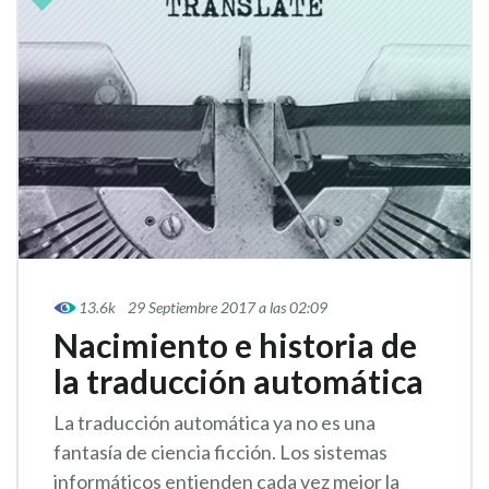
13.6k
29 Septiembre 2017 a las 02:09
Nacimiento e historia de
la traducción automática
La traducción automática ya no es una
fantasía de ciencia ficción. Los sistemas
informáticos entienden cada vez mejor la