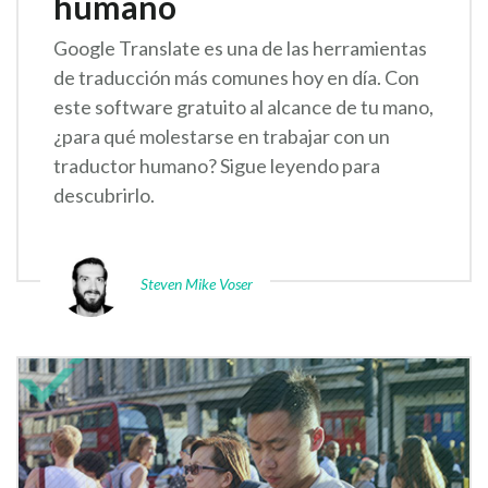
humano
Google Translate es una de las herramientas
de traducción más comunes hoy en día. Con
este software gratuito al alcance de tu mano,
¿para qué molestarse en trabajar con un
traductor humano? Sigue leyendo para
descubrirlo.
Steven Mike Voser