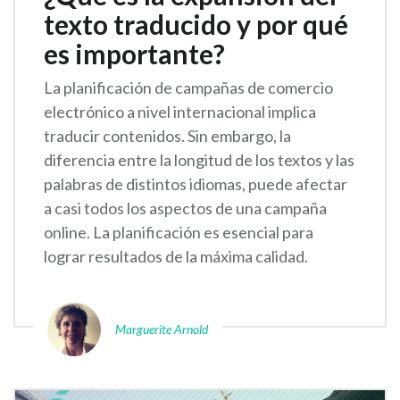
texto traducido y por qué
es importante?
La planificación de campañas de comercio
electrónico a nivel internacional implica
traducir contenidos. Sin embargo, la
diferencia entre la longitud de los textos y las
palabras de distintos idiomas, puede afectar
a casi todos los aspectos de una campaña
online. La planificación es esencial para
lograr resultados de la máxima calidad.
Marguerite Arnold