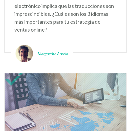
electrónico implica que las traducciones son
imprescindibles. ¿Cuáles son los 3 idiomas
más importantes para tu estrategia de
ventas online?
Marguerite Arnold