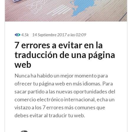
4.5k
14 Septiembre 2017 a las 02:09
7 errores a evitar en la
traducción de una página
web
Nunca ha habido un mejor momento para
ofrecer tu página web en más idiomas. Para
sacar partido a las nuevas oportunidades del
comercio electrónico internacional, echa un
vistazo a los 7 errores más comunes que
debes evitar al traducir tu web.