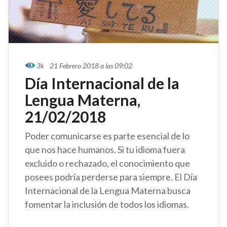
3k
21 Febrero 2018 a las 09:02
Día Internacional de la
Lengua Materna,
21/02/2018
Poder comunicarse es parte esencial de lo
que nos hace humanos. Si tu idioma fuera
excluido o rechazado, el conocimiento que
posees podría perderse para siempre. El Día
Internacional de la Lengua Materna busca
fomentar la inclusión de todos los idiomas.