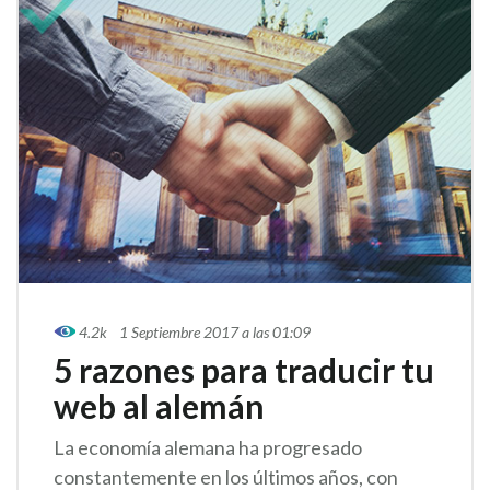
4.2k
1 Septiembre 2017 a las 01:09
5 razones para traducir tu
web al alemán
La economía alemana ha progresado
constantemente en los últimos años, con