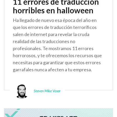
11 errores de traducción
horribles en halloween
Ha llegado de nuevo esa época del año en
que los errores de traducción terroríficos
salen de internet para revelar la cruda
realidad de las traducciones no
profesionales. Te mostramos 11 errores
horrorosos, y te ofrecemos los recursos que
necesitas para garantizar que estos errores
garrafales nunca afecten a tu empresa.
Steven Mike Voser