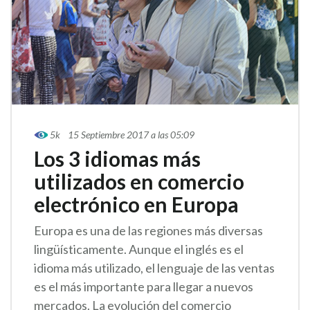
5k
15 Septiembre 2017 a las 05:09
Los 3 idiomas más
utilizados en comercio
electrónico en Europa
Europa es una de las regiones más diversas
lingüísticamente. Aunque el inglés es el
idioma más utilizado, el lenguaje de las ventas
es el más importante para llegar a nuevos
mercados. La evolución del comercio