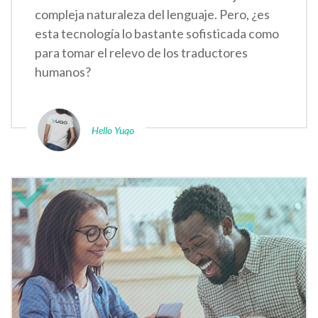
compleja naturaleza del lenguaje. Pero, ¿es
esta tecnología lo bastante sofisticada como
para tomar el relevo de los traductores
humanos?
Hello Yuqo