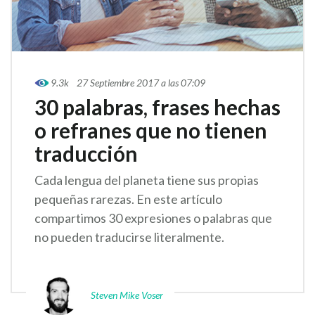
9.3k
27 Septiembre 2017 a las 07:09
30 palabras, frases hechas
o refranes que no tienen
traducción
Cada lengua del planeta tiene sus propias
pequeñas rarezas. En este artículo
compartimos 30 expresiones o palabras que
no pueden traducirse literalmente.
Steven Mike Voser