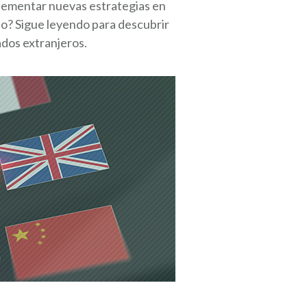
mplementar nuevas estrategias en
do? Sigue leyendo para descubrir
dos extranjeros.