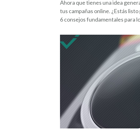
Ahora que tienes una idea general
tus campañas online. ¿Estás listo
6 consejos fundamentales para lo