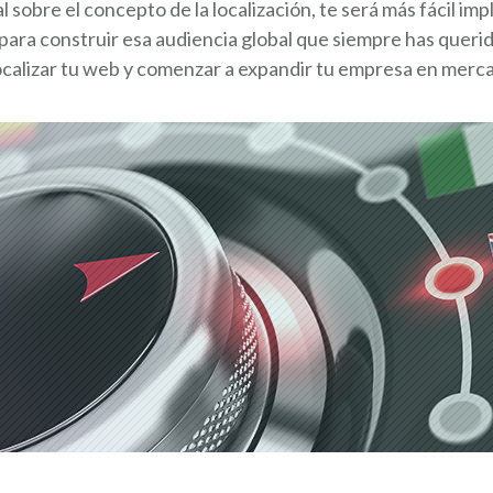
 sobre el concepto de la localización, te será más fácil i
 para construir esa audiencia global que siempre has queri
calizar tu web y comenzar a expandir tu empresa en merca