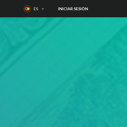
INICIAR SESIÓN
ES