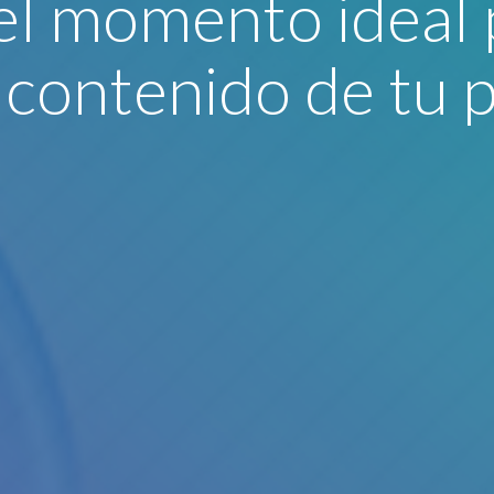
el momento ideal 
o contenido de tu 