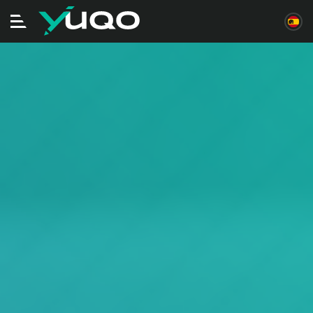
Alternar
navegación