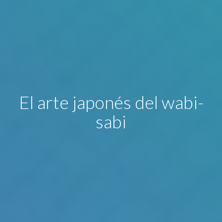
El arte japonés del wabi-
sabi