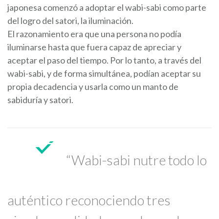
japonesa comenzó a adoptar el wabi-sabi como parte
del logro del satori, la iluminación.
El razonamiento era que una persona no podía
iluminarse hasta que fuera capaz de apreciar y
aceptar el paso del tiempo. Por lo tanto, a través del
wabi-sabi, y de forma simultánea, podían aceptar su
propia decadencia y usarla como un manto de
sabiduría y satori.
“Wabi-sabi nutre todo lo
auténtico reconociendo tres