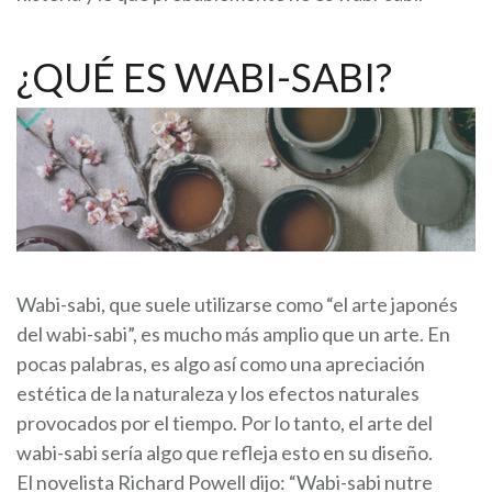
¿QUÉ ES WABI-SABI?
Wabi-sabi, que suele utilizarse como “el arte japonés
del wabi-sabi”, es mucho más amplio que un arte. En
pocas palabras, es algo así como una apreciación
estética de la naturaleza y los efectos naturales
provocados por el tiempo. Por lo tanto, el arte del
wabi-sabi sería algo que refleja esto en su diseño.
El novelista Richard Powell dijo: “Wabi-sabi nutre