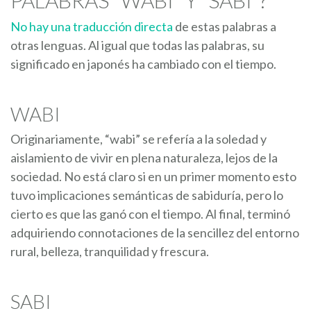
No hay una traducción directa
de estas palabras a
otras lenguas. Al igual que todas las palabras, su
significado en japonés ha cambiado con el tiempo.
WABI
Originariamente, “wabi” se refería a la soledad y
aislamiento de vivir en plena naturaleza, lejos de la
sociedad. No está claro si en un primer momento esto
tuvo implicaciones semánticas de sabiduría, pero lo
cierto es que las ganó con el tiempo. Al final, terminó
adquiriendo connotaciones de la sencillez del entorno
rural, belleza, tranquilidad y frescura.
SABI