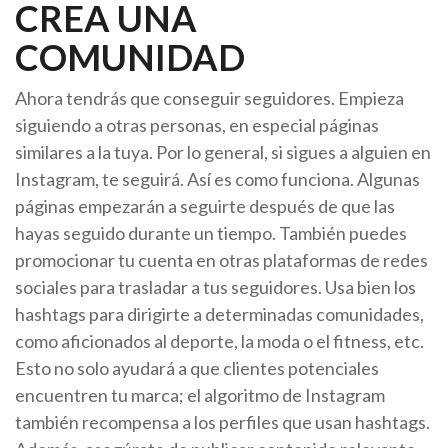
CREA UNA
COMUNIDAD
Ahora tendrás que conseguir seguidores. Empieza
siguiendo a otras personas, en especial páginas
similares a la tuya. Por lo general, si sigues a alguien en
Instagram, te seguirá. Así es como funciona. Algunas
páginas empezarán a seguirte después de que las
hayas seguido durante un tiempo. También puedes
promocionar tu cuenta en otras plataformas de redes
sociales para trasladar a tus seguidores. Usa bien los
hashtags para dirigirte a determinadas comunidades,
como aficionados al deporte, la moda o el fitness, etc.
Esto no solo ayudará a que clientes potenciales
encuentren tu marca; el algoritmo de Instagram
también recompensa a los perfiles que usan hashtags.