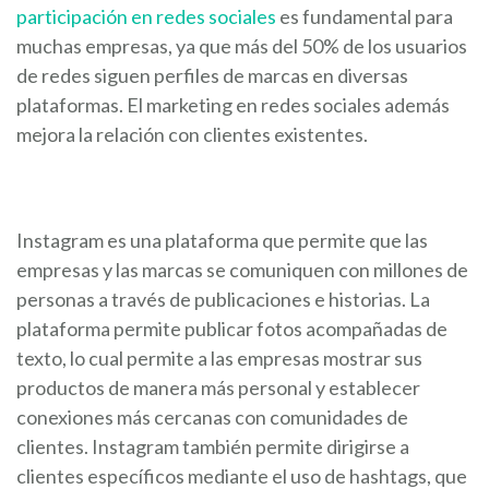
participación en redes sociales
es fundamental para
muchas empresas, ya que más del 50% de los usuarios
de redes siguen perfiles de marcas en diversas
plataformas. El marketing en redes sociales además
mejora la relación con clientes existentes.
Instagram es una plataforma que permite que las
empresas y las marcas se comuniquen con millones de
personas a través de publicaciones e historias. La
plataforma permite publicar fotos acompañadas de
texto, lo cual permite a las empresas mostrar sus
productos de manera más personal y establecer
conexiones más cercanas con comunidades de
clientes. Instagram también permite dirigirse a
clientes específicos mediante el uso de hashtags, que