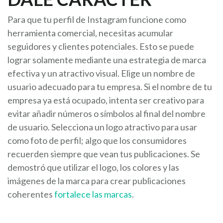
Para que tu perfil de Instagram funcione como
herramienta comercial, necesitas acumular
seguidores y clientes potenciales. Esto se puede
lograr solamente mediante una estrategia de marca
efectiva y un atractivo visual. Elige un nombre de
usuario adecuado para tu empresa. Si el nombre de tu
empresa ya está ocupado, intenta ser creativo para
evitar añadir números o símbolos al final del nombre
de usuario. Selecciona un logo atractivo para usar
como foto de perfil; algo que los consumidores
recuerden siempre que vean tus publicaciones. Se
demostró que utilizar el logo, los colores y las
imágenes de la marca para crear publicaciones
coherentes
fortalece las marcas
.