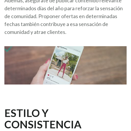
Además, asegúrate de publicar contenido relevante
determinados días del año para reforzar la sensación
de comunidad. Proponer ofertas en determinadas
fechas también contribuye a esa sensación de
comunidad y atrae clientes.
ESTILO Y
CONSISTENCIA