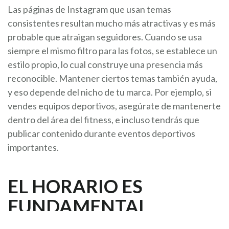
Las páginas de Instagram que usan temas
consistentes resultan mucho más atractivas y es más
probable que atraigan seguidores. Cuando se usa
siempre el mismo filtro para las fotos, se establece un
estilo propio, lo cual construye una presencia más
reconocible. Mantener ciertos temas también ayuda,
y eso depende del nicho de tu marca. Por ejemplo, si
vendes equipos deportivos, asegúrate de mantenerte
dentro del área del fitness, e incluso tendrás que
publicar contenido durante eventos deportivos
importantes.
EL HORARIO ES
FUNDAMENTAL
Preparar contenido bien elaborado podría ser un