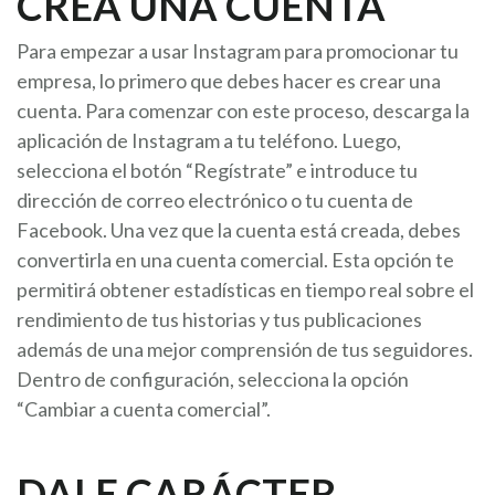
CREA UNA CUENTA
Para empezar a usar Instagram para promocionar tu
empresa, lo primero que debes hacer es crear una
cuenta. Para comenzar con este proceso, descarga la
aplicación de Instagram a tu teléfono. Luego,
selecciona el botón “Regístrate” e introduce tu
dirección de correo electrónico o tu cuenta de
Facebook. Una vez que la cuenta está creada, debes
convertirla en una cuenta comercial. Esta opción te
permitirá obtener estadísticas en tiempo real sobre el
rendimiento de tus historias y tus publicaciones
además de una mejor comprensión de tus seguidores.
Dentro de configuración, selecciona la opción
“Cambiar a cuenta comercial”.
DALE CARÁCTER