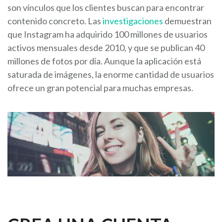
son vínculos que los clientes buscan para encontrar
contenido concreto. Las
investigaciones
demuestran
que Instagram ha adquirido 100 millones de usuarios
activos mensuales desde 2010, y que se publican 40
millones de fotos por día. Aunque la aplicación está
saturada de imágenes, la enorme cantidad de usuarios
ofrece un gran potencial para muchas empresas.