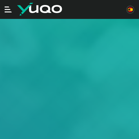
Alternar
navegación