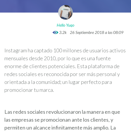
Hello Yuqo
3.2k
26 Septiembre 2018 a las 08:09
Instagram ha captado 100 millones de usuarios activos
mensuales desde 2010, por lo que es una fuente
enorme de clientes potenciales. Esta plataforma de
redes sociales es reconocida por ser más personal y
orientada a la comunidad; un lugar perfecto para
promocionar tu marca.
Las redes sociales revolucionaron la manera en que
las empresas se promocionan ante los clientes, y
permiten un alcance infinitamente más amplio. La