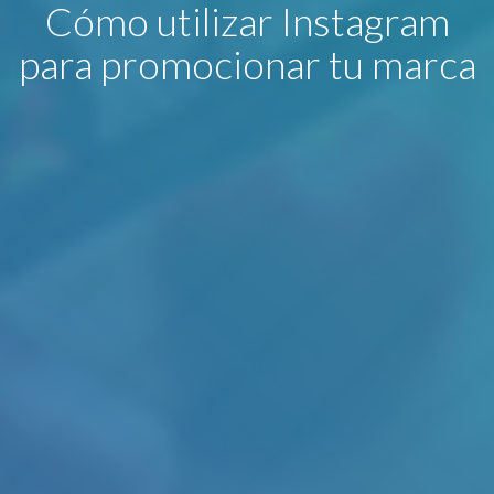
Cómo utilizar Instagram
para promocionar tu marca