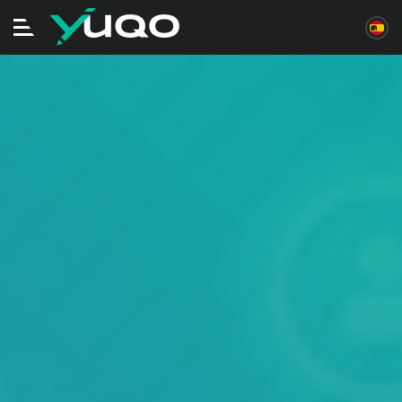
Alternar
navegación