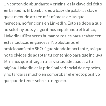
Un contenido abundante y original es la clave del éxito
en LinkedIn. El bombardeo a base de palabras clave
que a menudo atraen más miradas de las que
merecen, no funciona en LinkedIn. Esto se debe a que
no solo hay bots y algoritmos impulsando el tráfico;
LinkedIn utiliza seres humanos reales para acabar con
estas tácticas engañosas. No obstante, el
posicionamiento SEO sigue siendo importante, así que
no te olvides de adaptar tu contenido para que incluya
términos que atraigan a las visitas adecuadas a tu
página. LinkedIn es la principal red social de negocios,
y no tardarás mucho en comprobar el efecto positivo
que puede tener sobre tu negocio.