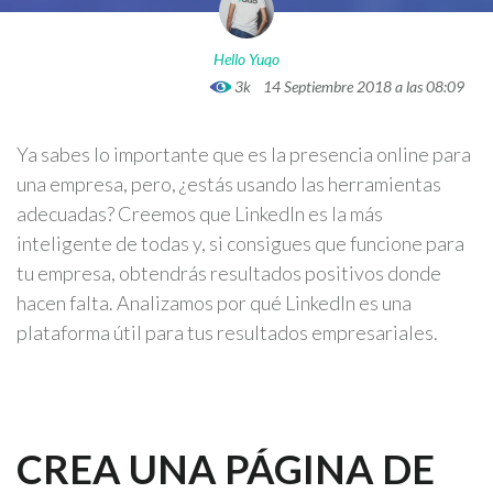
Hello Yuqo
3k
14 Septiembre 2018 a las 08:09
Ya sabes lo importante que es la presencia online para
una empresa, pero, ¿estás usando las herramientas
adecuadas? Creemos que LinkedIn es la más
inteligente de todas y, si consigues que funcione para
tu empresa, obtendrás resultados positivos donde
hacen falta. Analizamos por qué LinkedIn es una
plataforma útil para tus resultados empresariales.
CREA UNA PÁGINA DE