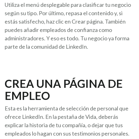
Utiliza el menú desplegable para clasificar tu negocio
según su tipo. Por último, repasa el contenido y, si
estás satisfecho, haz clic en Crear página. También
puedes añadir empleados de confianza como
administradores. Y eso es todo. Tu negocio ya forma
parte de la comunidad de LinkedIn.
CREA UNA PÁGINA DE
EMPLEO
Esta es la herramienta de selección de personal que
ofrece LinkedIn. En la pestaña de Vida, deberás
explicar la historia de tu compañía, o dejar que tus
empleados lo hagan con sus testimonios personales.