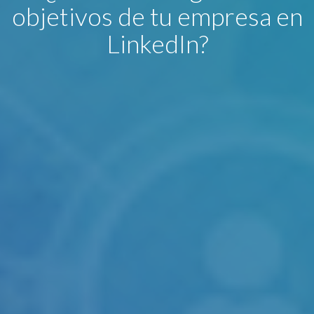
objetivos de tu empresa en
LinkedIn?