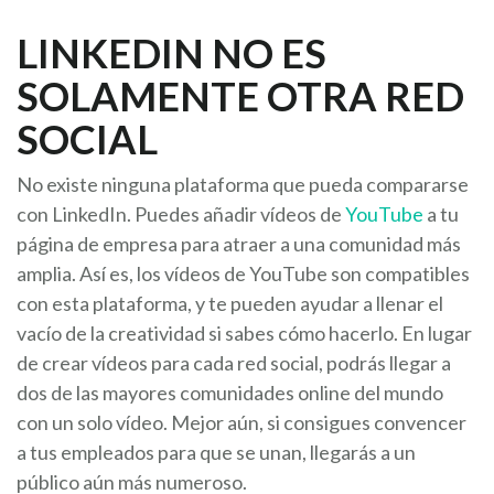
LINKEDIN NO ES
SOLAMENTE OTRA RED
SOCIAL
No existe ninguna plataforma que pueda compararse
con LinkedIn. Puedes añadir vídeos de
YouTube
a tu
página de empresa para atraer a una comunidad más
amplia. Así es, los vídeos de YouTube son compatibles
con esta plataforma, y te pueden ayudar a llenar el
vacío de la creatividad si sabes cómo hacerlo. En lugar
de crear vídeos para cada red social, podrás llegar a
dos de las mayores comunidades online del mundo
con un solo vídeo. Mejor aún, si consigues convencer
a tus empleados para que se unan, llegarás a un
público aún más numeroso.