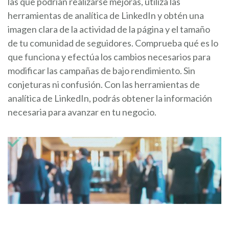
las que podrían realizarse mejoras, utiliza las
herramientas de analítica de LinkedIn y obtén una
imagen clara de la actividad de la página y el tamaño
de tu comunidad de seguidores. Comprueba qué es lo
que funciona y efectúa los cambios necesarios para
modificar las campañas de bajo rendimiento. Sin
conjeturas ni confusión. Con las herramientas de
analítica de LinkedIn, podrás obtener la información
necesaria para avanzar en tu negocio.