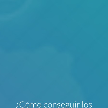
¿Cómo conseguir los