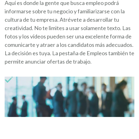
Aquí es donde la gente que busca empleo podrá
informarse sobre tu negocio y familiarizarse con la
cultura de tu empresa. Atrévete a desarrollar tu
creatividad. No te limites a usar solamente texto. Las
fotos y los vídeos pueden ser una excelente forma de
comunicarte y atraer a los candidatos más adecuados.
La decisión es tuya. La pestaña de Empleos también te
permite anunciar ofertas de trabajo.