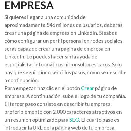
EMPRESA
Si quieres llegar a una comunidad de
aproximadamente 546 millones de usuarios, deberás
crear una página de empresa en LinkedIn. Si sabes
cómo configurar un perfil personal en redes sociales,
serás capaz de crear una página de empresa en
LinkedIn. Lo puedes hacer sin la ayuda de
especialistas informáticos ni consultores caros. Solo
hay que seguir cinco sencillos pasos, como se describe
a continuación.
Para empezar, haz clic en el botón
Crear
página de
empresa. A continuación, sube el logo de tu compañía.
El tercer paso consiste en describir tu empresa,
preferiblemente con 2.000 caracteres atractivos en
un resumen optimizado para
SEO
. El cuarto paso es
introducir la URL de la página web de tu empresa.