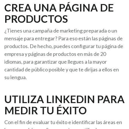
CREA UNA PÁGINA DE
PRODUCTOS
¿Tienes una campaña de marketing preparada o un
mensaje para entregar? Para eso están las páginas de
productos. De hecho, puedes configurar tu página de
empresa y páginas de productos en más de 20
idiomas, para garantizar que llegues a la mayor
cantidad de público posible y que te dirijas a ellos en
su lengua.
UTILIZA LINKEDIN PARA
MEDIR TU ÉXITO
Con el fin de evaluar tu éxito e identificar las áreas en