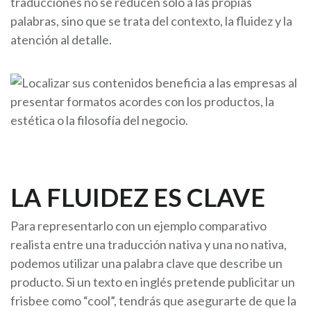
traducciones no se reducen sólo a las propias
palabras, sino que se trata del contexto, la fluidez y la
atención al detalle.
LA FLUIDEZ ES CLAVE
Para representarlo con un ejemplo comparativo
realista entre una traducción nativa y una no nativa,
podemos utilizar una palabra clave que describe un
producto. Si un texto en inglés pretende publicitar un
frisbee como “cool”, tendrás que asegurarte de que la