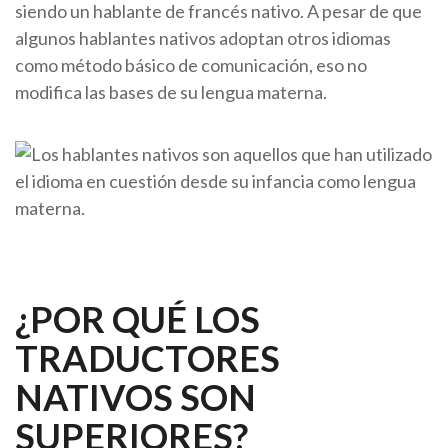
siendo un hablante de francés nativo. A pesar de que
algunos hablantes nativos adoptan otros idiomas
como método básico de comunicación, eso no
modifica las bases de su lengua materna.
¿POR QUÉ LOS
TRADUCTORES
NATIVOS SON
SUPERIORES?