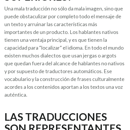
Una mala traducción no sólo da mala imagen, sino que
puede obstaculizar por completo todo el mensaje de
un texto y arruinar las características más
importantes de un producto. Los hablantes nativos
tienen una ventaja principal, y es que tienen la
capacidad para “localizar” el idioma. En todo el mundo
existen muchos dialectos que usan jergas o argots
que quedan fuera del alcance de hablantes no nativos
y por supuesto de traductores automáticos. Ese
vocabulario y la construcción de frases culturalmente
acordes a los contenidos aportan a los textos una voz
auténtica.
LAS TRADUCCIONES
SON REPRESENTANTES