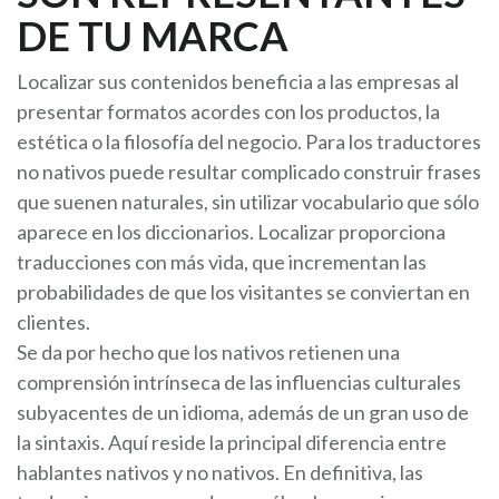
DE TU MARCA
Localizar sus contenidos beneficia a las empresas al
presentar formatos acordes con los productos, la
estética o la filosofía del negocio. Para los traductores
no nativos puede resultar complicado construir frases
que suenen naturales, sin utilizar vocabulario que sólo
aparece en los diccionarios. Localizar proporciona
traducciones con más vida, que incrementan las
probabilidades de que los visitantes se conviertan en
clientes.
Se da por hecho que los nativos retienen una
comprensión intrínseca de las influencias culturales
subyacentes de un idioma, además de un gran uso de
la sintaxis. Aquí reside la principal diferencia entre
hablantes nativos y no nativos. En definitiva, las