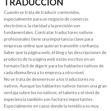
TRADUCCIÓN
Cuando se trata de traducir contenidos,
especialmente para un negocio de comercio
electrónico, la claridad y la precisión son
fundamentales. Contratar traductores nativos
profesionales tiene una importancia clave para
empresas online que quieran transmitir confianza.
Saber que la página web, el blog y las descripciones de
producto de tu página web están escritos en un
formato fácil de digerir para los hablantes nativos de
cada idioma lleva a tu empresa a otro nivel.
No se trata de desmerecer a los traductores no
nativos. Aunque los hablantes nativos tienen una gran
ventaja sobre los no nativos, el talento y el nivel de
experiencia también son factores importantes.
Especialmente en casos donde la temática es muy