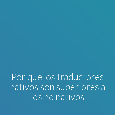
Por qué los traductores
nativos son superiores a
los no nativos