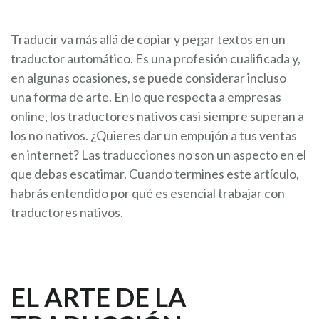
Traducir va más allá de copiar y pegar textos en un
traductor automático. Es una profesión cualificada y,
en algunas ocasiones, se puede considerar incluso
una forma de arte. En lo que respecta a empresas
online, los traductores nativos casi siempre superan a
los no nativos. ¿Quieres dar un empujón a tus ventas
en internet? Las traducciones no son un aspecto en el
que debas escatimar. Cuando termines este artículo,
habrás entendido por qué es esencial trabajar con
traductores nativos.
EL ARTE DE LA