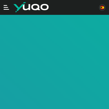
Alternar
navegación