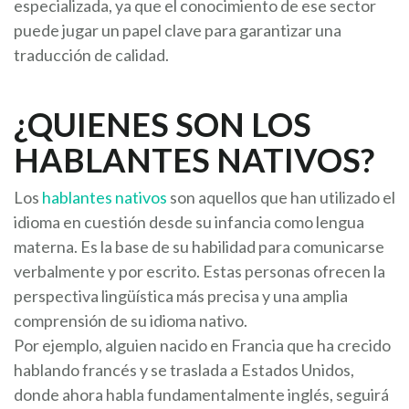
especializada, ya que el conocimiento de ese sector
puede jugar un papel clave para garantizar una
traducción de calidad.
¿QUIENES SON LOS
HABLANTES NATIVOS?
Los
hablantes nativos
son aquellos que han utilizado el
idioma en cuestión desde su infancia como lengua
materna. Es la base de su habilidad para comunicarse
verbalmente y por escrito. Estas personas ofrecen la
perspectiva lingüística más precisa y una amplia
comprensión de su idioma nativo.
Por ejemplo, alguien nacido en Francia que ha crecido
hablando francés y se traslada a Estados Unidos,
donde ahora habla fundamentalmente inglés, seguirá