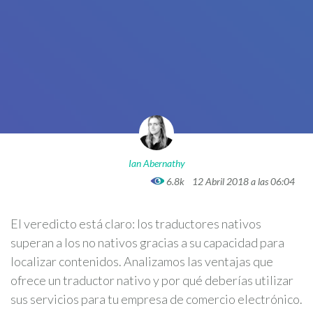
Ian Abernathy
6.8k
12 Abril 2018 a las 06:04
El veredicto está claro: los traductores nativos
superan a los no nativos gracias a su capacidad para
localizar contenidos. Analizamos las ventajas que
ofrece un traductor nativo y por qué deberías utilizar
sus servicios para tu empresa de comercio electrónico.