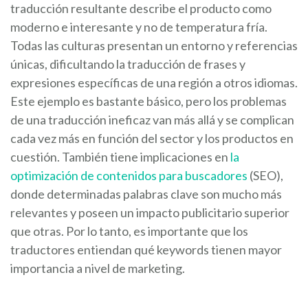
traducción resultante describe el producto como
moderno e interesante y no de temperatura fría.
Todas las culturas presentan un entorno y referencias
únicas, dificultando la traducción de frases y
expresiones específicas de una región a otros idiomas.
Este ejemplo es bastante básico, pero los problemas
de una traducción ineficaz van más allá y se complican
cada vez más en función del sector y los productos en
cuestión. También tiene implicaciones en
la
optimización de contenidos para buscadores
(SEO),
donde determinadas palabras clave son mucho más
relevantes y poseen un impacto publicitario superior
que otras. Por lo tanto, es importante que los
traductores entiendan qué keywords tienen mayor
importancia a nivel de marketing.