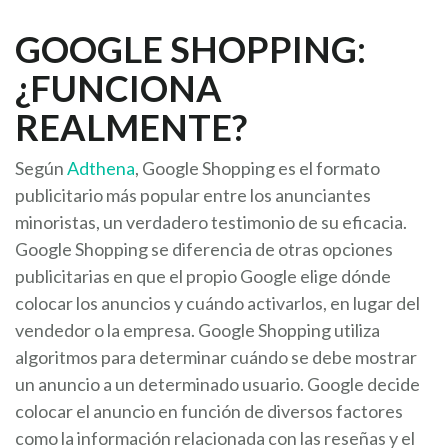
GOOGLE SHOPPING:
¿FUNCIONA
REALMENTE?
Según
Adthena
, Google Shopping es el formato
publicitario más popular entre los anunciantes
minoristas, un verdadero testimonio de su eficacia.
Google Shopping se diferencia de otras opciones
publicitarias en que el propio Google elige dónde
colocar los anuncios y cuándo activarlos, en lugar del
vendedor o la empresa. Google Shopping utiliza
algoritmos para determinar cuándo se debe mostrar
un anuncio a un determinado usuario. Google decide
colocar el anuncio en función de diversos factores
como la información relacionada con las reseñas y el