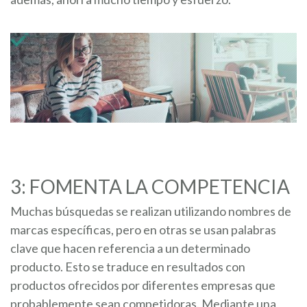
3: FOMENTA LA COMPETENCIA
Muchas búsquedas se realizan utilizando nombres de
marcas específicas, pero en otras se usan palabras
clave que hacen referencia a un determinado
producto. Esto se traduce en resultados con
productos ofrecidos por diferentes empresas que
probablemente sean competidoras. Mediante una