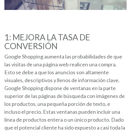
1: MEJORA LA TASA DE
CONVERSIÓN
Google Shopping aumenta las probabilidades de que
las visitas de una página web realicen una compra.
Esto se debe a que los anuncios son altamente
visuales, descriptivos y llenos de información clave.
Google Shopping dispone de ventanas en la parte
superior de las páginas de búsqueda con imágenes de
los productos, una pequeña porción de texto, e
incluso el precio. Estas ventanas pueden incluir una
línea de productos entera o un único producto. Dado
que el potencial cliente ha sido expuesto a casi toda la