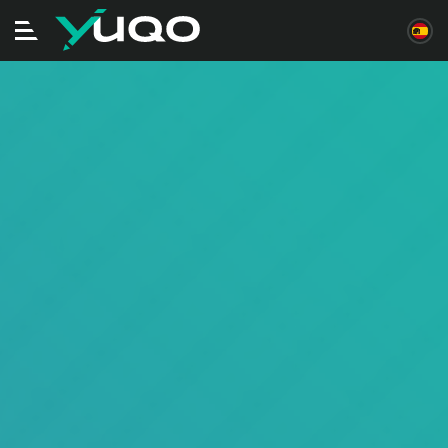
Alternar
navegación