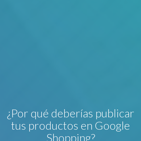
¿Por qué deberías publicar
tus productos en Google
Shopping?