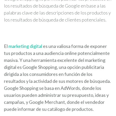
los resultados de búsqueda de Google en base a las
palabras clave de las descripciones de los productos y
los resultados de búsqueda de clientes potenciales.
El
marketing digital
es una valiosa forma de exponer
tus productos a una audiencia online potencialmente
masiva. Y una herramienta excelente del marketing
digital es Google Shopping, una opción publicitaria
dirigida a los consumidores en función de los
resultados y la actividad de sus motores de búsqueda.
Google Shopping se basa en AdWords, donde los
usuarios pueden administrar su presupuesto, ideas y
campañas, y Google Merchant, donde el vendedor
puede informar de su catálogo de productos.