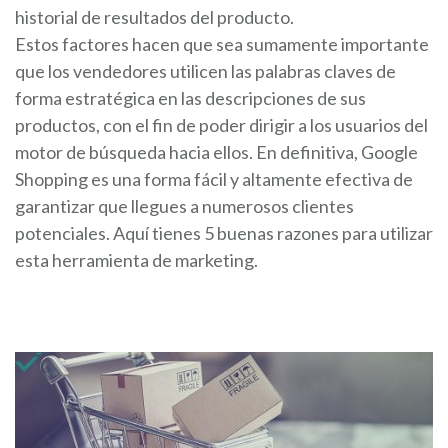
historial de resultados del producto.
Estos factores hacen que sea sumamente importante
que los vendedores utilicen las palabras claves de
forma estratégica en las descripciones de sus
productos, con el fin de poder dirigir a los usuarios del
motor de búsqueda hacia ellos. En definitiva, Google
Shopping es una forma fácil y altamente efectiva de
garantizar que llegues a numerosos clientes
potenciales. Aquí tienes 5 buenas razones para utilizar
esta herramienta de marketing.