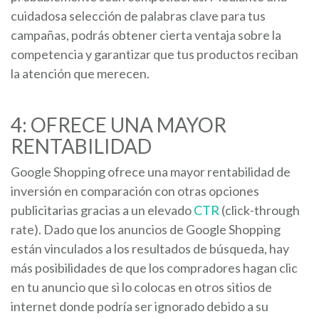
cuidadosa selección de palabras clave para tus
campañas, podrás obtener cierta ventaja sobre la
competencia y garantizar que tus productos reciban
la atención que merecen.
4: OFRECE UNA MAYOR
RENTABILIDAD
Google Shopping ofrece una mayor rentabilidad de
inversión en comparación con otras opciones
publicitarias gracias a un elevado
CTR
(click-through
rate). Dado que los anuncios de Google Shopping
están vinculados a los resultados de búsqueda, hay
más posibilidades de que los compradores hagan clic
en tu anuncio que si lo colocas en otros sitios de
internet donde podría ser ignorado debido a su