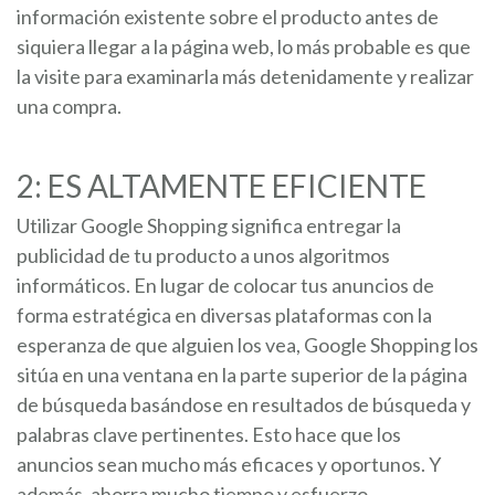
información existente sobre el producto antes de
siquiera llegar a la página web, lo más probable es que
la visite para examinarla más detenidamente y realizar
una compra.
2: ES ALTAMENTE EFICIENTE
Utilizar Google Shopping significa entregar la
publicidad de tu producto a unos algoritmos
informáticos. En lugar de colocar tus anuncios de
forma estratégica en diversas plataformas con la
esperanza de que alguien los vea, Google Shopping los
sitúa en una ventana en la parte superior de la página
de búsqueda basándose en resultados de búsqueda y
palabras clave pertinentes. Esto hace que los
anuncios sean mucho más eficaces y oportunos. Y
además, ahorra mucho tiempo y esfuerzo.