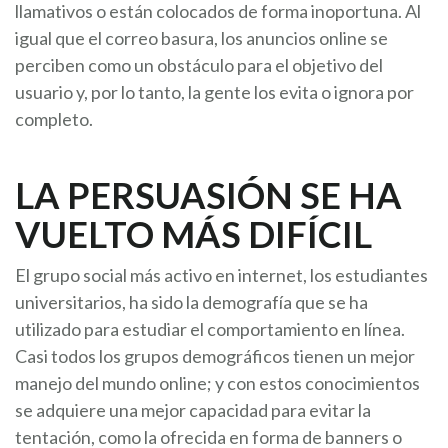
llamativos o están colocados de forma inoportuna. Al
igual que el correo basura, los anuncios online se
perciben como un obstáculo para el objetivo del
usuario y, por lo tanto, la gente los evita o ignora por
completo.
LA PERSUASIÓN SE HA
VUELTO MÁS DIFÍCIL
El grupo social más activo en internet, los estudiantes
universitarios, ha sido la demografía que se ha
utilizado para estudiar el comportamiento en línea.
Casi todos los grupos demográficos tienen un mejor
manejo del mundo online; y con estos conocimientos
se adquiere una mejor capacidad para evitar la
tentación, como la ofrecida en forma de banners o