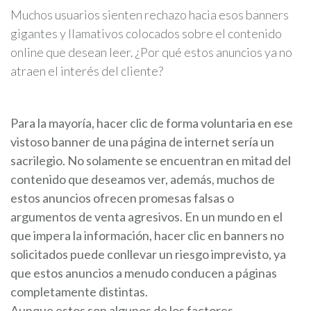
Muchos usuarios sienten rechazo hacia esos banners
gigantes y llamativos colocados sobre el contenido
online que desean leer. ¿Por qué estos anuncios ya no
atraen el interés del cliente?
Para la mayoría, hacer clic de forma voluntaria en ese
vistoso banner de una página de internet sería un
sacrilegio. No solamente se encuentran en mitad del
contenido que deseamos ver, además, muchos de
estos anuncios ofrecen promesas falsas o
argumentos de venta agresivos. En un mundo en el
que impera la información, hacer clic en banners no
solicitados puede conllevar un riesgo imprevisto, ya
que estos anuncios a menudo conducen a páginas
completamente distintas.
Aunque estos son algunos de los factores