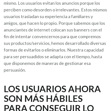
mismo. Los usuarios evitan los anuncios porque los
perciben como desorden o irrelevantes. Estos mismos
usuarios trasladan su experiencia a familiares y
amigos, que hacen lo propio. Porque sabemos que los
anunciantes de internet colocan sus banners con el
fin de intentar convencernos para que compremos
sus productos/servicios, hemos desarrollado diversas
formas de evitarlos o eliminarlos. Nuestra capacidad
para ser persuadidos se adapta con el tiempo, hasta
que disponemos de maneras de gestionar esa
persuasión.
LOS USUARIOS AHORA
SON MÁS HÁBILES
PARA CONSEGUIR LO