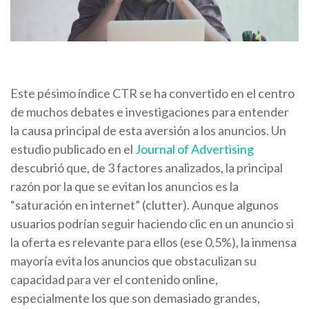
Este pésimo índice CTR se ha convertido en el centro
de muchos debates e investigaciones para entender
la causa principal de esta aversión a los anuncios. Un
estudio publicado en el
Journal of Advertising
descubrió que, de 3 factores analizados, la principal
razón por la que se evitan los anuncios es la
“saturación en internet” (clutter). Aunque algunos
usuarios podrían seguir haciendo clic en un anuncio si
la oferta es relevante para ellos (ese 0,5%), la inmensa
mayoría evita los anuncios que obstaculizan su
capacidad para ver el contenido online,
especialmente los que son demasiado grandes,