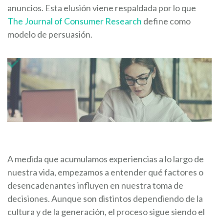
anuncios. Esta elusión viene respaldada por lo que
The Journal of Consumer Research
define como
modelo de persuasión.
A medida que acumulamos experiencias a lo largo de
nuestra vida, empezamos a entender qué factores o
desencadenantes influyen en nuestra toma de
decisiones. Aunque son distintos dependiendo de la
cultura y de la generación, el proceso sigue siendo el