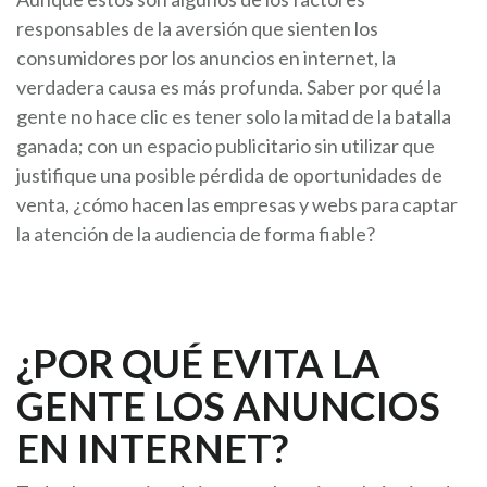
responsables de la aversión que sienten los
consumidores por los anuncios en internet, la
verdadera causa es más profunda. Saber por qué la
gente no hace clic es tener solo la mitad de la batalla
ganada; con un espacio publicitario sin utilizar que
justifique una posible pérdida de oportunidades de
venta, ¿cómo hacen las empresas y webs para captar
la atención de la audiencia de forma fiable?
¿POR QUÉ EVITA LA
GENTE LOS ANUNCIOS
EN INTERNET?