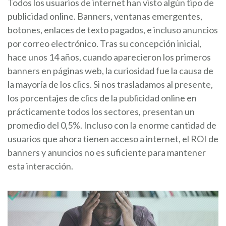
Todos los usuarios de internet han visto algún tipo de
publicidad online. Banners, ventanas emergentes,
botones, enlaces de texto pagados, e incluso anuncios
por correo electrónico. Tras su concepción inicial,
hace unos 14 años, cuando aparecieron los primeros
banners en páginas web, la curiosidad fue la causa de
la mayoría de los clics. Si nos trasladamos al presente,
los porcentajes de clics de la publicidad online en
prácticamente todos los sectores, presentan un
promedio del 0,5%. Incluso con la enorme cantidad de
usuarios que ahora tienen acceso a internet, el ROI de
banners y anuncios no es suficiente para mantener
esta interacción.