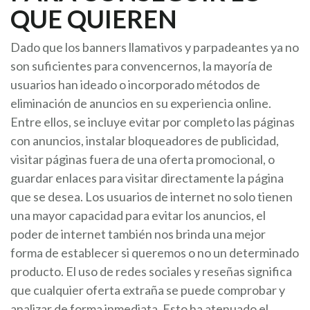
QUE QUIEREN
Dado que los banners llamativos y parpadeantes ya no
son suficientes para convencernos, la mayoría de
usuarios han ideado o incorporado métodos de
eliminación de anuncios en su experiencia online.
Entre ellos, se incluye evitar por completo las páginas
con anuncios, instalar bloqueadores de publicidad,
visitar páginas fuera de una oferta promocional, o
guardar enlaces para visitar directamente la página
que se desea. Los usuarios de internet no solo tienen
una mayor capacidad para evitar los anuncios, el
poder de internet también nos brinda una mejor
forma de establecer si queremos o no un determinado
producto. El uso de redes sociales y reseñas significa
que cualquier oferta extraña se puede comprobar y
analizar de forma inmediata. Esto ha atenuado el