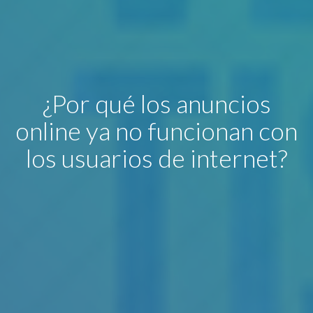
¿Por qué los anuncios
online ya no funcionan con
los usuarios de internet?