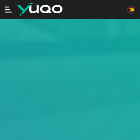
Alternar
navegación