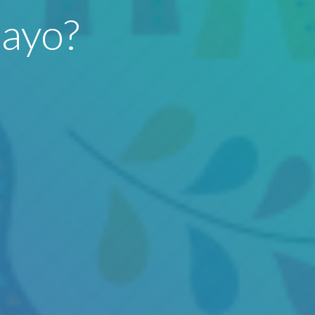
Mayo?