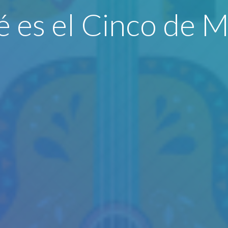
 es el Cinco de 