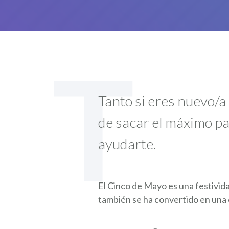
T
Tanto si eres nuevo/a
de sacar el máximo pa
ayudarte.
El Cinco de Mayo es una festivida
también se ha convertido en una