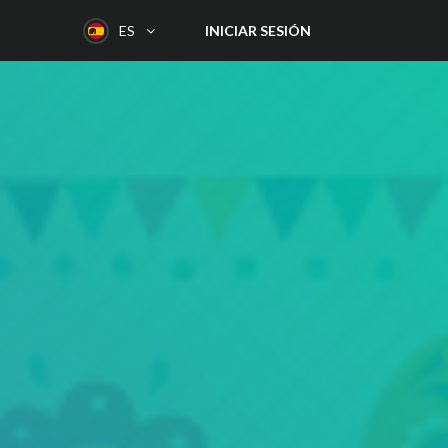
INICIAR SESIÓN
ES