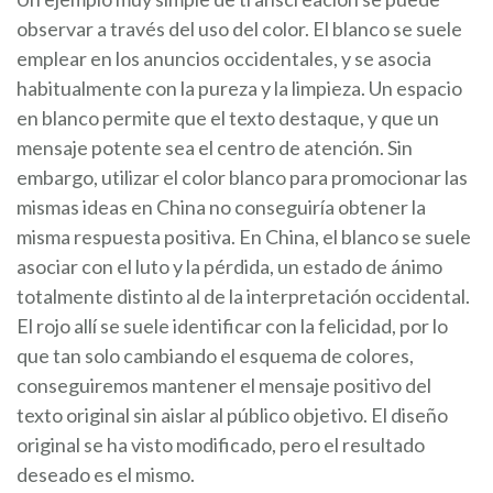
observar a través del uso del color. El blanco se suele
emplear en los anuncios occidentales, y se asocia
habitualmente con la pureza y la limpieza. Un espacio
en blanco permite que el texto destaque, y que un
mensaje potente sea el centro de atención. Sin
embargo, utilizar el color blanco para promocionar las
mismas ideas en China no conseguiría obtener la
misma respuesta positiva. En China, el blanco se suele
asociar con el luto y la pérdida, un estado de ánimo
totalmente distinto al de la interpretación occidental.
El rojo allí se suele identificar con la felicidad, por lo
que tan solo cambiando el esquema de colores,
conseguiremos mantener el mensaje positivo del
texto original sin aislar al público objetivo. El diseño
original se ha visto modificado, pero el resultado
deseado es el mismo.