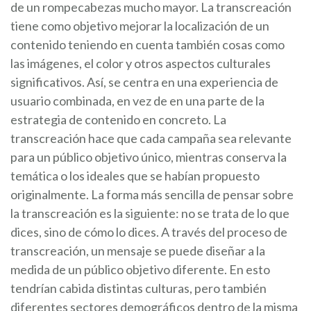
de un rompecabezas mucho mayor. La transcreación
tiene como objetivo mejorar la localización de un
contenido teniendo en cuenta también cosas como
las imágenes, el color y otros aspectos culturales
significativos. Así, se centra en una experiencia de
usuario combinada, en vez de en una parte de la
estrategia de contenido en concreto. La
transcreación hace que cada campaña sea relevante
para un público objetivo único, mientras conserva la
temática o los ideales que se habían propuesto
originalmente. La forma más sencilla de pensar sobre
la transcreación es la siguiente: no se trata de lo que
dices, sino de cómo lo dices. A través del proceso de
transcreación, un mensaje se puede diseñar a la
medida de un público objetivo diferente. En esto
tendrían cabida distintas culturas, pero también
diferentes sectores demográficos dentro de la misma