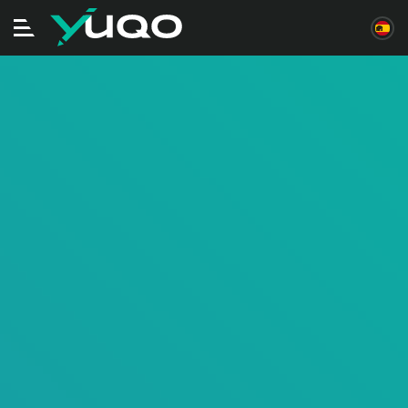
Alternar
navegación