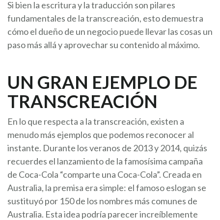
Si bien la escritura y la traducción son pilares
fundamentales de la transcreación, esto demuestra
cómo el dueño de un negocio puede llevar las cosas un
paso más allá y aprovechar su contenido al máximo.
UN GRAN EJEMPLO DE
TRANSCREACIÓN
En lo que respecta a la transcreación, existen a
menudo más ejemplos que podemos reconocer al
instante. Durante los veranos de 2013 y 2014, quizás
recuerdes el lanzamiento de la famosísima campaña
de Coca-Cola “comparte una Coca-Cola”. Creada en
Australia, la premisa era simple: el famoso eslogan se
sustituyó por 150 de los nombres más comunes de
Australia. Esta idea podría parecer increíblemente