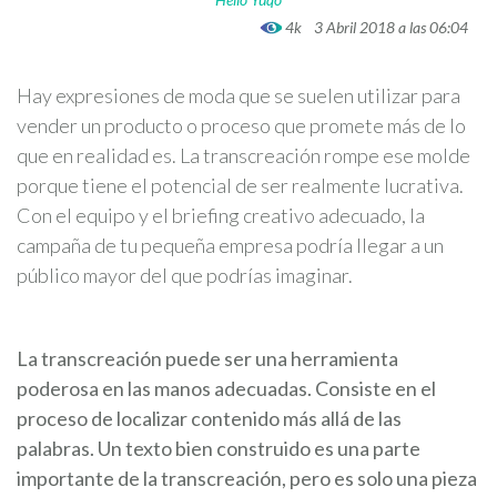
4k
3 Abril 2018 a las 06:04
Hay expresiones de moda que se suelen utilizar para
vender un producto o proceso que promete más de lo
que en realidad es. La transcreación rompe ese molde
porque tiene el potencial de ser realmente lucrativa.
Con el equipo y el briefing creativo adecuado, la
campaña de tu pequeña empresa podría llegar a un
público mayor del que podrías imaginar.
La transcreación puede ser una herramienta
poderosa en las manos adecuadas. Consiste en el
proceso de localizar contenido más allá de las
palabras. Un texto bien construido es una parte
importante de la transcreación, pero es solo una pieza