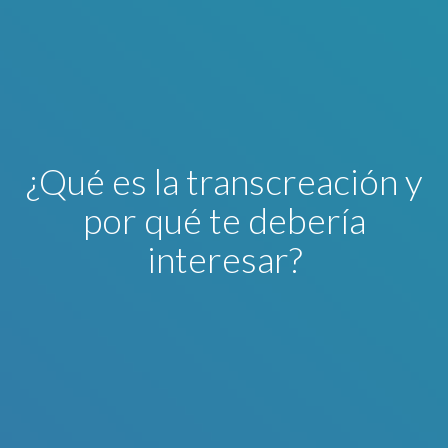
¿Qué es la transcreación y
por qué te debería
interesar?