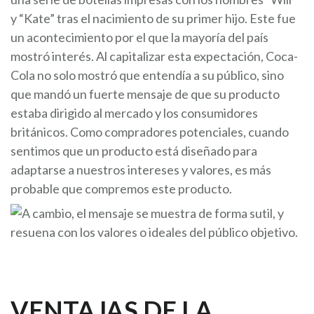
y “Kate” tras el nacimiento de su primer hijo. Este fue
un acontecimiento por el que la mayoría del país
mostró interés. Al capitalizar esta expectación, Coca-
Cola no solo mostró que entendía a su público, sino
que mandó un fuerte mensaje de que su producto
estaba dirigido al mercado y los consumidores
británicos. Como compradores potenciales, cuando
sentimos que un producto está diseñado para
adaptarse a nuestros intereses y valores, es más
probable que compremos este producto.
VENTAJAS DE LA