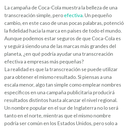
La campaña de Coca-Cola muestra la belleza de una
transcreación simple, pero
efectiva
. Un pequeño
cambio, en este caso de unas pocas palabras, potenció
la fidelidad hacia la marca en países de todo el mundo.
Aunque podemos estar seguros de que Coca-Cola es
y seguirá siendo una de las marcas más grandes del
planeta, ¿en qué podría ayudar una transcreación
efectiva a empresas más pequeñas?
La realidad es que la transcreación se puede utilizar
para obtener el mismo resultado. Si piensas a una
escala menor, algo tan simple como emplear nombres
específicos en una campaña publicitaria producirá
resultados distintos hasta alcanzar el nivel regional.
Un nombre popular en el sur de Inglaterra no lo será
tanto en el norte, mientras que el mismo nombre
podría ser común en los Estados Unidos, pero solo a