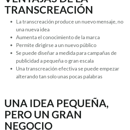
TRANSCREACIÓN
La transcreación produce un nuevo mensaje, no
una nueva idea
Aumenta el conocimiento de la marca
Permite dirigirse a un nuevo público
Se puede diseñar a medida para campañas de
publicidad a pequeña o gran escala
Una transcreación efectiva se puede empezar
alterando tan solo unas pocas palabras
UNA IDEA PEQUEÑA,
PERO UN GRAN
NEGOCIO