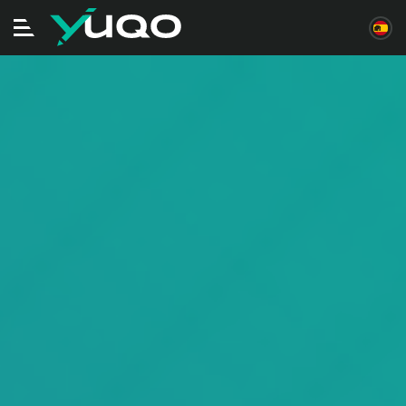
Alternar
navegación