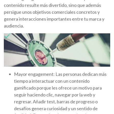
contenido resulte más divertido, sino que además
persigue unos objetivos comerciales concretos y
genera interacciones importantes entre tu marca y
audiencia.
Mayor engagement: Las personas dedican más
tiempo a interactuar con un contenido
gamificado porque les ofrece un motivo para
seguir haciendo clic, navegar por la web y
regresar. Añadir test, barras de progreso o
desafíos genera curiosidad y un sentido de