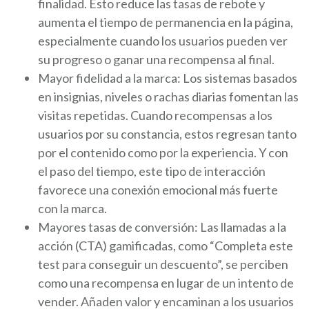
finalidad. Esto reduce las tasas de rebote y
aumenta el tiempo de permanencia en la página,
especialmente cuando los usuarios pueden ver
su progreso o ganar una recompensa al final.
Mayor fidelidad a la marca: Los sistemas basados
en insignias, niveles o rachas diarias fomentan las
visitas repetidas. Cuando recompensas a los
usuarios por su constancia, estos regresan tanto
por el contenido como por la experiencia. Y con
el paso del tiempo, este tipo de interacción
favorece una conexión emocional más fuerte
con la marca.
Mayores tasas de conversión: Las llamadas a la
acción (CTA) gamificadas, como “Completa este
test para conseguir un descuento”, se perciben
como una recompensa en lugar de un intento de
vender. Añaden valor y encaminan a los usuarios