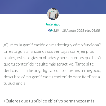
Hello Yuqo
3.8k
18 Agosto 2025 a las 03:08
¿Qué es la gamificación en marketing y cómo funciona?
En esta guía analizamos sus ventajas con ejemplos
reales, estrategias probadas y herramientas que harán
que tu contenido resulte más atractivo. Tanto si te
dedicas al marketing digital como si tienes un negocio,
descubre cómo gamificar tu contenido para fidelizar a
tu audiencia.
¿Quieres que tu público objetivo permanezca más