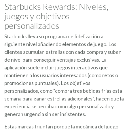
Starbucks Rewards: Niveles,
juegos y objetivos
personalizados
Starbucks lleva su programa de fidelización al
siguiente nivel añadiendo elementos de juego. Los
clientes acumulan estrellas con cada compra y suben
de nivel para conseguir ventajas exclusivas. La
aplicación suele incluir juegos interactivos que
mantienen a los usuarios interesados (como retos o
promociones puntuales). Los objetivos
personalizados, como “compra tres bebidas frías esta
semana para ganar estrellas adicionales”, hacen que la
experiencia se perciba como algo personalizado y
generan urgencia sin ser insistentes.
Estas marcas triunfan porque la mecánica del juego