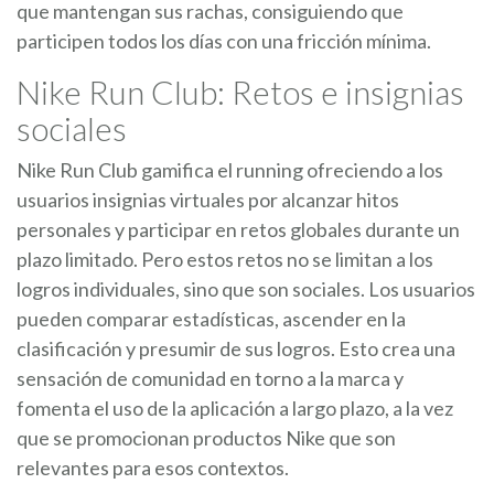
que mantengan sus rachas, consiguiendo que
participen todos los días con una fricción mínima.
Nike Run Club: Retos e insignias
sociales
Nike Run Club gamifica el running ofreciendo a los
usuarios insignias virtuales por alcanzar hitos
personales y participar en retos globales durante un
plazo limitado. Pero estos retos no se limitan a los
logros individuales, sino que son sociales. Los usuarios
pueden comparar estadísticas, ascender en la
clasificación y presumir de sus logros. Esto crea una
sensación de comunidad en torno a la marca y
fomenta el uso de la aplicación a largo plazo, a la vez
que se promocionan productos Nike que son
relevantes para esos contextos.