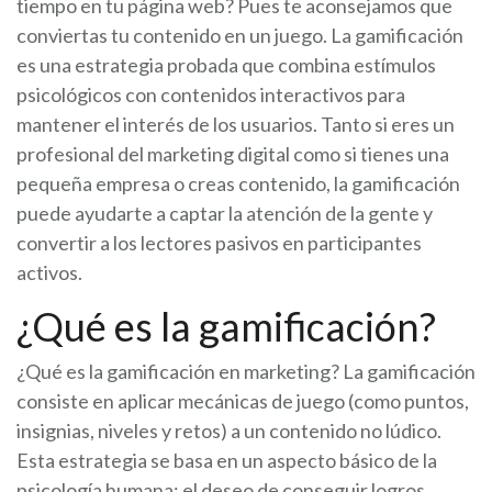
tiempo en tu página web? Pues te aconsejamos que
conviertas tu contenido en un juego. La gamificación
es una estrategia probada que combina estímulos
psicológicos con contenidos interactivos para
mantener el interés de los usuarios. Tanto si eres un
profesional del marketing digital como si tienes una
pequeña empresa o creas contenido, la gamificación
puede ayudarte a captar la atención de la gente y
convertir a los lectores pasivos en participantes
activos.
¿Qué es la gamificación?
¿Qué es la gamificación en marketing? La gamificación
consiste en aplicar mecánicas de juego (como puntos,
insignias, niveles y retos) a un contenido no lúdico.
Esta estrategia se basa en un aspecto básico de la
psicología humana: el deseo de conseguir logros,