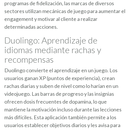
programas de fidelización, las marcas de diversos
sectores utilizan mecánicas de juego para aumentar el
engagement y motivar al cliente a realizar
determinadas acciones.
Duolingo: Aprendizaje de
idiomas mediante rachas y
recompensas
Duolingo convierte el aprendizaje en un juego. Los
usuarios ganan XP (puntos de experiencia), crean
rachas diarias y suben de nivel como lo harían en un
videojuego. Las barras de progreso y las insignias
ofrecen dosis frecuentes de dopamina, lo que
mantiene la motivación incluso durante las lecciones
más difíciles. Esta aplicación también permite a los
usuarios establecer objetivos diarios y les avisa para