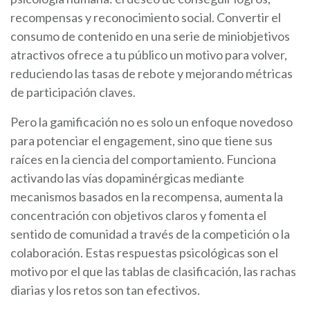
recompensas y reconocimiento social. Convertir el
consumo de contenido en una serie de miniobjetivos
atractivos ofrece a tu público un motivo para volver,
reduciendo las tasas de rebote y mejorando métricas
de participación claves.
Pero la gamificación no es solo un enfoque novedoso
para potenciar el engagement, sino que tiene sus
raíces en la ciencia del comportamiento. Funciona
activando las vías dopaminérgicas mediante
mecanismos basados en la recompensa, aumenta la
concentración con objetivos claros y fomenta el
sentido de comunidad a través de la competición o la
colaboración. Estas respuestas psicológicas son el
motivo por el que las tablas de clasificación, las rachas
diarias y los retos son tan efectivos.