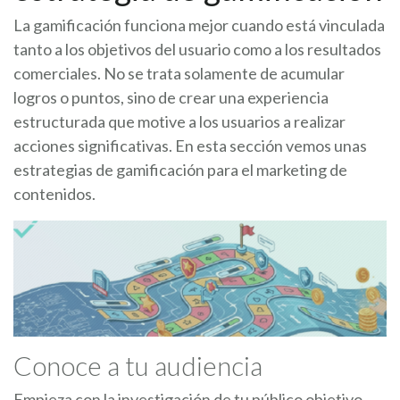
La gamificación funciona mejor cuando está vinculada
tanto a los objetivos del usuario como a los resultados
comerciales. No se trata solamente de acumular
logros o puntos, sino de crear una experiencia
estructurada que motive a los usuarios a realizar
acciones significativas. En esta sección vemos unas
estrategias de gamificación para el marketing de
contenidos.
Conoce a tu audiencia
Empieza con la investigación de tu público objetivo.