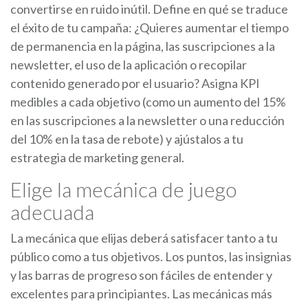
convertirse en ruido inútil. Define en qué se traduce
el éxito de tu campaña: ¿Quieres aumentar el tiempo
de permanencia en la página, las suscripciones a la
newsletter, el uso de la aplicación o recopilar
contenido generado por el usuario? Asigna KPI
medibles a cada objetivo (como un aumento del 15%
en las suscripciones a la newsletter o una reducción
del 10% en la tasa de rebote) y ajústalos a tu
estrategia de marketing general.
Elige la mecánica de juego
adecuada
La mecánica que elijas deberá satisfacer tanto a tu
público como a tus objetivos. Los puntos, las insignias
y las barras de progreso son fáciles de entender y
excelentes para principiantes. Las mecánicas más