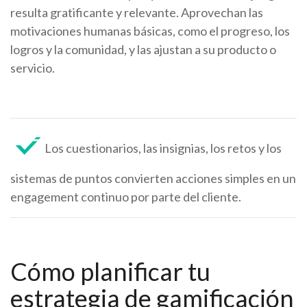
resulta gratificante y relevante. Aprovechan las
motivaciones humanas básicas, como el progreso, los
logros y la comunidad, y las ajustan a su producto o
servicio.
Los cuestionarios, las insignias, los retos y los
sistemas de puntos convierten acciones simples en un
engagement continuo por parte del cliente.
Cómo planificar tu
estrategia de gamificación