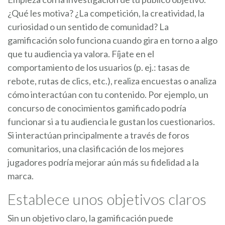
¿Qué les motiva? ¿La competición, la creatividad, la
curiosidad o un sentido de comunidad? La
gamificación solo funciona cuando gira en torno a algo
que tu audiencia ya valora. Fíjate en el
comportamiento de los usuarios (p. ej.: tasas de
rebote, rutas de clics, etc.), realiza encuestas o analiza
cómo interactúan con tu contenido. Por ejemplo, un
concurso de conocimientos gamificado podría
funcionar si a tu audiencia le gustan los cuestionarios.
Si interactúan principalmente a través de foros
comunitarios, una clasificación de los mejores
jugadores podría mejorar aún más su fidelidad a la
marca.
Establece unos objetivos claros
Sin un objetivo claro, la gamificación puede