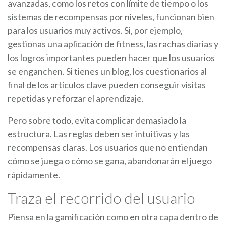
avanzadas, como los retos con límite de tiempo o los
sistemas de recompensas por niveles, funcionan bien
para los usuarios muy activos. Si, por ejemplo,
gestionas una aplicación de fitness, las rachas diarias y
los logros importantes pueden hacer que los usuarios
se enganchen. Si tienes un blog, los cuestionarios al
final de los artículos clave pueden conseguir visitas
repetidas y reforzar el aprendizaje.
Pero sobre todo, evita complicar demasiado la
estructura. Las reglas deben ser intuitivas y las
recompensas claras. Los usuarios que no entiendan
cómo se juega o cómo se gana, abandonarán el juego
rápidamente.
Traza el recorrido del usuario
Piensa en la gamificación como en otra capa dentro de