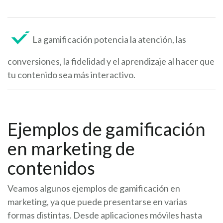
La gamificación potencia la atención, las
conversiones, la fidelidad y el aprendizaje al hacer que
tu contenido sea más interactivo.
Ejemplos de gamificación
en marketing de
contenidos
Veamos algunos ejemplos de gamificación en
marketing, ya que puede presentarse en varias
formas distintas. Desde aplicaciones móviles hasta