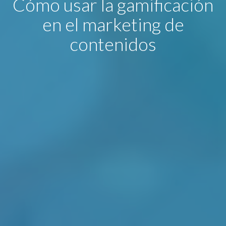
Cómo usar la gamificación
en el marketing de
contenidos