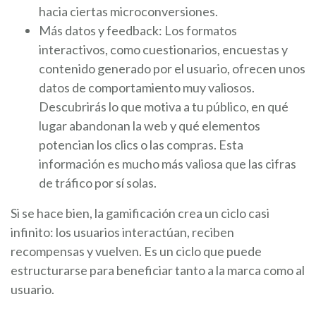
hacia ciertas microconversiones.
Más datos y feedback: Los formatos
interactivos, como cuestionarios, encuestas y
contenido generado por el usuario, ofrecen unos
datos de comportamiento muy valiosos.
Descubrirás lo que motiva a tu público, en qué
lugar abandonan la web y qué elementos
potencian los clics o las compras. Esta
información es mucho más valiosa que las cifras
de tráfico por sí solas.
Si se hace bien, la gamificación crea un ciclo casi
infinito: los usuarios interactúan, reciben
recompensas y vuelven. Es un ciclo que puede
estructurarse para beneficiar tanto a la marca como al
usuario.