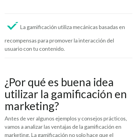
La gamificación utiliza mecánicas basadas en
recompensas para promover la interacción del
usuario con tu contenido.
¿Por qué es buena idea
utilizar la gamificación en
marketing?
Antes de ver algunos ejemplos y consejos prácticos,
vamos a analizar las ventajas de la gamificación en
marketing. La gamificación no solo hace que el