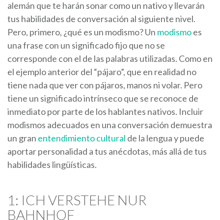
alemán que te harán sonar como un nativo y llevarán
tus habilidades de conversación al siguiente nivel.
Pero, primero, ¿qué es un modismo? Un
modismo
es
una frase con un significado fijo que no se
corresponde con el de las palabras utilizadas. Como en
el ejemplo anterior del “pájaro”, que en realidad no
tiene nada que ver con pájaros, manos ni volar. Pero
tiene un significado intrínseco que se reconoce de
inmediato por parte de los hablantes nativos. Incluir
modismos adecuados en una conversación demuestra
un gran
entendimiento cultural
de la lengua y puede
aportar personalidad a tus anécdotas, más allá de tus
habilidades lingüísticas.
1: ICH VERSTEHE NUR
BAHNHOF