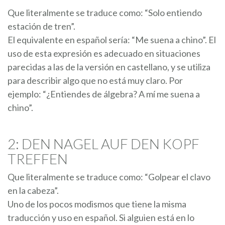
Que literalmente se traduce como: “Solo entiendo
estación de tren”.
El equivalente en español sería: “Me suena a chino”. El
uso de esta expresión es adecuado en situaciones
parecidas a las de la versión en castellano, y se utiliza
para describir algo que no está muy claro. Por
ejemplo: “¿Entiendes de álgebra? A mí me suena a
chino”.
2: DEN NAGEL AUF DEN KOPF
TREFFEN
Que literalmente se traduce como: “Golpear el clavo
en la cabeza”.
Uno de los pocos modismos que tiene la misma
traducción y uso en español. Si alguien está en lo