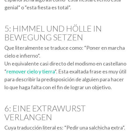
genial” o “esta fiesta es total”.
5: HIMMEL UND HÖLLE IN
BEWEGUNG SETZEN
Que literalmente se traduce como: “Poner en marcha
cielo e infierno”.
Un equivalente casi directo del modismo en castellano
“
remover cielo y tierra
“. Esta exaltada frase es muy útil
para describir la predisposición de alguien para hacer
lo que haga falta con el fin de lograr un objetivo.
6: EINE EXTRAWURST
VERLANGEN
Cuya traducción literal es: “Pedir una salchicha extra”.