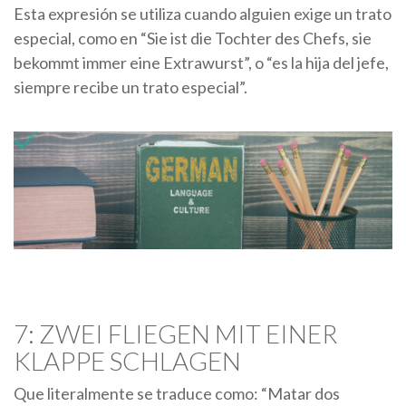
Esta expresión se utiliza cuando alguien exige un trato
especial, como en “Sie ist die Tochter des Chefs, sie
bekommt immer eine Extrawurst”, o “es la hija del jefe,
siempre recibe un trato especial”.
7: ZWEI FLIEGEN MIT EINER
KLAPPE SCHLAGEN
Que literalmente se traduce como: “Matar dos