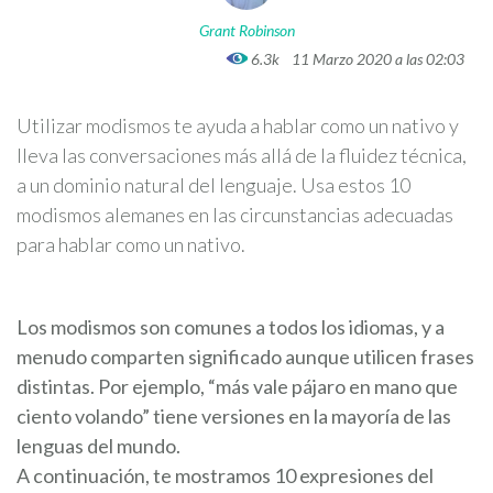
Grant Robinson
6.3k
11 Marzo 2020 a las 02:03
Utilizar modismos te ayuda a hablar como un nativo y
lleva las conversaciones más allá de la fluidez técnica,
a un dominio natural del lenguaje. Usa estos 10
modismos alemanes en las circunstancias adecuadas
para hablar como un nativo.
Los modismos son comunes a todos los idiomas, y a
menudo comparten significado aunque utilicen frases
distintas. Por ejemplo, “más vale pájaro en mano que
ciento volando” tiene versiones en la mayoría de las
lenguas del mundo.
A continuación, te mostramos 10 expresiones del