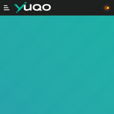
Alternar
navegación