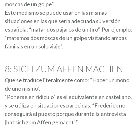
moscas de un golpe”.
Este modismo se puede usar en las mismas
situaciones en las que sería adecuada su versión
española: “matar dos pájaros de un tiro”. Por ejemplo:
“matemos dos moscas de un golpe visitando ambas
familias en un solo viaje”.
8: SICH ZUM AFFEN MACHEN
Que se traduce literalmente como: “Hacer un mono
de uno mismo”.
“Ponerse en ridículo” es el equivalente en castellano,
y se utiliza en situaciones parecidas. “Frederick no
conseguirá el puesto porque durante la entrevista
[hat sich zum Affen gemacht]”.