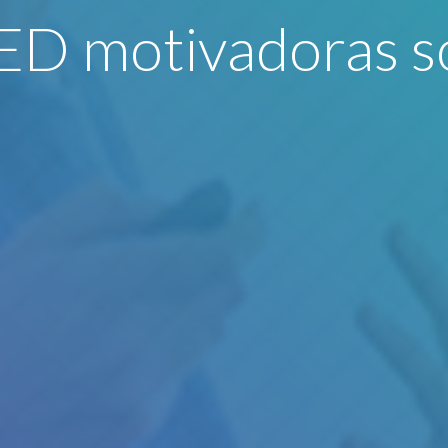
TED motivadoras s