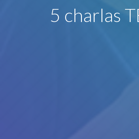
5 charlas 