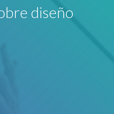
obre diseño