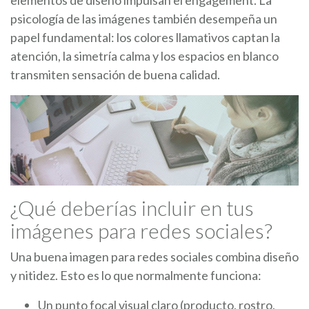
elementos de diseño impulsan el engagement. La
psicología de las imágenes también desempeña un
papel fundamental: los colores llamativos captan la
atención, la simetría calma y los espacios en blanco
transmiten sensación de buena calidad.
¿Qué deberías incluir en tus
imágenes para redes sociales?
Una buena imagen para redes sociales combina diseño
y nitidez. Esto es lo que normalmente funciona:
Un punto focal visual claro (producto, rostro,