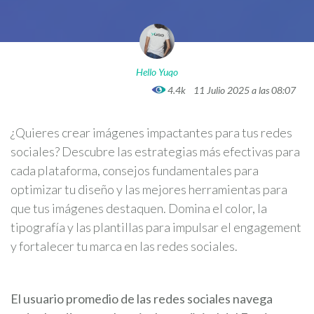
Hello Yuqo
4.4k
11 Julio 2025 a las 08:07
¿Quieres crear imágenes impactantes para tus redes
sociales? Descubre las estrategias más efectivas para
cada plataforma, consejos fundamentales para
optimizar tu diseño y las mejores herramientas para
que tus imágenes destaquen. Domina el color, la
tipografía y las plantillas para impulsar el engagement
y fortalecer tu marca en las redes sociales.
El usuario promedio de las redes sociales navega