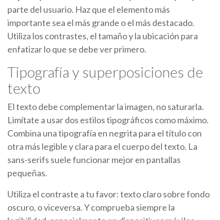
parte del usuario. Haz que el elemento más
importante sea el más grande o el más destacado.
Utiliza los contrastes, el tamaño y la ubicación para
enfatizar lo que se debe ver primero.
Tipografía y superposiciones de
texto
El texto debe complementar la imagen, no saturarla.
Limítate a usar dos estilos tipográficos como máximo.
Combina una tipografía en negrita para el título con
otra más legible y clara para el cuerpo del texto. La
sans-serifs suele funcionar mejor en pantallas
pequeñas.
Utiliza el contraste a tu favor: texto claro sobre fondo
oscuro, o viceversa. Y comprueba siempre la