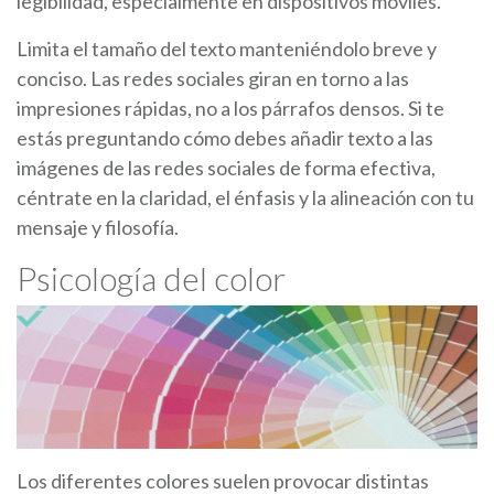
legibilidad, especialmente en dispositivos móviles.
Limita el tamaño del texto manteniéndolo breve y
conciso. Las redes sociales giran en torno a las
impresiones rápidas, no a los párrafos densos. Si te
estás preguntando cómo debes añadir texto a las
imágenes de las redes sociales de forma efectiva,
céntrate en la claridad, el énfasis y la alineación con tu
mensaje y filosofía.
Psicología del color
Los diferentes colores suelen provocar distintas