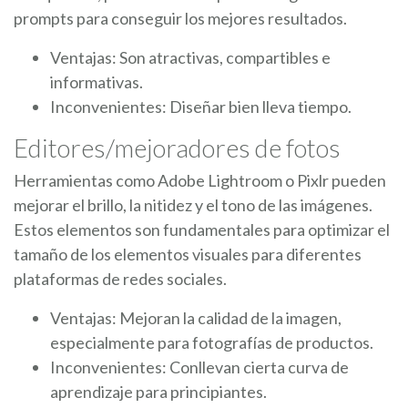
prompts para conseguir los mejores resultados.
Ventajas: Son atractivas, compartibles e
informativas.
Inconvenientes: Diseñar bien lleva tiempo.
Editores/mejoradores de fotos
Herramientas como Adobe Lightroom o Pixlr pueden
mejorar el brillo, la nitidez y el tono de las imágenes.
Estos elementos son fundamentales para optimizar el
tamaño de los elementos visuales para diferentes
plataformas de redes sociales.
Ventajas: Mejoran la calidad de la imagen,
especialmente para fotografías de productos.
Inconvenientes: Conllevan cierta curva de
aprendizaje para principiantes.