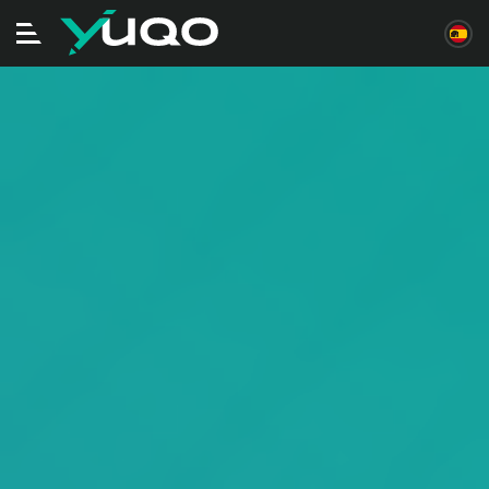
Alternar
navegación