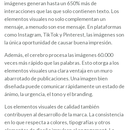
imágenes generan hasta un 650% más de
interacciones que las que solo contienen texto. Los
elementos visuales no solo complementan un
mensaje, a menudo son ese mensaje. En plataformas
como Instagram, TikTok y Pinterest, las imágenes son
la única oportunidad de causar buena impresión.
Además, el cerebro procesa las imágenes 60.000
veces más rápido que las palabras. Esto otorga a los
elementos visuales una clara ventaja en un muro
abarrotado de publicaciones. Una imagen bien
diseñada puede comunicar rápidamente un estado de
ánimo, la urgencia, el tono y el branding.
Los elementos visuales de calidad también
contribuyen al desarrollo de la marca. La consistencia
en lo que respecta a colores, tipografías y otros