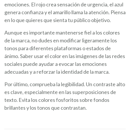
emociones. El rojo crea sensación de urgencia, el azul
genera confianza y el amarillo llama la atención. Piensa
en lo que quieres que sienta tu público objetivo.
Aunque es importante mantenerse fiel a los colores
de la marca, no dudes en modificar ligeramente los
tonos para diferentes plataformas o estados de
ánimo. Saber usar el color en las imágenes de las redes
sociales puede ayudar a evocar las emociones
adecuadas y a reforzar la identidad de la marca.
Por último, comprueba la legibilidad. Un contraste alto
es clave, especialmente en las superposiciones de
texto. Evita los colores fosforitos sobre fondos
brillantes y los tonos que contrastan.