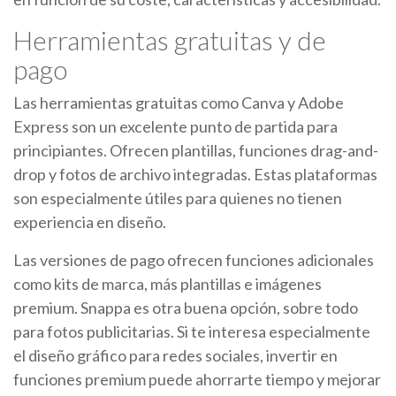
Herramientas gratuitas y de
pago
Las herramientas gratuitas como Canva y Adobe
Express son un excelente punto de partida para
principiantes. Ofrecen plantillas, funciones drag-and-
drop y fotos de archivo integradas. Estas plataformas
son especialmente útiles para quienes no tienen
experiencia en diseño.
Las versiones de pago ofrecen funciones adicionales
como kits de marca, más plantillas e imágenes
premium. Snappa es otra buena opción, sobre todo
para fotos publicitarias. Si te interesa especialmente
el diseño gráfico para redes sociales, invertir en
funciones premium puede ahorrarte tiempo y mejorar