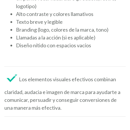
logotipo)
Alto contraste y colores llamativos
Texto breve y legible
Branding (logo, colores de la marca, tono)
Llamadas a la acción (si es aplicable)
Diseño nítido con espacios vacíos
Los elementos visuales efectivos combinan
claridad, audacia e imagen de marca para ayudarte a
comunicar, persuadir y conseguir conversiones de
una manera más efectiva.