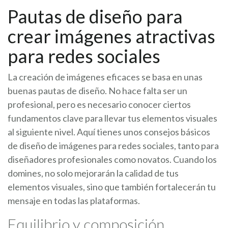
Pautas de diseño para
crear imágenes atractivas
para redes sociales
La creación de imágenes eficaces se basa en unas
buenas pautas de diseño. No hace falta ser un
profesional, pero es necesario conocer ciertos
fundamentos clave para llevar tus elementos visuales
al siguiente nivel. Aquí tienes unos consejos básicos
de diseño de imágenes para redes sociales, tanto para
diseñadores profesionales como novatos. Cuando los
domines, no solo mejorarán la calidad de tus
elementos visuales, sino que también fortalecerán tu
mensaje en todas las plataformas.
Equilibrio y composición