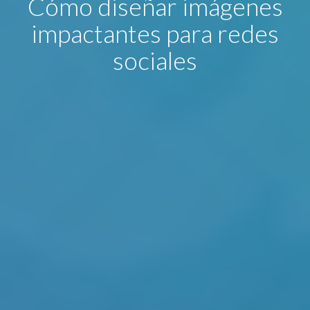
Cómo diseñar imágenes
impactantes para redes
sociales