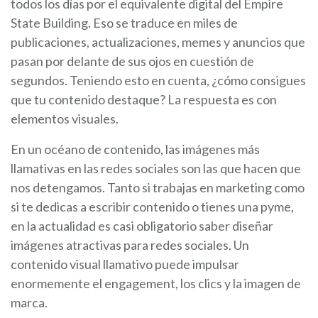
todos los días por el equivalente digital del Empire
State Building. Eso se traduce en miles de
publicaciones, actualizaciones, memes y anuncios que
pasan por delante de sus ojos en cuestión de
segundos. Teniendo esto en cuenta, ¿cómo consigues
que tu contenido destaque? La respuesta es con
elementos visuales.
En un océano de contenido, las imágenes más
llamativas en las redes sociales son las que hacen que
nos detengamos. Tanto si trabajas en marketing como
si te dedicas a escribir contenido o tienes una pyme,
en la actualidad es casi obligatorio saber diseñar
imágenes atractivas para redes sociales. Un
contenido visual llamativo puede impulsar
enormemente el engagement, los clics y la imagen de
marca.