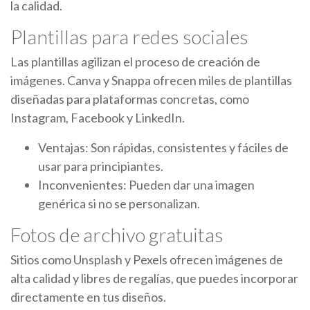
la calidad.
Plantillas para redes sociales
Las plantillas agilizan el proceso de creación de
imágenes. Canva y Snappa ofrecen miles de plantillas
diseñadas para plataformas concretas, como
Instagram, Facebook y LinkedIn.
Ventajas: Son rápidas, consistentes y fáciles de
usar para principiantes.
Inconvenientes: Pueden dar una imagen
genérica si no se personalizan.
Fotos de archivo gratuitas
Sitios como Unsplash y Pexels ofrecen imágenes de
alta calidad y libres de regalías, que puedes incorporar
directamente en tus diseños.