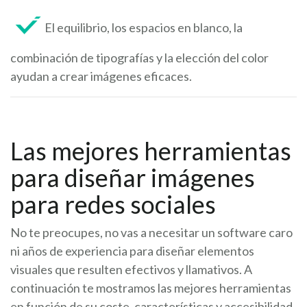
El equilibrio, los espacios en blanco, la
combinación de tipografías y la elección del color
ayudan a crear imágenes eficaces.
Las mejores herramientas
para diseñar imágenes
para redes sociales
No te preocupes, no vas a necesitar un software caro
ni años de experiencia para diseñar elementos
visuales que resulten efectivos y llamativos. A
continuación te mostramos las mejores herramientas
en función de su coste, características y accesibilidad.