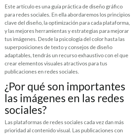
Este artículo es una guía práctica de diseño gráfico
para redes sociales. En ella abordaremos los principios
clave del diseño, la optimización para cada plataforma,
y las mejores herramientas y estrategias para mejorar
tus imágenes. Desde la psicología del color hasta las
superposiciones de texto y consejos de diseño
adaptables, tendrás un recurso exhaustivo con el que
crear elementos visuales atractivos para tus
publicaciones en redes sociales.
¿Por qué son importantes
las imágenes en las redes
sociales?
Las plataformas de redes sociales cada vez dan más
prioridad al contenido visual. Las publicaciones con