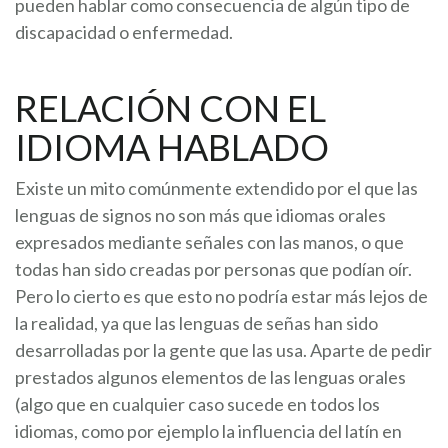
pueden hablar como consecuencia de algún tipo de
discapacidad o enfermedad.
RELACIÓN CON EL
IDIOMA HABLADO
Existe un mito comúnmente extendido por el que las
lenguas de signos no son más que idiomas orales
expresados mediante señales con las manos, o que
todas han sido creadas por personas que podían oír.
Pero lo cierto es que esto no podría estar más lejos de
la realidad, ya que las lenguas de señas han sido
desarrolladas por la gente que las usa. Aparte de pedir
prestados algunos elementos de las lenguas orales
(algo que en cualquier caso sucede en todos los
idiomas, como por ejemplo la influencia del latín en