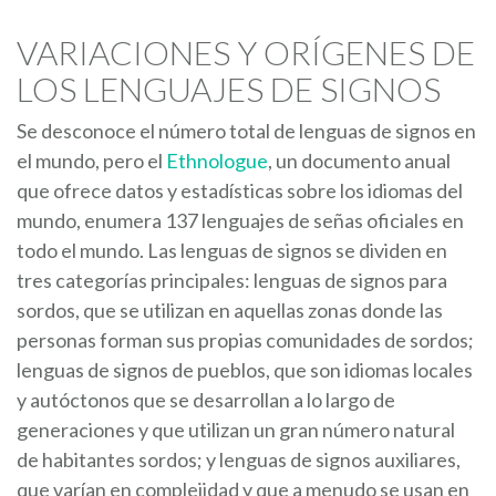
VARIACIONES Y ORÍGENES DE
LOS LENGUAJES DE SIGNOS
Se desconoce el número total de lenguas de signos en
el mundo, pero el
Ethnologue
, un documento anual
que ofrece datos y estadísticas sobre los idiomas del
mundo, enumera 137 lenguajes de señas oficiales en
todo el mundo. Las lenguas de signos se dividen en
tres categorías principales: lenguas de signos para
sordos, que se utilizan en aquellas zonas donde las
personas forman sus propias comunidades de sordos;
lenguas de signos de pueblos, que son idiomas locales
y autóctonos que se desarrollan a lo largo de
generaciones y que utilizan un gran número natural
de habitantes sordos; y lenguas de signos auxiliares,
que varían en complejidad y que a menudo se usan en