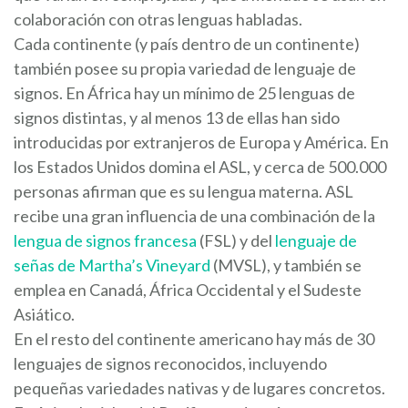
colaboración con otras lenguas habladas.
Cada continente (y país dentro de un continente)
también posee su propia variedad de lenguaje de
signos. En África hay un mínimo de 25 lenguas de
signos distintas, y al menos 13 de ellas han sido
introducidas por extranjeros de Europa y América. En
los Estados Unidos domina el ASL, y cerca de 500.000
personas afirman que es su lengua materna. ASL
recibe una gran influencia de una combinación de la
lengua de signos francesa
(FSL) y del
lenguaje de
señas de Martha’s Vineyard
(MVSL), y también se
emplea en Canadá, África Occidental y el Sudeste
Asiático.
En el resto del continente americano hay más de 30
lenguajes de signos reconocidos, incluyendo
pequeñas variedades nativas y de lugares concretos.