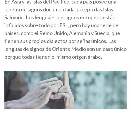
En Asia y las islas del Pacífico, cada país posee una
lengua de signos documentada, excepto las Islas
Salomón. Los lenguajes de signos europeos están
influidos sobre todo por FSL, pero hay una serie de
países, como el Reino Unido, Alemania y Suecia, que
tienen sus propios dialectos por señas únicos. Las
lenguas de signos de Oriente Medio son un caso único
porque todas tienen el mismo origen árabe.