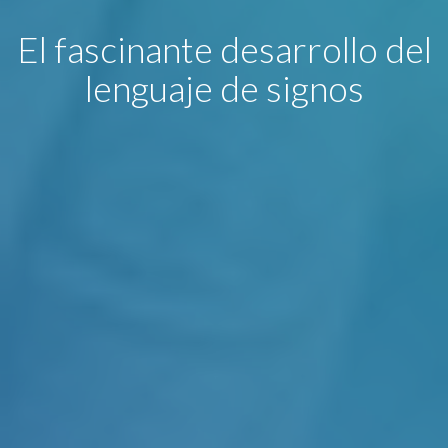
El fascinante desarrollo del
lenguaje de signos