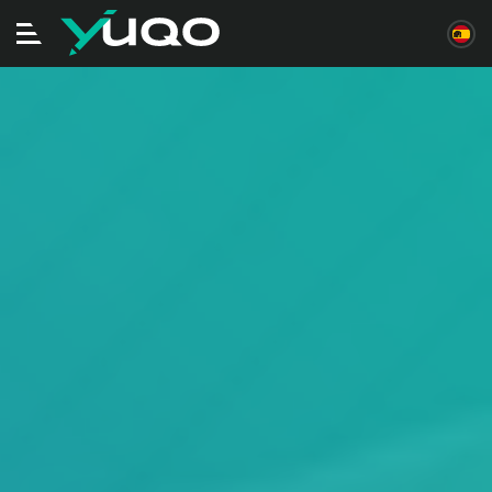
Alternar
navegación