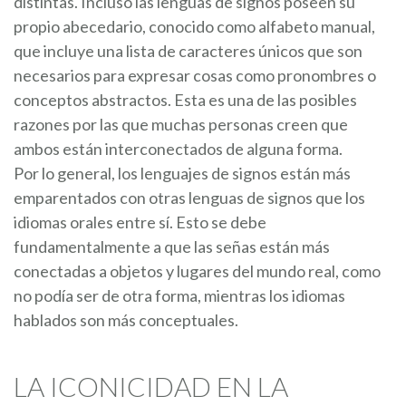
distintas. Incluso las lenguas de signos poseen su
propio abecedario, conocido como alfabeto manual,
que incluye una lista de caracteres únicos que son
necesarios para expresar cosas como pronombres o
conceptos abstractos. Esta es una de las posibles
razones por las que muchas personas creen que
ambos están interconectados de alguna forma.
Por lo general, los lenguajes de signos están más
emparentados con otras lenguas de signos que los
idiomas orales entre sí. Esto se debe
fundamentalmente a que las señas están más
conectadas a objetos y lugares del mundo real, como
no podía ser de otra forma, mientras los idiomas
hablados son más conceptuales.
LA ICONICIDAD EN LA