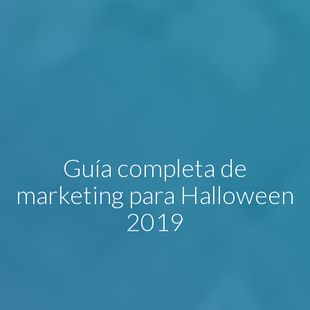
Guía completa de
marketing para Halloween
2019