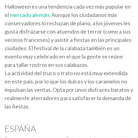
Halloween es una tendencia cada vez más popular en
el
mercado alemán
. Aunque los ciudadanos más
conservadores lo rechazan de plano, a los jóvenes les
gusta disfrazarse con atuendos de terror (como a sus
vecinos franceses) y asistir a fiestas en las principales
ciudades. El festival de la calabaza también es un
evento muy celebrado en el que la gente se reúne
para tallar rostros en sus calabazas.
La actividad del truco o trato no está muy extendida
en este país, por lo que los dulces y los caramelos no
impulsan las ventas. Opta por unos disfraces baratos y
realmente aterradores para satisfacer la demanda de
las fiestas.
ESPAÑA