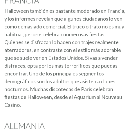
FRANCIA
Halloween también es bastante moderado en Francia,
y los informes revelan que algunos ciudadanos lo ven
como demasiado comercial. El truco o trato no es muy
habitual, pero se celebran numerosas fiestas.
Quienes se disfrazan lo hacen con trajes realmente
aterradores, en contraste con el estilo más adorable
que se suele ver en Estados Unidos. Si vas a vender
disfraces, opta por los más terroríficos que puedas
encontrar. Uno de los principales segmentos
demográficos son los adultos que asisten a clubes
nocturnos. Muchas discotecas de Paris celebran
fiestas de Halloween, desde el Aquarium al Nouveau
Casino.
ALEMANIA