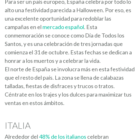
Para ser un país europeo, España celebra por todo lo
alto una festividad parecida a Halloween. Por eso, es
una excelente oportunidad para redoblar las
campañas en el
mercado español
. Esta
conmemoración se conoce como Día de Todos los
Santos, y es una celebración de tres jornadas que
comienza el 31 de octubre. Estas fechas se dedican a
honrar a los muertos y a celebrar la vida.
El norte de España se involucra más en esta festividad
que el resto del país. La zona se llena de calabazas
talladas, fiestas de disfraces y trucos o tratos.
Céntrate en los trajes y los dulces para maximizar tus
ventas en estos ámbitos.
ITALIA
Alrededor del
48% de los italianos
celebran