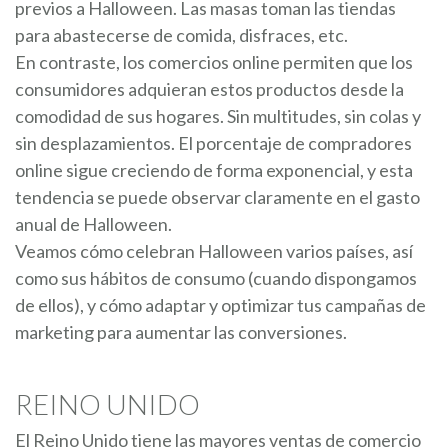
previos a Halloween. Las masas toman las tiendas
para abastecerse de comida, disfraces, etc.
En contraste, los comercios online permiten que los
consumidores adquieran estos productos desde la
comodidad de sus hogares. Sin multitudes, sin colas y
sin desplazamientos. El porcentaje de compradores
online sigue creciendo de forma exponencial, y esta
tendencia se puede observar claramente en el gasto
anual de Halloween.
Veamos cómo celebran Halloween varios países, así
como sus hábitos de consumo (cuando dispongamos
de ellos), y cómo adaptar y optimizar tus campañas de
marketing para aumentar las conversiones.
REINO UNIDO
El Reino Unido tiene las mayores ventas de comercio