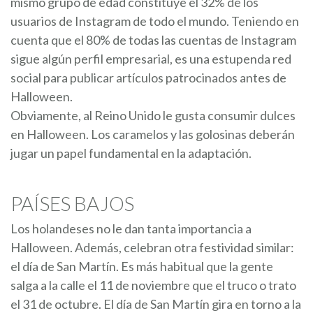
mismo grupo de edad constituye el 32% de los
usuarios de Instagram de todo el mundo. Teniendo en
cuenta que el 80% de todas las cuentas de Instagram
sigue algún perfil empresarial, es una estupenda red
social para publicar artículos patrocinados antes de
Halloween.
Obviamente, al Reino Unido le gusta consumir dulces
en Halloween. Los caramelos y las golosinas deberán
jugar un papel fundamental en la adaptación.
PAÍSES BAJOS
Los holandeses no le dan tanta importancia a
Halloween. Además, celebran otra festividad similar:
el día de San Martín. Es más habitual que la gente
salga a la calle el 11 de noviembre que el truco o trato
el 31 de octubre. El día de San Martín gira en torno a la