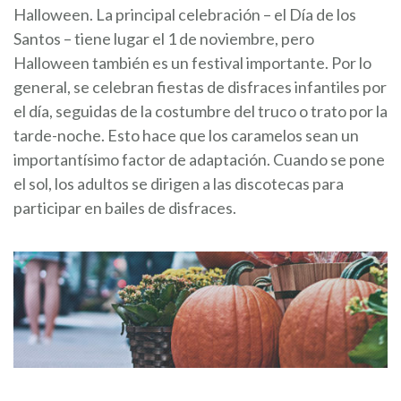
Halloween. La principal celebración – el Día de los
Santos – tiene lugar el 1 de noviembre, pero
Halloween también es un festival importante. Por lo
general, se celebran fiestas de disfraces infantiles por
el día, seguidas de la costumbre del truco o trato por la
tarde-noche. Esto hace que los caramelos sean un
importantísimo factor de adaptación. Cuando se pone
el sol, los adultos se dirigen a las discotecas para
participar en bailes de disfraces.