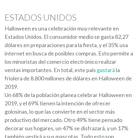
ESTADOS UNIDOS
Halloween es una celebración muy relevante en
Estados Unidos. El consumidor medio se gasta 82,27
dólares en preparaciones para la fiesta, y el 35% usa
internet en busca de posibles compras. Esto permite a
los minoristas del comercio electrónico realizar
ventas importantes. En total, este país
gastará
la
friolera de 8.800 millones de dólares en Halloween de
2019.
Un 68% de la población planea celebrar Halloween en
2019, y el 69% tienen la intención de ofrecer
golosinas, lo que las convierte en el sector más
productivo del mercado. Otro 49% tiene pensado
decorar sus hogares, un 47% se disfrazará, y un 17%
también vestirá a sus mascotas. Todo esto son