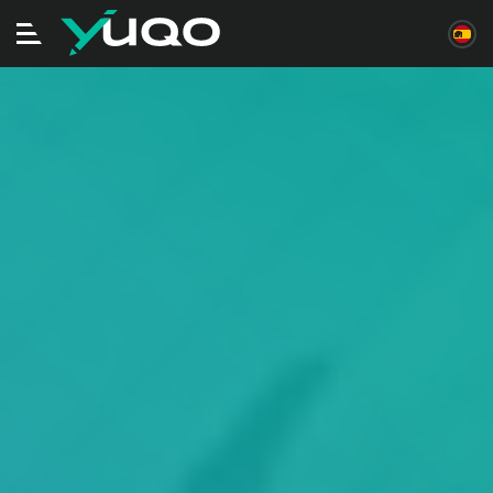
Alternar
navegación