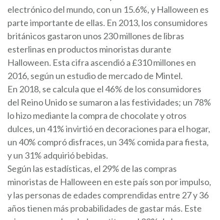
electrónico del mundo, con un 15.6%, y Halloween es
parte importante de ellas. En 2013, los consumidores
británicos gastaron unos 230 millones de libras
esterlinas en productos minoristas durante
Halloween. Esta cifra ascendió a £310 millones en
2016, según un estudio de mercado de Mintel.
En 2018, se calcula que el 46% de los consumidores
del Reino Unido se sumaron a las festividades; un 78%
lo hizo mediante la compra de chocolate y otros
dulces, un 41% invirtió en decoraciones para el hogar,
un 40% compró disfraces, un 34% comida para fiesta,
y un 31% adquirió bebidas.
Según las estadísticas, el 29% de las compras
minoristas de Halloween en este país son por impulso,
y las personas de edades comprendidas entre 27 y 36
años tienen más probabilidades de gastar más. Este