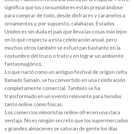
significa que los consumidores están preparándose
para comprar de todo, desde disfraces y caramelos a
ornamentos y, por supuesto, calabazas. Estados
Unidos es sin duda el país que lleva las cosas más lejos
en lo que respecta a esta celebración anual, pero
muchos otros también se esfuerzan bastante en la
costumbre del truco o trato y en lograr un ambiente
fantasmagórico.
Lo que nació como un antiguo festival de origen celta
llamado Samaín, se ha convertido en una celebración
completamente comercial. También se ha
transformado en un evento relevante para tiendas
tanto online como físicas.
Los comercios minoristas online ofrecen una clara
ventaja. No es ningún secreto que los supermercados
y grandes almacenes se saturan de gente los días