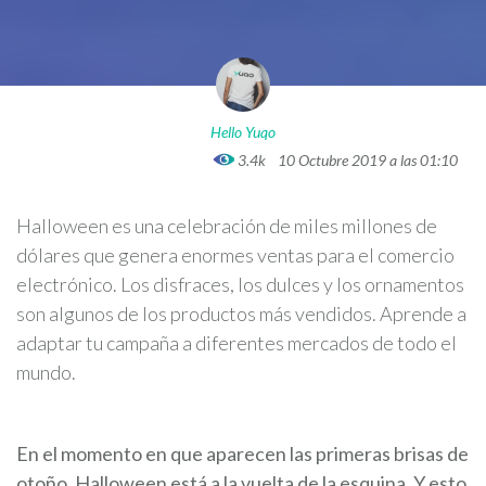
Hello Yuqo
3.4k
10 Octubre 2019 a las 01:10
Halloween es una celebración de miles millones de
dólares que genera enormes ventas para el comercio
electrónico. Los disfraces, los dulces y los ornamentos
son algunos de los productos más vendidos. Aprende a
adaptar tu campaña a diferentes mercados de todo el
mundo.
En el momento en que aparecen las primeras brisas de
otoño, Halloween está a la vuelta de la esquina. Y esto