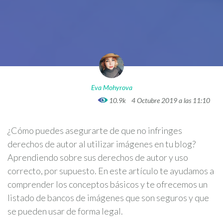
Eva Mohyrova
10.9k
4 Octubre 2019 a las 11:10
¿Cómo puedes asegurarte de que no infringes
derechos de autor al utilizar imágenes en tu blog?
Aprendiendo sobre sus derechos de autor y uso
correcto, por supuesto. En este artículo te ayudamos a
comprender los conceptos básicos y te ofrecemos un
listado de bancos de imágenes que son seguros y que
se pueden usar de forma legal.