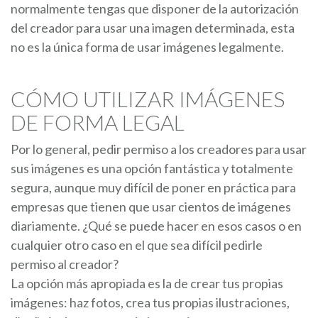
normalmente tengas que disponer de la autorización
del creador para usar una imagen determinada, esta
no es la única forma de usar imágenes legalmente.
CÓMO UTILIZAR IMÁGENES
DE FORMA LEGAL
Por lo general, pedir permiso a los creadores para usar
sus imágenes es una opción fantástica y totalmente
segura, aunque muy difícil de poner en práctica para
empresas que tienen que usar cientos de imágenes
diariamente. ¿Qué se puede hacer en esos casos o en
cualquier otro caso en el que sea difícil pedirle
permiso al creador?
La opción más apropiada es la de crear tus propias
imágenes: haz fotos, crea tus propias ilustraciones,