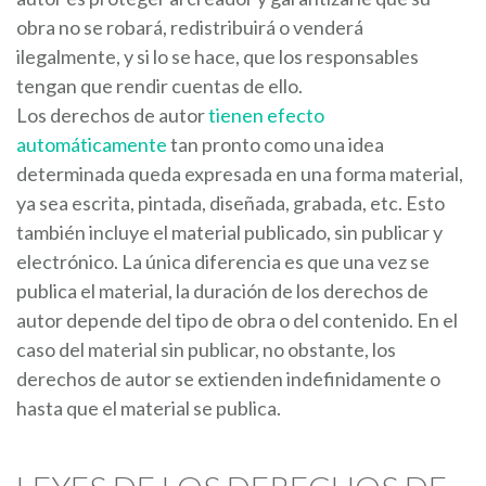
obra no se robará, redistribuirá o venderá
ilegalmente, y si lo se hace, que los responsables
tengan que rendir cuentas de ello.
Los derechos de autor
tienen efecto
automáticamente
tan pronto como una idea
determinada queda expresada en una forma material,
ya sea escrita, pintada, diseñada, grabada, etc. Esto
también incluye el material publicado, sin publicar y
electrónico. La única diferencia es que una vez se
publica el material, la duración de los derechos de
autor depende del tipo de obra o del contenido. En el
caso del material sin publicar, no obstante, los
derechos de autor se extienden indefinidamente o
hasta que el material se publica.