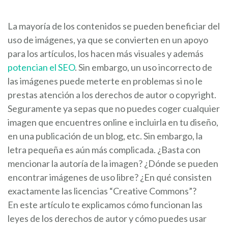
La mayoría de los contenidos se pueden beneficiar del
uso de imágenes, ya que se convierten en un apoyo
para los artículos, los hacen más visuales y además
potencian el SEO
. Sin embargo, un uso incorrecto de
las imágenes puede meterte en problemas si no le
prestas atención a los derechos de autor o copyright.
Seguramente ya sepas que no puedes coger cualquier
imagen que encuentres online e incluirla en tu diseño,
en una publicación de un blog, etc. Sin embargo, la
letra pequeña es aún más complicada. ¿Basta con
mencionar la autoría de la imagen? ¿Dónde se pueden
encontrar imágenes de uso libre? ¿En qué consisten
exactamente las licencias “Creative Commons”?
En este artículo te explicamos cómo funcionan las
leyes de los derechos de autor y cómo puedes usar