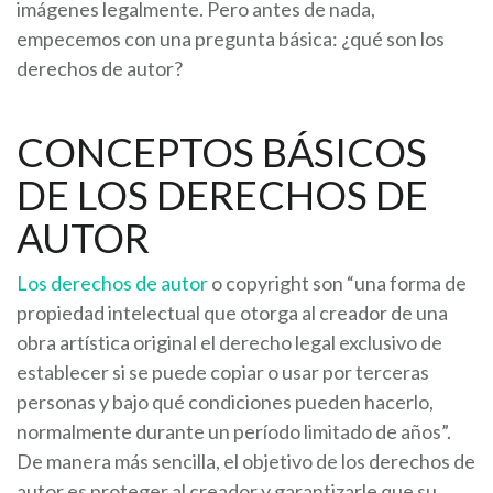
imágenes legalmente. Pero antes de nada,
empecemos con una pregunta básica: ¿qué son los
derechos de autor?
CONCEPTOS BÁSICOS
DE LOS DERECHOS DE
AUTOR
Los derechos de autor
o copyright son “una forma de
propiedad intelectual que otorga al creador de una
obra artística original el derecho legal exclusivo de
establecer si se puede copiar o usar por terceras
personas y bajo qué condiciones pueden hacerlo,
normalmente durante un período limitado de años”.
De manera más sencilla, el objetivo de los derechos de
autor es proteger al creador y garantizarle que su