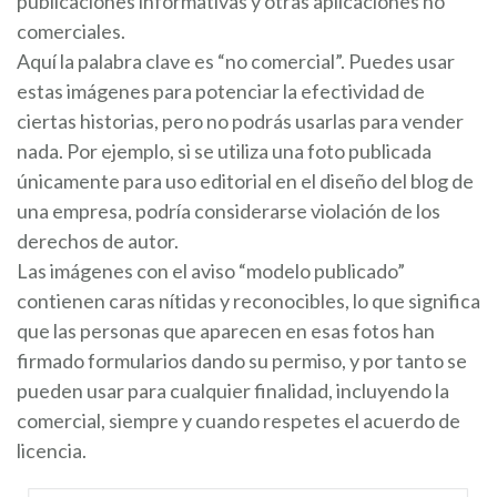
publicaciones informativas y otras aplicaciones no
comerciales.
Aquí la palabra clave es “no comercial”. Puedes usar
estas imágenes para potenciar la efectividad de
ciertas historias, pero no podrás usarlas para vender
nada. Por ejemplo, si se utiliza una foto publicada
únicamente para uso editorial en el diseño del blog de
una empresa, podría considerarse violación de los
derechos de autor.
Las imágenes con el aviso “modelo publicado”
contienen caras nítidas y reconocibles, lo que significa
que las personas que aparecen en esas fotos han
firmado formularios dando su permiso, y por tanto se
pueden usar para cualquier finalidad, incluyendo la
comercial, siempre y cuando respetes el acuerdo de
licencia.