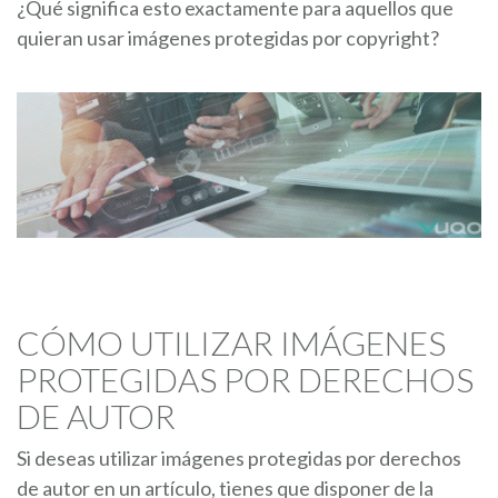
¿Qué significa esto exactamente para aquellos que
quieran usar imágenes protegidas por copyright?
CÓMO UTILIZAR IMÁGENES
PROTEGIDAS POR DERECHOS
DE AUTOR
Si deseas utilizar imágenes protegidas por derechos
de autor en un artículo, tienes que disponer de la