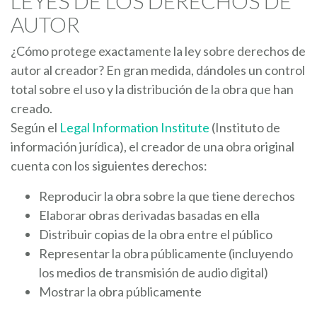
LEYES DE LOS DERECHOS DE
AUTOR
¿Cómo protege exactamente la ley sobre derechos de
autor al creador? En gran medida, dándoles un control
total sobre el uso y la distribución de la obra que han
creado.
Según el
Legal Information Institute
(Instituto de
información jurídica), el creador de una obra original
cuenta con los siguientes derechos:
Reproducir la obra sobre la que tiene derechos
Elaborar obras derivadas basadas en ella
Distribuir copias de la obra entre el público
Representar la obra públicamente (incluyendo
los medios de transmisión de audio digital)
Mostrar la obra públicamente