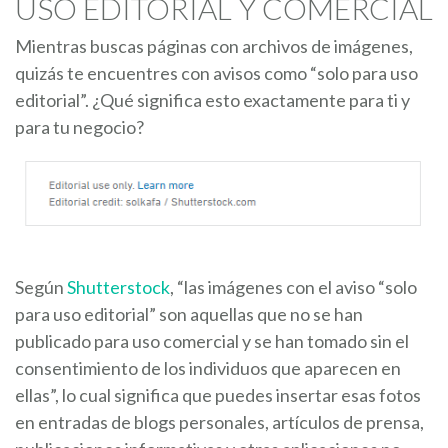
USO EDITORIAL Y COMERCIAL
Mientras buscas páginas con archivos de imágenes,
quizás te encuentres con avisos como “solo para uso
editorial”. ¿Qué significa esto exactamente para ti y
para tu negocio?
Según
Shutterstock
, “las imágenes con el aviso “solo
para uso editorial” son aquellas que no se han
publicado para uso comercial y se han tomado sin el
consentimiento de los individuos que aparecen en
ellas”, lo cual significa que puedes insertar esas fotos
en entradas de blogs personales, artículos de prensa,