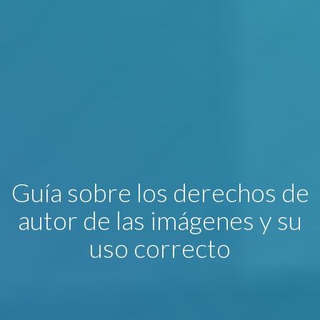
Guía sobre los derechos de
autor de las imágenes y su
uso correcto