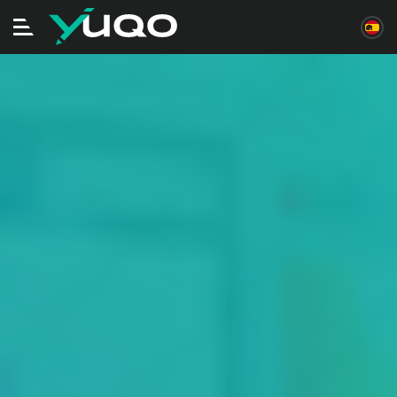
Alternar
navegación