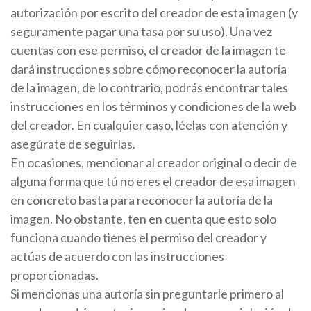
autorización por escrito del creador de esta imagen (y
seguramente pagar una tasa por su uso). Una vez
cuentas con ese permiso, el creador de la imagen te
dará instrucciones sobre cómo reconocer la autoría
de la imagen, de lo contrario, podrás encontrar tales
instrucciones en los términos y condiciones de la web
del creador. En cualquier caso, léelas con atención y
asegúrate de seguirlas.
En ocasiones, mencionar al creador original o decir de
alguna forma que tú no eres el creador de esa imagen
en concreto basta para reconocer la autoría de la
imagen. No obstante, ten en cuenta que esto solo
funciona cuando tienes el permiso del creador y
actúas de acuerdo con las instrucciones
proporcionadas.
Si mencionas una autoría sin preguntarle primero al