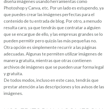
diseña imágenes usando herramientas como
Photoshop y Canva, etc. Por un lado es estupendo, ya
que puedes crear las imágenes perfectas para el
contenido de tu entrada de blog. Por otro, a menudo
resulta caro, ya que tendrás que contratar a alguien
que se encargue de ello, y las empresas grandes se lo
pueden permitir pero quizás las más pequeñas no.
Otra opción es simplemente recurrir a las páginas
adecuadas. Algunas te permiten utilizar imágenes de
manera gratuita, mientras que otras contienen
archivos de imágenes que se pueden usar forma legal
y gratuita.
De todos modos, incluso en este caso, tendrás que
prestar atención a las descripciones y los avisos de las
imágenes.