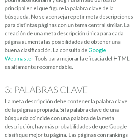
principal en el que figure la palabra clave de la
búsqueda. No se aconseja repetir meta descripciones
para distintas páginas con un tema central similar. La
creación de una meta descripción única para cada
página aumenta las posibilidades de obtener una
buena clasificación. La consulta de
Google
Webmaster
Tools para mejorar la eficacia del HTML
es altamente recomendable.
3: PALABRAS CLAVE
La meta descripción debe contener la palabra clave
de la página apropiada. Si la palabra clave de una
búsqueda coincide con una palabra de la meta
descripción, hay más probabilidades de que Google
clasifique mejor tu página. Las páginas con rankings