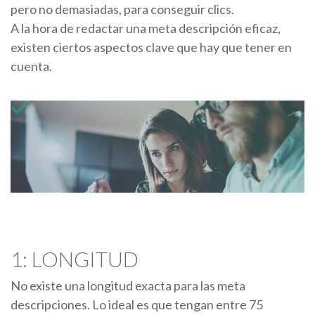
pero no demasiadas, para conseguir clics.
A la hora de redactar una meta descripción eficaz,
existen ciertos aspectos clave que hay que tener en
cuenta.
1: LONGITUD
No existe una longitud exacta para las meta
descripciones. Lo ideal es que tengan entre 75