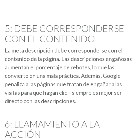
5: DEBE CORRESPONDERSE
CON EL CONTENIDO
La meta descripción debe corresponderse con el
contenido de la página. Las descripciones engañosas
aumentan el porcentaje de rebotes, lo que las
convierte en una mala práctica. Además, Google
penaliza a las páginas que tratan de engañar a las
visitas para que hagan clic – siempre es mejor ser
directo con las descripciones.
6: LLAMAMIENTO A LA
ACCIÓN