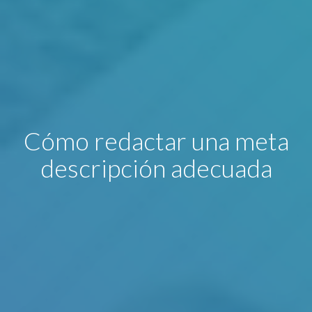
Cómo redactar una meta
descripción adecuada