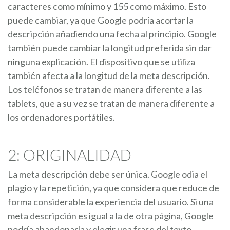
caracteres como mínimo y 155 como máximo. Esto
puede cambiar, ya que Google podría acortar la
descripción añadiendo una fecha al principio. Google
también puede cambiar la longitud preferida sin dar
ninguna explicación. El dispositivo que se utiliza
también afecta a la longitud de la meta descripción.
Los teléfonos se tratan de manera diferente a las
tablets, que a su vez se tratan de manera diferente a
los ordenadores portátiles.
2: ORIGINALIDAD
La meta descripción debe ser única. Google odia el
plagio y la repetición, ya que considera que reduce de
forma considerable la experiencia del usuario. Si una
meta descripción es igual a la de otra página, Google
podría abandonarla y elegir una frase del texto