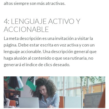
altos siempre son más atractivas.
4: LENGUAJE ACTIVO Y
ACCIONABLE
La meta descripción es una invitación a visitar la
página. Debe estar escrita en voz activa y con un
lenguaje accionable. Una descripción general que
haga alusión al contenido o que sea rutinaria, no
generará el índice de clics deseado.