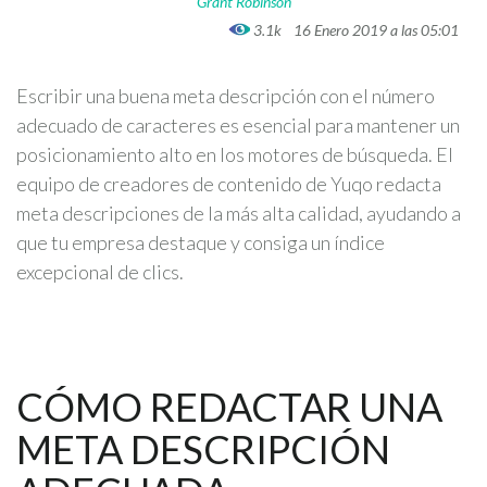
Grant Robinson
3.1k
16 Enero 2019 a las 05:01
Escribir una buena meta descripción con el número
adecuado de caracteres es esencial para mantener un
posicionamiento alto en los motores de búsqueda. El
equipo de creadores de contenido de Yuqo redacta
meta descripciones de la más alta calidad, ayudando a
que tu empresa destaque y consiga un índice
excepcional de clics.
CÓMO REDACTAR UNA
META DESCRIPCIÓN