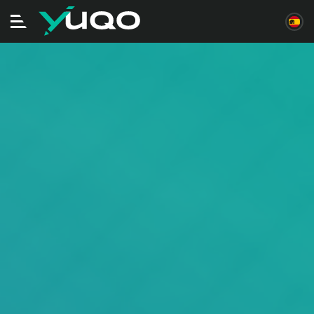
Alternar
navegación