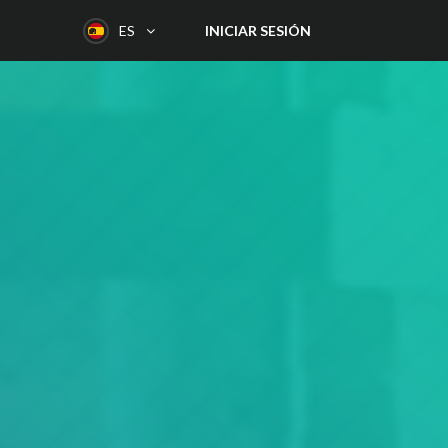
INICIAR SESIÓN
ES