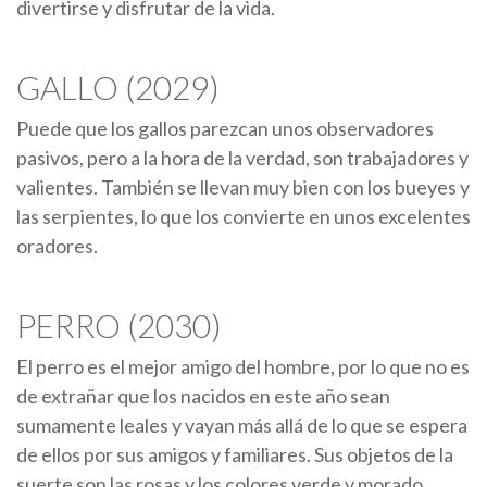
divertirse y disfrutar de la vida.
GALLO (2029)
Puede que los gallos parezcan unos observadores
pasivos, pero a la hora de la verdad, son trabajadores y
valientes. También se llevan muy bien con los bueyes y
las serpientes, lo que los convierte en unos excelentes
oradores.
PERRO (2030)
El perro es el mejor amigo del hombre, por lo que no es
de extrañar que los nacidos en este año sean
sumamente leales y vayan más allá de lo que se espera
de ellos por sus amigos y familiares. Sus objetos de la
suerte son las rosas y los colores verde y morado.