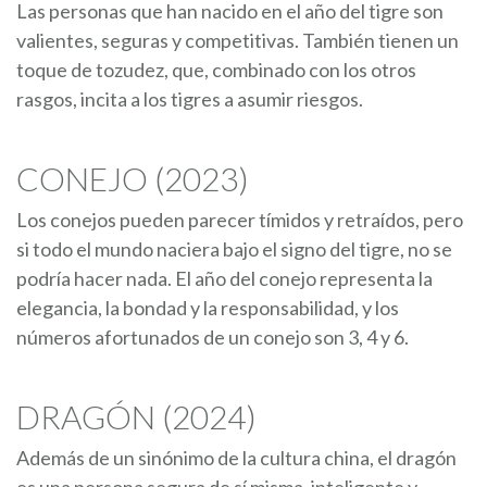
Las personas que han nacido en el año del tigre son
valientes, seguras y competitivas. También tienen un
toque de tozudez, que, combinado con los otros
rasgos, incita a los tigres a asumir riesgos.
CONEJO (2023)
Los conejos pueden parecer tímidos y retraídos, pero
si todo el mundo naciera bajo el signo del tigre, no se
podría hacer nada. El año del conejo representa la
elegancia, la bondad y la responsabilidad, y los
números afortunados de un conejo son 3, 4 y 6.
DRAGÓN (2024)
Además de un sinónimo de la cultura china, el dragón