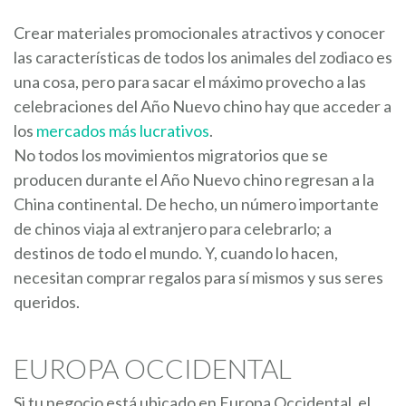
Crear materiales promocionales atractivos y conocer
las características de todos los animales del zodiaco es
una cosa, pero para sacar el máximo provecho a las
celebraciones del Año Nuevo chino hay que acceder a
los
mercados más lucrativos
.
No todos los movimientos migratorios que se
producen durante el Año Nuevo chino regresan a la
China continental. De hecho, un número importante
de chinos viaja al extranjero para celebrarlo; a
destinos de todo el mundo. Y, cuando lo hacen,
necesitan comprar regalos para sí mismos y sus seres
queridos.
EUROPA OCCIDENTAL
Si tu negocio está ubicado en Europa Occidental, el