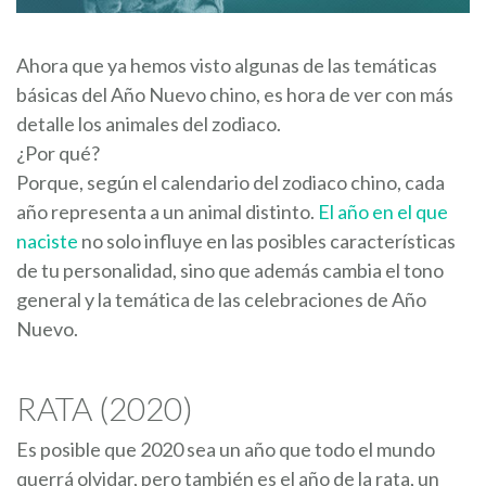
Ahora que ya hemos visto algunas de las temáticas
básicas del Año Nuevo chino, es hora de ver con más
detalle los animales del zodiaco.
¿Por qué?
Porque, según el calendario del zodiaco chino, cada
año representa a un animal distinto.
El año en el que
naciste
no solo influye en las posibles características
de tu personalidad, sino que además cambia el tono
general y la temática de las celebraciones de Año
Nuevo.
RATA (2020)
Es posible que 2020 sea un año que todo el mundo
querrá olvidar, pero también es el año de la rata, un