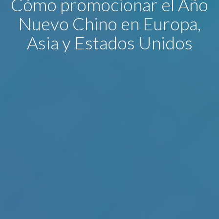
Cómo promocionar el Año
Nuevo Chino en Europa,
Asia y Estados Unidos