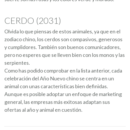
CERDO (2031)
Olvida lo que piensas de estos animales, ya que en el
zodiaco chino, los cerdos son compasivos, generosos
y cumplidores. También son buenos comunicadores,
pero no esperes que se lleven bien con los monos y las
serpientes.
Como has podido comprobar en la lista anterior, cada
celebración del Año Nuevo chino se centra en un
animal con unas características bien definidas.
Aunque es posible adoptar un enfoque de marketing
general, las empresas más exitosas adaptan sus
ofertas al año y animal en cuestión.