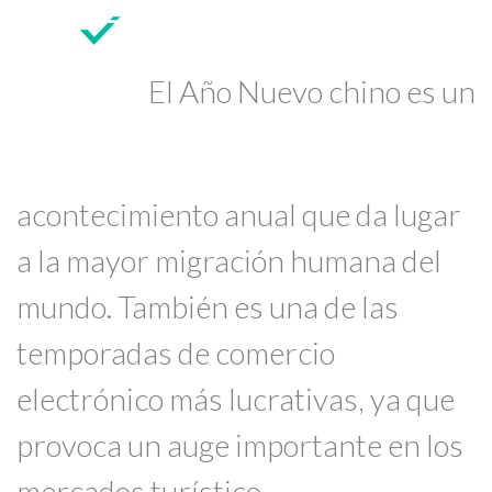
El Año Nuevo chino es un
acontecimiento anual que da lugar
a la mayor migración humana del
mundo. También es una de las
temporadas de comercio
electrónico más lucrativas, ya que
provoca un auge importante en los
mercados turístico,