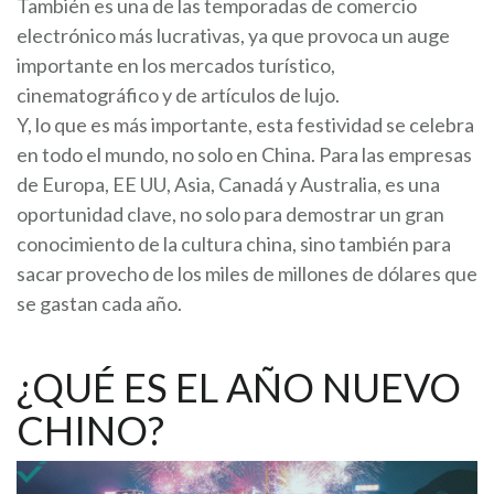
También es una de las temporadas de comercio
electrónico más lucrativas, ya que provoca un auge
importante en los mercados turístico,
cinematográfico y de artículos de lujo.
Y, lo que es más importante, esta festividad se celebra
en todo el mundo, no solo en China. Para las empresas
de Europa, EE UU, Asia, Canadá y Australia, es una
oportunidad clave, no solo para demostrar un gran
conocimiento de la cultura china, sino también para
sacar provecho de los miles de millones de dólares que
se gastan cada año.
¿QUÉ ES EL AÑO NUEVO
CHINO?