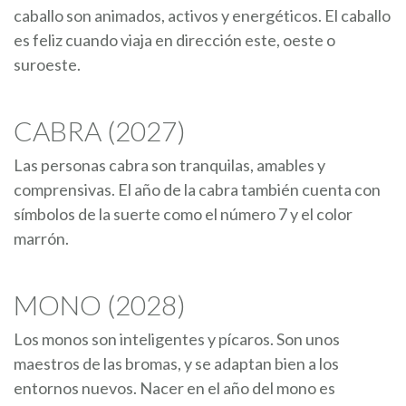
caballo son animados, activos y energéticos. El caballo
es feliz cuando viaja en dirección este, oeste o
suroeste.
CABRA (2027)
Las personas cabra son tranquilas, amables y
comprensivas. El año de la cabra también cuenta con
símbolos de la suerte como el número 7 y el color
marrón.
MONO (2028)
Los monos son inteligentes y pícaros. Son unos
maestros de las bromas, y se adaptan bien a los
entornos nuevos. Nacer en el año del mono es