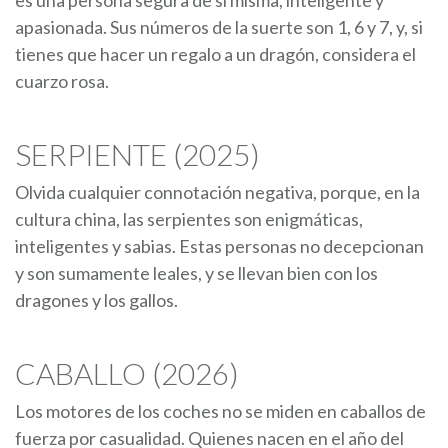
es una persona segura de sí misma, inteligente y
apasionada. Sus números de la suerte son 1, 6 y 7, y, si
tienes que hacer un regalo a un dragón, considera el
cuarzo rosa.
SERPIENTE (2025)
Olvida cualquier connotación negativa, porque, en la
cultura china, las serpientes son enigmáticas,
inteligentes y sabias. Estas personas no decepcionan
y son sumamente leales, y se llevan bien con los
dragones y los gallos.
CABALLO (2026)
Los motores de los coches no se miden en caballos de
fuerza por casualidad. Quienes nacen en el año del