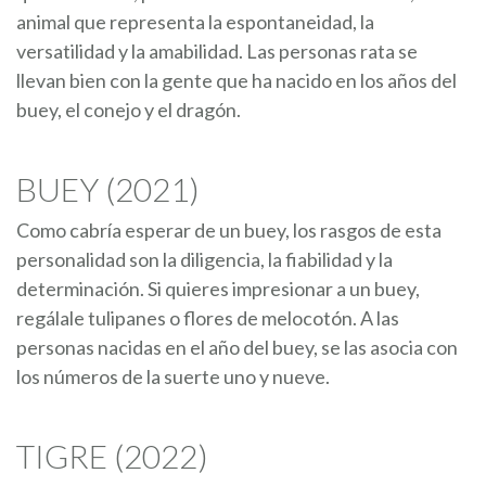
animal que representa la espontaneidad, la
versatilidad y la amabilidad. Las personas rata se
llevan bien con la gente que ha nacido en los años del
buey, el conejo y el dragón.
BUEY (2021)
Como cabría esperar de un buey, los rasgos de esta
personalidad son la diligencia, la fiabilidad y la
determinación. Si quieres impresionar a un buey,
regálale tulipanes o flores de melocotón. A las
personas nacidas en el año del buey, se las asocia con
los números de la suerte uno y nueve.
TIGRE (2022)