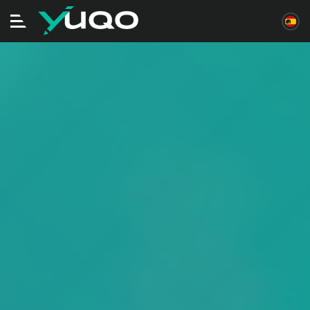
Alternar
navegación