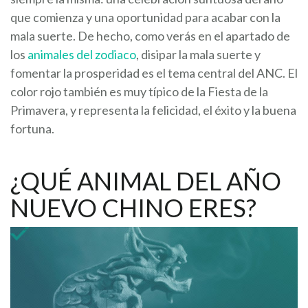
que comienza y una oportunidad para acabar con la
mala suerte. De hecho, como verás en el apartado de
los
animales del zodiaco
, disipar la mala suerte y
fomentar la prosperidad es el tema central del ANC. El
color rojo también es muy típico de la Fiesta de la
Primavera, y representa la felicidad, el éxito y la buena
fortuna.
¿QUÉ ANIMAL DEL AÑO
NUEVO CHINO ERES?