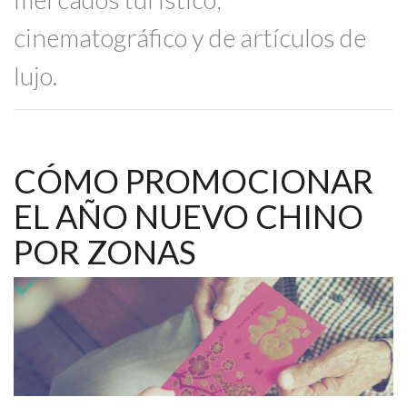
cinematográfico y de artículos de
lujo.
CÓMO PROMOCIONAR
EL AÑO NUEVO CHINO
POR ZONAS