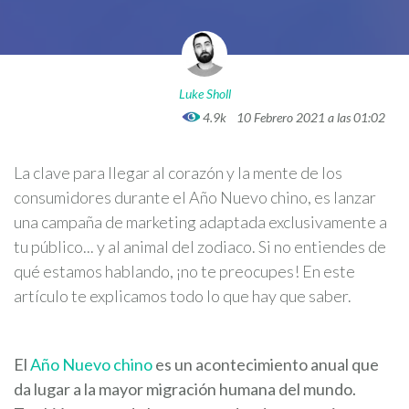
Luke Sholl
4.9k
10 Febrero 2021 a las 01:02
La clave para llegar al corazón y la mente de los
consumidores durante el Año Nuevo chino, es lanzar
una campaña de marketing adaptada exclusivamente a
tu público... y al animal del zodiaco. Si no entiendes de
qué estamos hablando, ¡no te preocupes! En este
artículo te explicamos todo lo que hay que saber.
El
Año Nuevo chino
es un acontecimiento anual que
da lugar a la mayor migración humana del mundo.