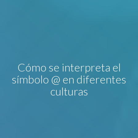
Cómo se interpreta el
símbolo @ en diferentes
culturas