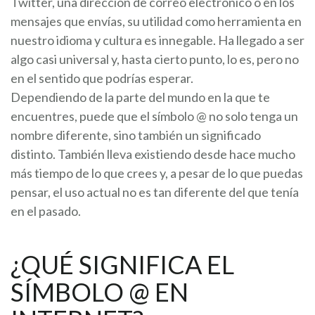
Twitter, una dirección de correo electrónico o en los
mensajes que envías, su utilidad como herramienta en
nuestro idioma y cultura es innegable. Ha llegado a ser
algo casi universal y, hasta cierto punto, lo es, pero no
en el sentido que podrías esperar.
Dependiendo de la parte del mundo en la que te
encuentres, puede que el símbolo @ no solo tenga un
nombre diferente, sino también un significado
distinto. También lleva existiendo desde hace mucho
más tiempo de lo que crees y, a pesar de lo que puedas
pensar, el uso actual no es tan diferente del que tenía
en el pasado.
¿QUÉ SIGNIFICA EL
SÍMBOLO @ EN