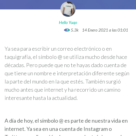
Hello Yuqo
5.3k
14 Enero 2021 a las 01:01
Ya sea para escribir un correo electrónico o en
taquigrafía, el símbolo @ se utiliza mucho desde hace
décadas. Pero puede que no te hayas dado cuenta de
que tiene un nombre e interpretación diferente según
la parte del mundo en la que estés. También surgió
mucho antes que internet y ha recorrido un camino
interesante hasta la actualidad.
A día de hoy, el símbolo @ es parte de nuestra vida en
internet. Ya sea en una cuenta de Instagram o