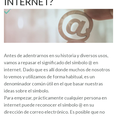
INTERNET?
Antes de adentrarnos en su historia y diversos usos,
vamos a repasar el significado del símbolo @ en
internet. Dado que es allí donde muchos de nosotros
lo vemos y utilizamos de forma habitual, es un
denominador común útil en el que basar nuestras
ideas sobre el símbolo.
Para empezar, prácticamente cualquier persona en
internet puede reconocer el símbolo @ en su
dirección de correo electrónico. Es posible que no