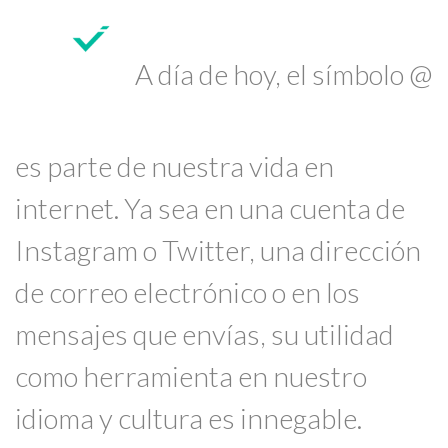
A día de hoy, el símbolo @
es parte de nuestra vida en
internet. Ya sea en una cuenta de
Instagram o Twitter, una dirección
de correo electrónico o en los
mensajes que envías, su utilidad
como herramienta en nuestro
idioma y cultura es innegable.