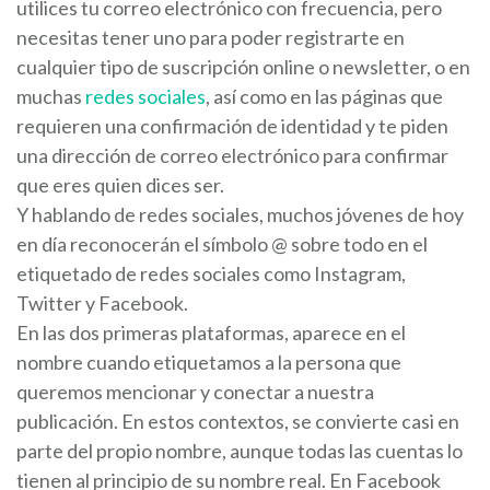
utilices tu correo electrónico con frecuencia, pero
necesitas tener uno para poder registrarte en
cualquier tipo de suscripción online o newsletter, o en
muchas
redes sociales
, así como en las páginas que
requieren una confirmación de identidad y te piden
una dirección de correo electrónico para confirmar
que eres quien dices ser.
Y hablando de redes sociales, muchos jóvenes de hoy
en día reconocerán el símbolo @ sobre todo en el
etiquetado de redes sociales como Instagram,
Twitter y Facebook.
En las dos primeras plataformas, aparece en el
nombre cuando etiquetamos a la persona que
queremos mencionar y conectar a nuestra
publicación. En estos contextos, se convierte casi en
parte del propio nombre, aunque todas las cuentas lo
tienen al principio de su nombre real. En Facebook