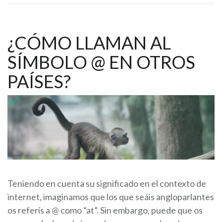
¿CÓMO LLAMAN AL
SÍMBOLO @ EN OTROS
PAÍSES?
Teniendo en cuenta su significado en el contexto de
internet, imaginamos que los que seáis angloparlantes
os referís a @ como “at”. Sin embargo, puede que os