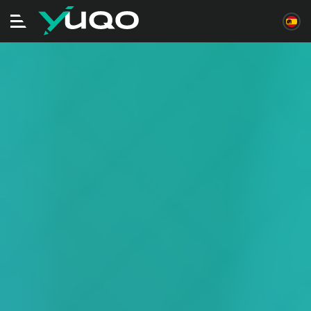
Alternar
navegación