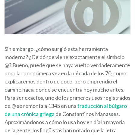
Sin embargo, ¿cómo surgió esta herramienta
moderna? ¿De dónde viene exactamente el símbolo
@? Bueno, puede que se haya vuelto verdaderamente
popular por primera vez en la década de los 70, como
explicaremos dentro de poco, pero emprendió el
camino hacia donde se encuentra hoy mucho antes.
Para ser exactos, uno de los primeros usos registrados
de @ se remonta a 1345 en una
traducción al búlgaro
de una crónica griega
de
Constantinos Manasses.
Aproximándonos a cómo lo usa hoy en día la mayoría
de la gente, los lingüistas han notado que la letra