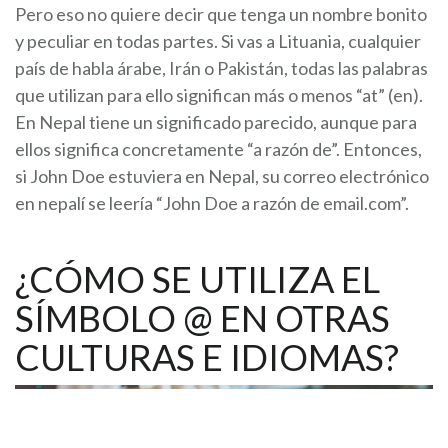
Pero eso no quiere decir que tenga un nombre bonito
y peculiar en todas partes. Si vas a Lituania, cualquier
país de habla árabe, Irán o Pakistán, todas las palabras
que utilizan para ello significan más o menos “at” (en).
En Nepal tiene un significado parecido, aunque para
ellos significa concretamente “a razón de”. Entonces,
si John Doe estuviera en Nepal, su correo electrónico
en nepalí se leería “John Doe a razón de email.com”.
¿CÓMO SE UTILIZA EL
SÍMBOLO @ EN OTRAS
CULTURAS E IDIOMAS?