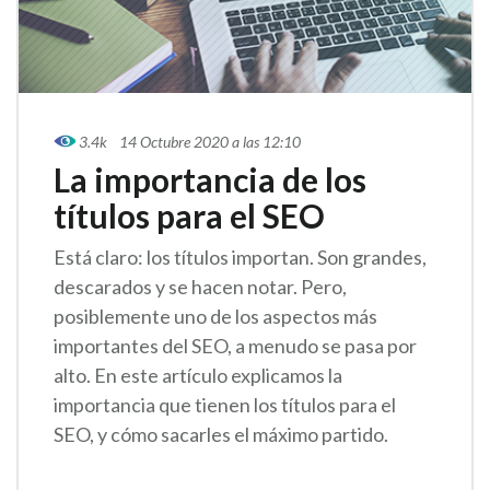
3.4k
14 Octubre 2020 a las 12:10
La importancia de los
títulos para el SEO
Está claro: los títulos importan. Son grandes,
descarados y se hacen notar. Pero,
posiblemente uno de los aspectos más
importantes del SEO, a menudo se pasa por
alto. En este artículo explicamos la
importancia que tienen los títulos para el
SEO, y cómo sacarles el máximo partido.