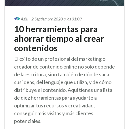
4.8k
2 Septiembre 2020 a las 01:09
10 herramientas para
ahorrar tiempo al crear
contenidos
El éxito de un profesional del marketing o
creador de contenido online no solo depende
de la escritura, sino también de dónde saca
sus ideas, del lenguaje que utiliza, y de cómo
distribuye el contenido. Aquí tienes una lista
de diez herramientas para ayudarte a
optimizar tus recursos y creatividad,
conseguir más visitas y más clientes
potenciales.