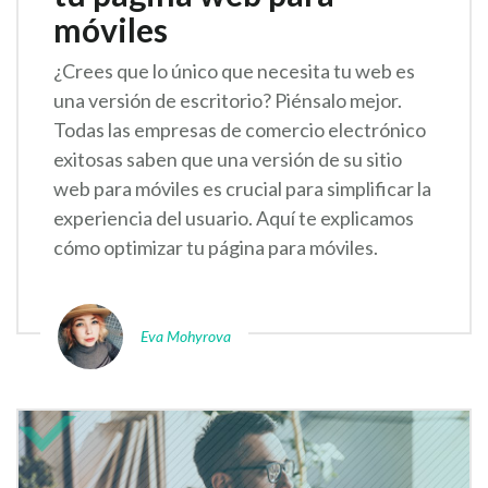
móviles
¿Crees que lo único que necesita tu web es
una versión de escritorio? Piénsalo mejor.
Todas las empresas de comercio electrónico
exitosas saben que una versión de su sitio
web para móviles es crucial para simplificar la
experiencia del usuario. Aquí te explicamos
cómo optimizar tu página para móviles.
Eva Mohyrova