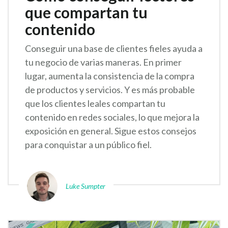
que compartan tu
contenido
Conseguir una base de clientes fieles ayuda a
tu negocio de varias maneras. En primer
lugar, aumenta la consistencia de la compra
de productos y servicios. Y es más probable
que los clientes leales compartan tu
contenido en redes sociales, lo que mejora la
exposición en general. Sigue estos consejos
para conquistar a un público fiel.
Luke Sumpter