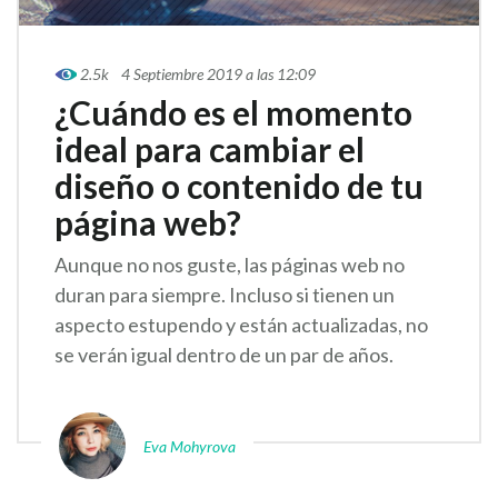
2.5k
4 Septiembre 2019 a las 12:09
¿Cuándo es el momento
ideal para cambiar el
diseño o contenido de tu
página web?
Aunque no nos guste, las páginas web no
duran para siempre. Incluso si tienen un
aspecto estupendo y están actualizadas, no
se verán igual dentro de un par de años.
Eva Mohyrova