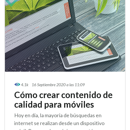
4.1k
16 Septiembre 2020 a las 11:09
Cómo crear contenido de
calidad para móviles
Hoy en día, la mayoría de búsquedas en
internet se realizan desde un dispositivo