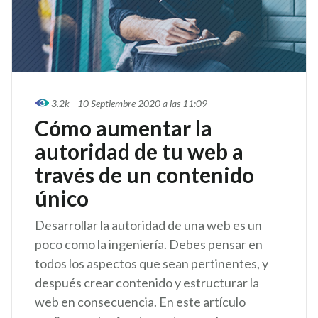
3.2k
10 Septiembre 2020 a las 11:09
Cómo aumentar la
autoridad de tu web a
través de un contenido
único
Desarrollar la autoridad de una web es un
poco como la ingeniería. Debes pensar en
todos los aspectos que sean pertinentes, y
después crear contenido y estructurar la
web en consecuencia. En este artículo