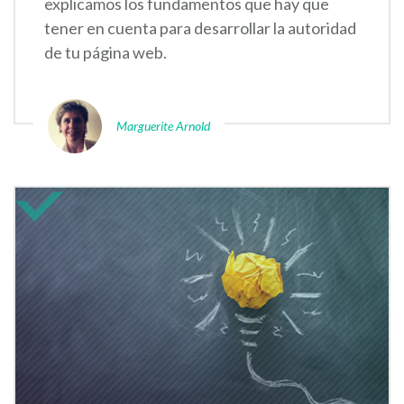
explicamos los fundamentos que hay que
tener en cuenta para desarrollar la autoridad
de tu página web.
Marguerite Arnold