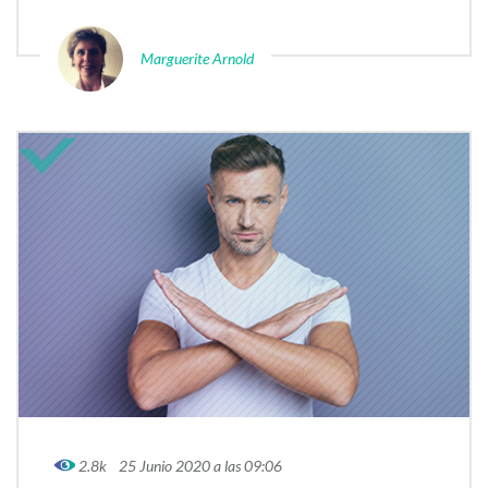
Marguerite Arnold
2.8k
25 Junio 2020 a las 09:06