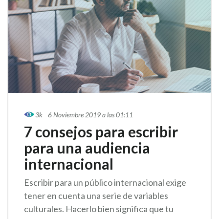
3k
6 Noviembre 2019 a las 01:11
7 consejos para escribir
para una audiencia
internacional
Escribir para un público internacional exige
tener en cuenta una serie de variables
culturales. Hacerlo bien significa que tu