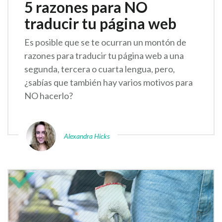
5 razones para NO
traducir tu página web
Es posible que se te ocurran un montón de
razones para traducir tu página web a una
segunda, tercera o cuarta lengua, pero,
¿sabías que también hay varios motivos para
NO hacerlo?
Alexandra Hicks