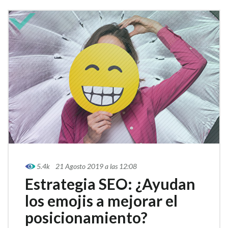
5.4k
21 Agosto 2019 a las 12:08
Estrategia SEO: ¿Ayudan
los emojis a mejorar el
posicionamiento?