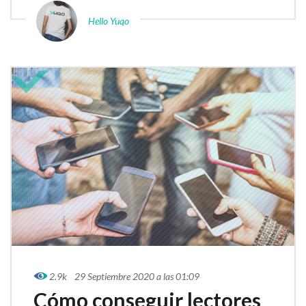
Hello Yuqo
2.9k
29 Septiembre 2020 a las 01:09
Cómo conseguir lectores