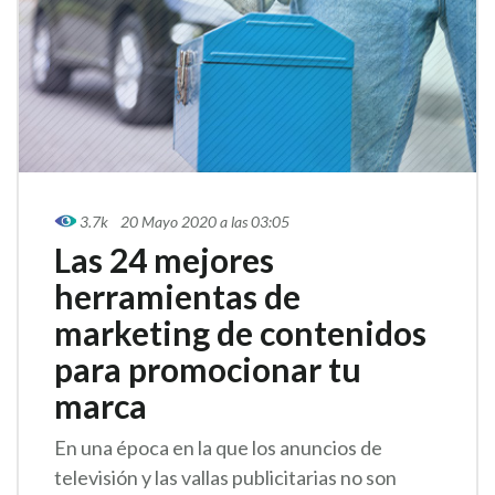
3.7k
20 Mayo 2020 a las 03:05
Las 24 mejores
herramientas de
marketing de contenidos
para promocionar tu
marca
En una época en la que los anuncios de
televisión y las vallas publicitarias no son