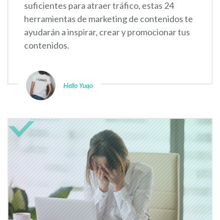
suficientes para atraer tráfico, estas 24
herramientas de marketing de contenidos te
ayudarán a inspirar, crear y promocionar tus
contenidos.
Hello Yuqo