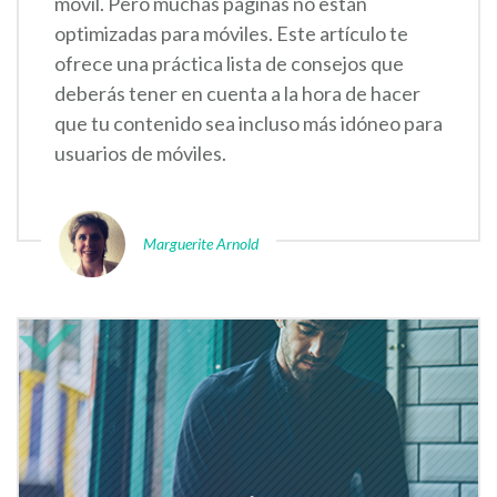
móvil. Pero muchas páginas no están
optimizadas para móviles. Este artículo te
ofrece una práctica lista de consejos que
deberás tener en cuenta a la hora de hacer
que tu contenido sea incluso más idóneo para
usuarios de móviles.
Marguerite Arnold